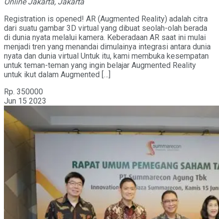
Online
Jakarta, Jakarta
Registration is opened! AR (Augmented Reality) adalah citra
dari suatu gambar 3D virtual yang dibuat seolah-olah berada
di dunia nyata melalui kamera. Keberadaan AR saat ini mulai
menjadi tren yang menandai dimulainya integrasi antara dunia
nyata dan dunia virtual Untuk itu, kami membuka kesempatan
untuk teman-teman yang ingin belajar Augmented Reality
untuk ikut dalam Augmented […]
Rp. 350000
Jun
15
2023