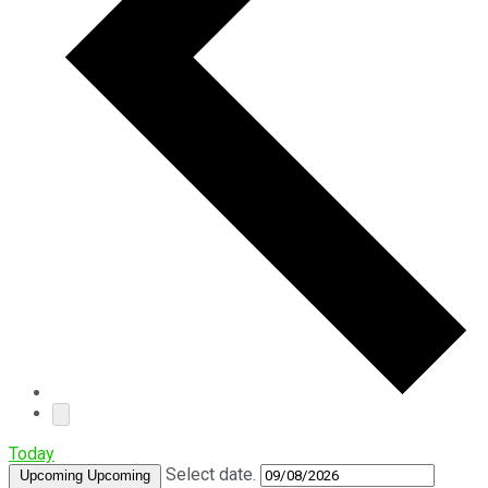
Today
Select date.
Upcoming
Upcoming