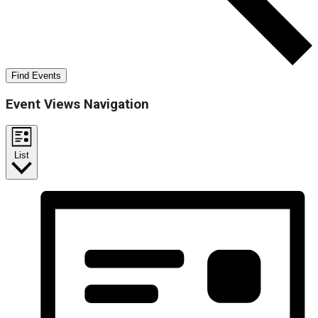
Find Events
Event Views Navigation
List