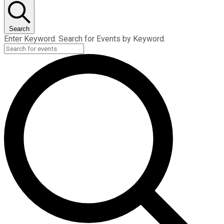
Search
Enter Keyword. Search for Events by Keyword.