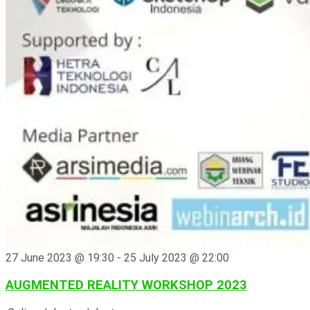
27 June 2023 @ 19:30
-
25 July 2023 @ 22:00
AUGMENTED REALITY WORKSHOP 2023