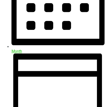
Month