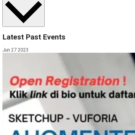
Latest Past Events
Jun
27
2023