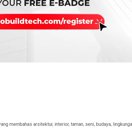
 yang membahas arsitektur, interior, taman, seni, budaya, lingkung