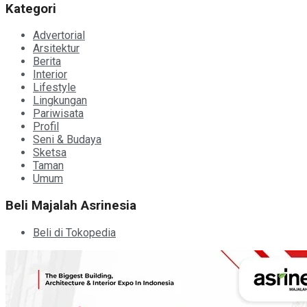
Kategori
Advertorial
Arsitektur
Berita
Interior
Lifestyle
Lingkungan
Pariwisata
Profil
Seni & Budaya
Sketsa
Taman
Umum
Beli Majalah Asrinesia
Beli di Tokopedia