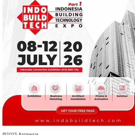
©2025 Asrinesia