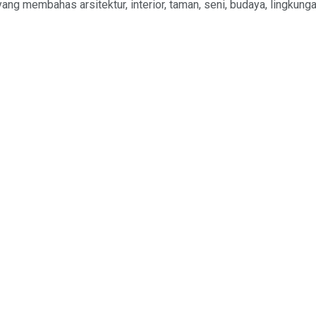
 yang membahas arsitektur, interior, taman, seni, budaya, lingkung