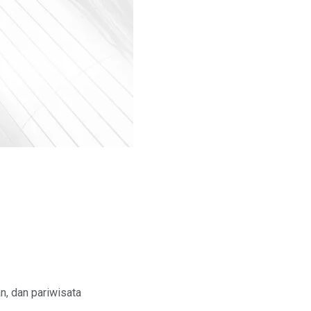
an, dan pariwisata