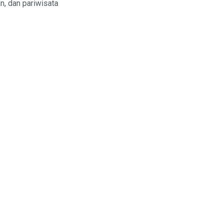
an, dan pariwisata