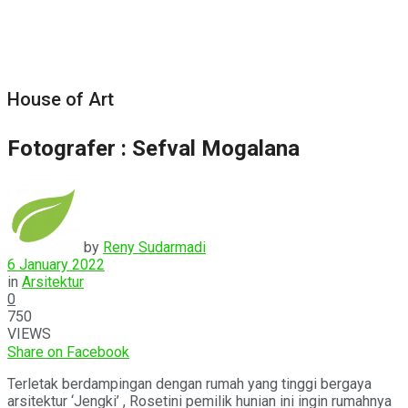
House of Art
Fotografer : Sefval Mogalana
by
Reny Sudarmadi
6 January 2022
in
Arsitektur
0
750
VIEWS
Share on Facebook
Terletak berdampingan dengan rumah yang tinggi bergaya
arsitektur ‘Jengki’ , Rosetini pemilik hunian ini ingin rumahnya