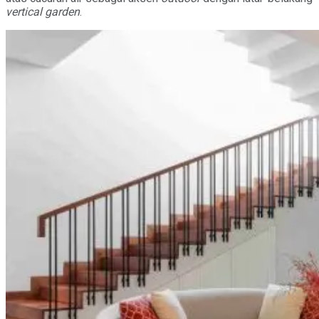
vertical garden
.