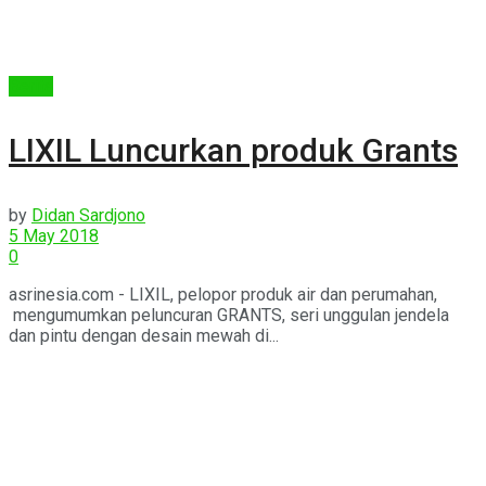
Berita
LIXIL Luncurkan produk Grants
by
Didan Sardjono
5 May 2018
0
asrinesia.com - LIXIL, pelopor produk air dan perumahan,
mengumumkan peluncuran GRANTS, seri unggulan jendela
dan pintu dengan desain mewah di...