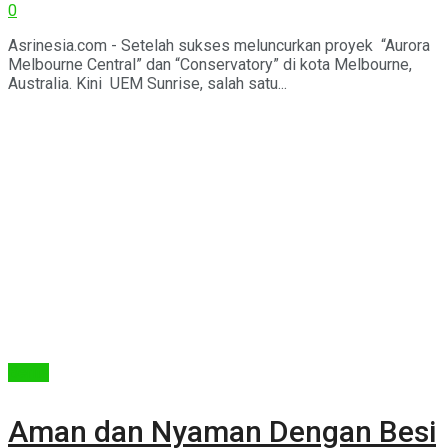
0
Asrinesia.com - Setelah sukses meluncurkan proyek “Aurora
Melbourne Central” dan “Conservatory” di kota Melbourne,
Australia. Kini UEM Sunrise, salah satu...
Berita
Aman dan Nyaman Dengan Besi