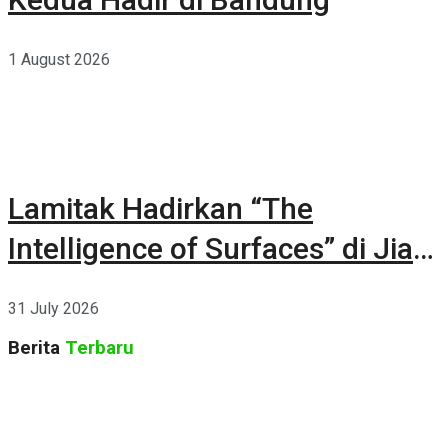
1 August 2026
Lamitak Hadirkan “The
Intelligence of Surfaces” di Jia
CURATED 2026
31 July 2026
Berita
Terbaru