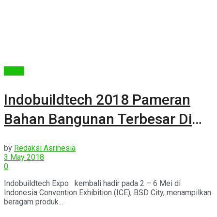
Berita
Indobuildtech 2018 Pameran
Bahan Bangunan Terbesar Di
Buka
by
Redaksi Asrinesia
3 May 2018
0
Indobuildtech Expo kembali hadir pada 2 – 6 Mei di
Indonesia Convention Exhibition (ICE), BSD City, menampilkan
beragam produk...