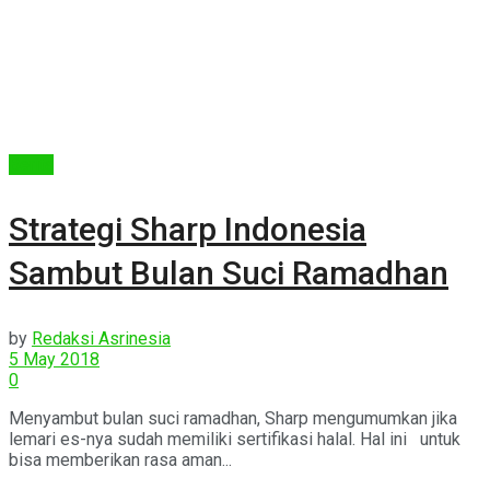
Berita
Strategi Sharp Indonesia
Sambut Bulan Suci Ramadhan
by
Redaksi Asrinesia
5 May 2018
0
Menyambut bulan suci ramadhan, Sharp mengumumkan jika
lemari es-nya sudah memiliki sertifikasi halal. Hal ini untuk
bisa memberikan rasa aman...