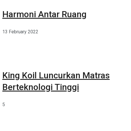
Harmoni Antar Ruang
13 February 2022
King Koil Luncurkan Matras
Berteknologi Tinggi
5