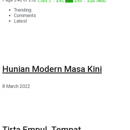
Trending
Comments
Latest
Hunian Modern Masa Kini
8 March 2022
Tirta Empul, Tempat