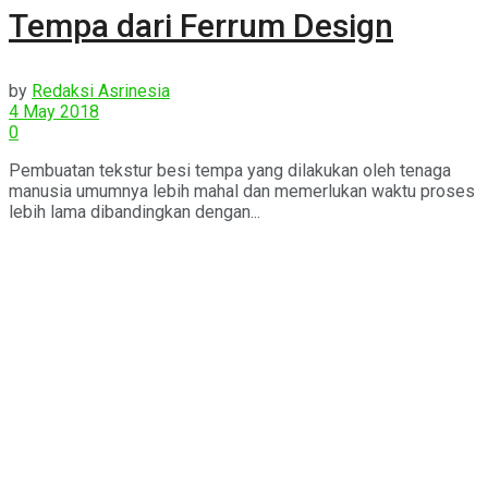
Tempa dari Ferrum Design
by
Redaksi Asrinesia
4 May 2018
0
Pembuatan tekstur besi tempa yang dilakukan oleh tenaga
manusia umumnya lebih mahal dan memerlukan waktu proses
lebih lama dibandingkan dengan...