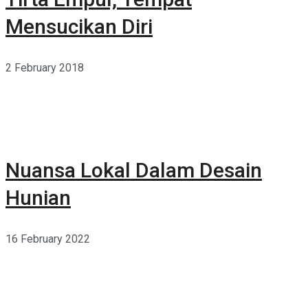
Mensucikan Diri
2 February 2018
Nuansa Lokal Dalam Desain
Hunian
16 February 2022