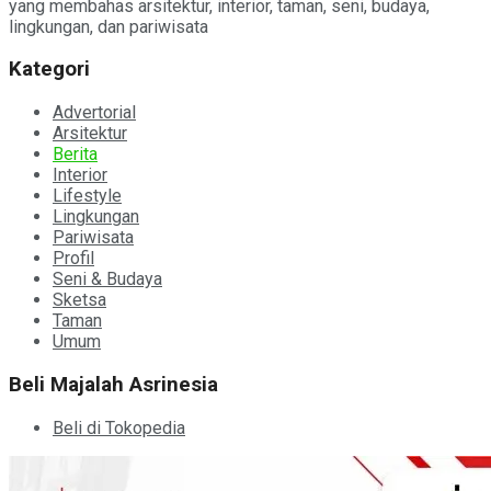
yang membahas arsitektur, interior, taman, seni, budaya,
lingkungan, dan pariwisata
Kategori
Advertorial
Arsitektur
Berita
Interior
Lifestyle
Lingkungan
Pariwisata
Profil
Seni & Budaya
Sketsa
Taman
Umum
Beli Majalah Asrinesia
Beli di Tokopedia