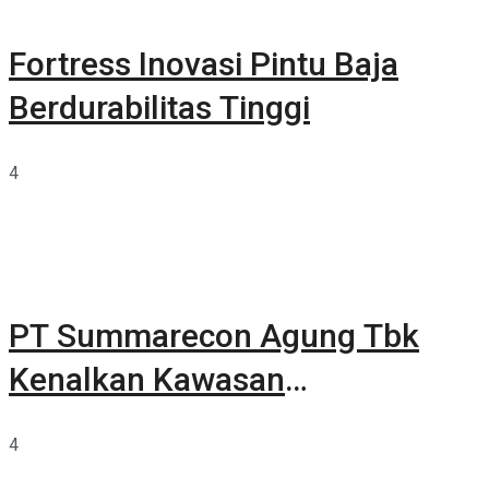
Fortress Inovasi Pintu Baja
Berdurabilitas Tinggi
4
PT Summarecon Agung Tbk
Kenalkan Kawasan
Summarecon Tangerang
4