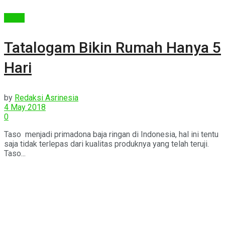
Berita
Tatalogam Bikin Rumah Hanya 5
Hari
by
Redaksi Asrinesia
4 May 2018
0
Taso menjadi primadona baja ringan di Indonesia, hal ini tentu
saja tidak terlepas dari kualitas produknya yang telah teruji.
Taso...