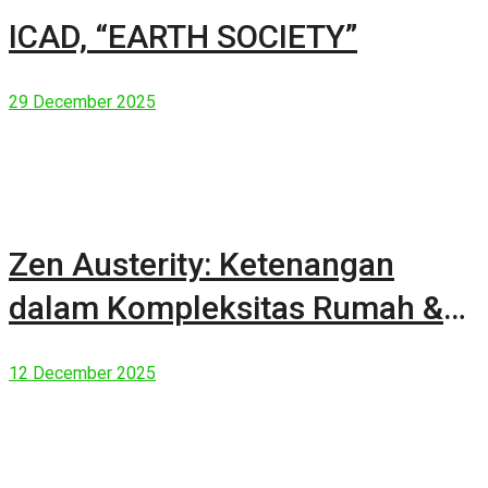
ICAD, “EARTH SOCIETY”
29 December 2025
Zen Austerity: Ketenangan
dalam Kompleksitas Rumah &
Manusia Modern
12 December 2025