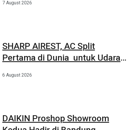
7 August 2026
SHARP AIREST, AC Split
Pertama di Dunia untuk Udara
Rumah yang Lebih Sehat
6 August 2026
DAIKIN Proshop Showroom
Kedua Hadir di Bandung