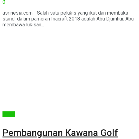
0
asrinesia.com - Salah satu pelukis yang ikut dan membuka
stand dalam pameran Inacraft 2018 adalah Abu Djumhur. Abu
membawa lukisan...
Berita
Pembangunan Kawana Golf