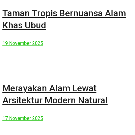
Taman Tropis Bernuansa Alam
Khas Ubud
19 November 2025
Merayakan Alam Lewat
Arsitektur Modern Natural
17 November 2025