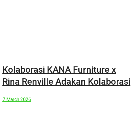
Kolaborasi KANA Furniture x
Rina Renville Adakan Kolaborasi
7 March 2026