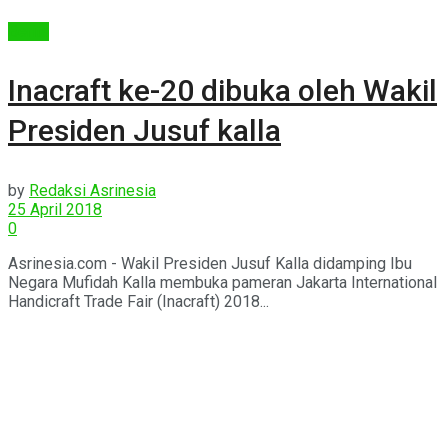
Berita
Inacraft ke-20 dibuka oleh Wakil
Presiden Jusuf kalla
by
Redaksi Asrinesia
25 April 2018
0
Asrinesia.com - Wakil Presiden Jusuf Kalla didamping Ibu
Negara Mufidah Kalla membuka pameran Jakarta International
Handicraft Trade Fair (Inacraft) 2018...