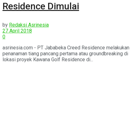
Residence Dimulai
by
Redaksi Asrinesia
27 April 2018
0
asrinesia.com - PT Jababeka Creed Residence melakukan
penanaman tiang pancang pertama atau groundbreaking di
lokasi proyek Kawana Golf Residence di...