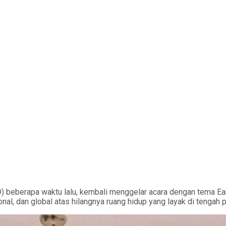
) beberapa waktu lalu, kembali menggelar acara dengan tema Ear
onal, dan global atas hilangnya ruang hidup yang layak di tengah