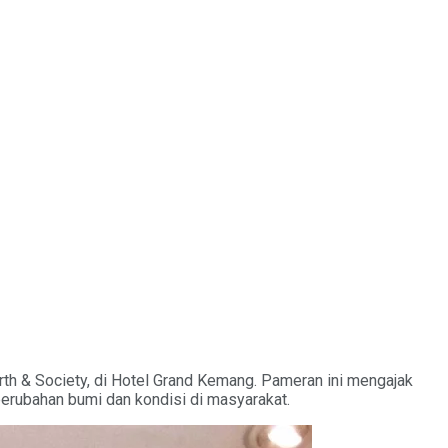
th & Society, di Hotel Grand Kemang. Pameran ini mengajak
 perubahan bumi dan kondisi di masyarakat.