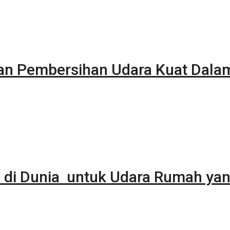
kan Pembersihan Udara Kuat Dala
 di Dunia untuk Udara Rumah yan