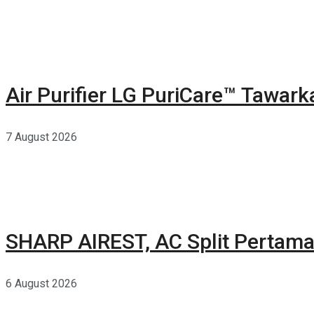
Air Purifier LG PuriCare™ Tawar
7 August 2026
SHARP AIREST, AC Split Pertama
6 August 2026