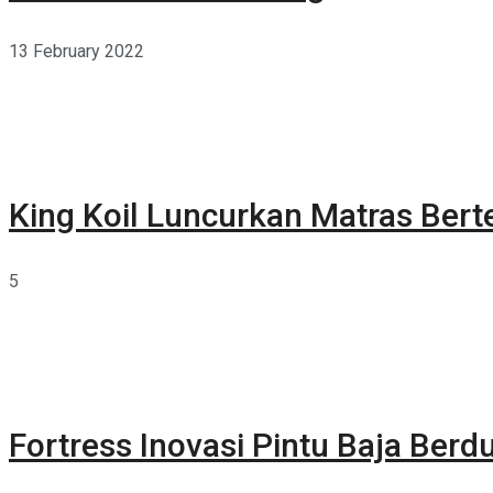
13 February 2022
King Koil Luncurkan Matras Bert
5
Fortress Inovasi Pintu Baja Berdu