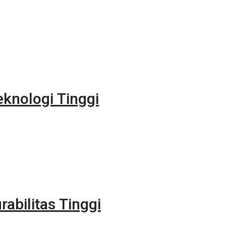
eknologi Tinggi
rabilitas Tinggi