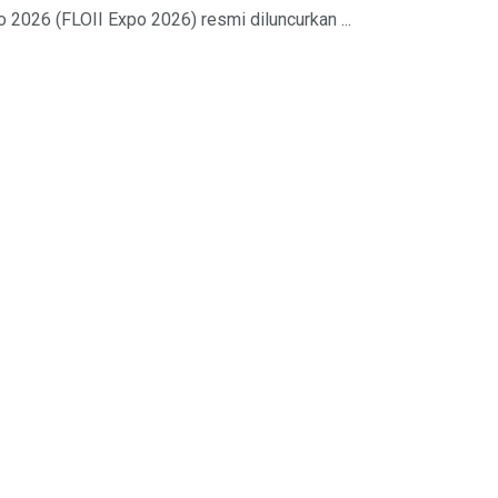
o 2026 (FLOII Expo 2026) resmi diluncurkan ...