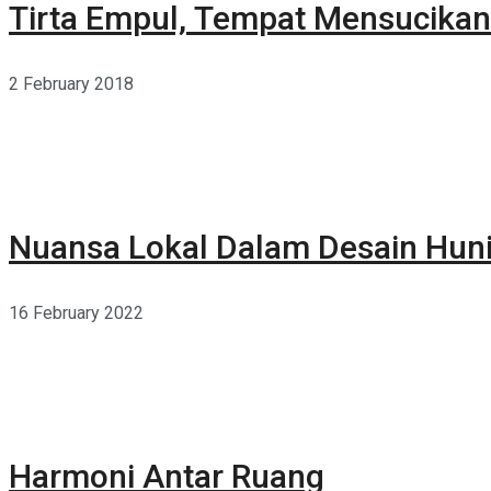
Tirta Empul, Tempat Mensucikan 
2 February 2018
Nuansa Lokal Dalam Desain Hun
16 February 2022
Harmoni Antar Ruang