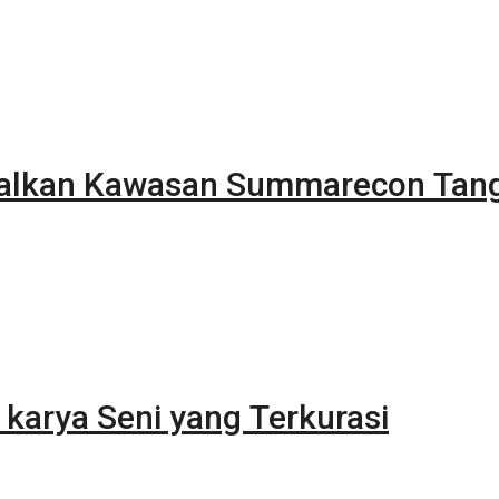
alkan Kawasan Summarecon Tan
karya Seni yang Terkurasi