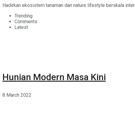
Hadirkan ekosistem tanaman dan nature lifestyle berskala intern
Trending
Comments
Latest
Hunian Modern Masa Kini
8 March 2022