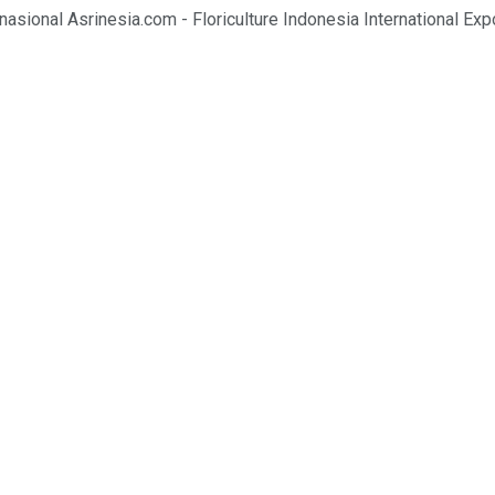
asional Asrinesia.com - Floriculture Indonesia International Exp