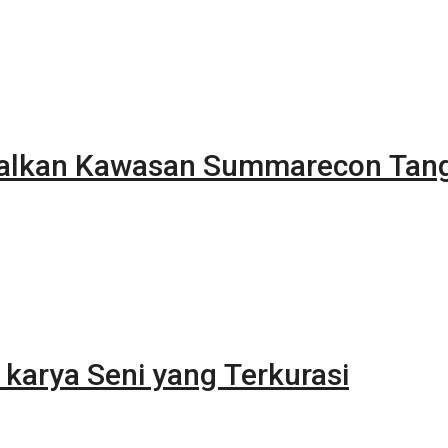
alkan Kawasan Summarecon Tan
karya Seni yang Terkurasi