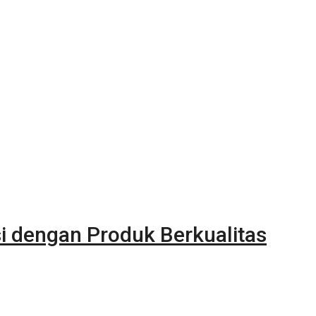
i dengan Produk Berkualitas