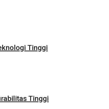
eknologi Tinggi
rabilitas Tinggi