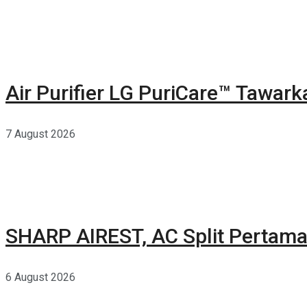
Air Purifier LG PuriCare™ Tawar
7 August 2026
SHARP AIREST, AC Split Pertama
6 August 2026