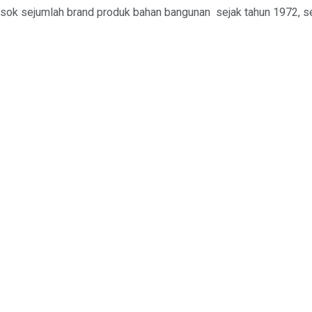
sok sejumlah brand produk bahan bangunan sejak tahun 1972, sel