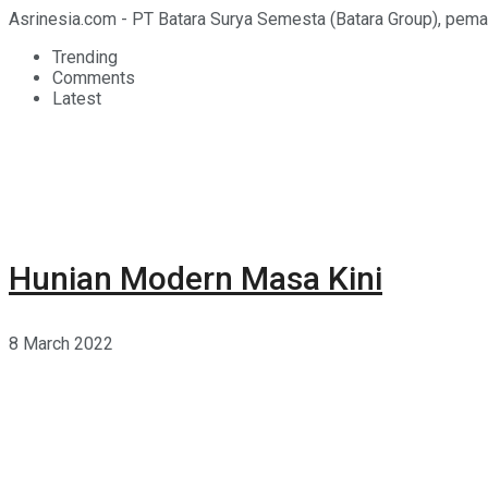
Asrinesia.com - PT Batara Surya Semesta (Batara Group), pema
Trending
Comments
Latest
Hunian Modern Masa Kini
8 March 2022