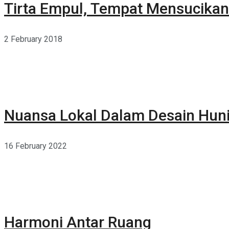
Tirta Empul, Tempat Mensucikan 
2 February 2018
Nuansa Lokal Dalam Desain Hun
16 February 2022
Harmoni Antar Ruang