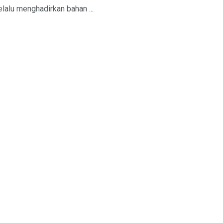
alu menghadirkan bahan ...