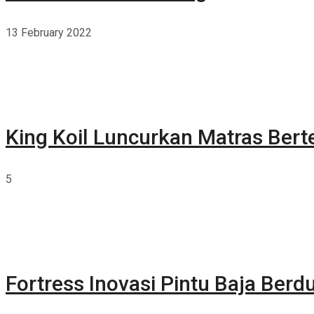
13 February 2022
King Koil Luncurkan Matras Bert
5
Fortress Inovasi Pintu Baja Berdu