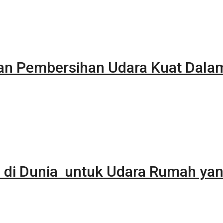
kan Pembersihan Udara Kuat Dala
 di Dunia untuk Udara Rumah yan