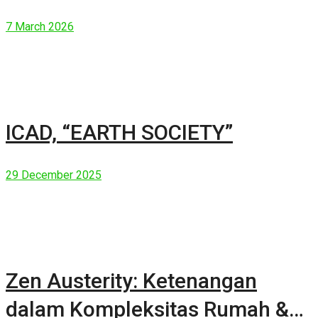
7 March 2026
ICAD, “EARTH SOCIETY”
29 December 2025
Zen Austerity: Ketenangan
dalam Kompleksitas Rumah &