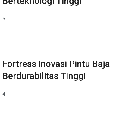
Berteknologi Tinggi
5
Fortress Inovasi Pintu Baja
Berdurabilitas Tinggi
4