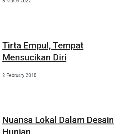
8 March 2022
Tirta Empul, Tempat
Mensucikan Diri
2 February 2018
Nuansa Lokal Dalam Desain
Hunian