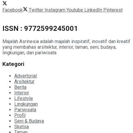
Facebook
Twitter
Instagram
Youtube
LinkedIn
Pinterest
ISSN : 9772599245001
Majalah Asrinesia adalah majalah inspiratif, inovatif dan kreatif
yang membahas arsitektur, interior, taman, seni, budaya,
lingkungan, dan pariwisata
Kategori
Advertorial
Arsitektur
Berita
Interior
Lifestyle
Lingkungan
Pariwisata
Profil
Seni & Budaya
Sketsa
Taman