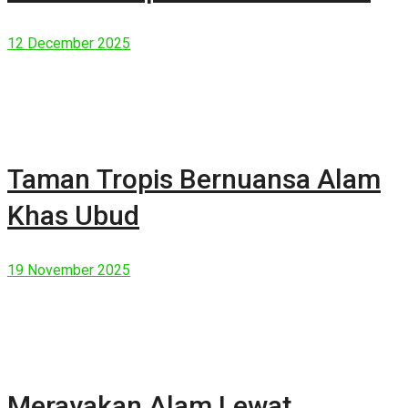
Manusia Modern
12 December 2025
Taman Tropis Bernuansa Alam
Khas Ubud
19 November 2025
Merayakan Alam Lewat