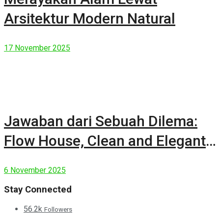
Arsitektur Modern Natural
17 November 2025
Jawaban dari Sebuah Dilema:
Flow House, Clean and Elegant
Modern House
6 November 2025
Stay Connected
56.2k
Followers