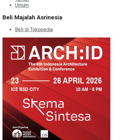
Umum
Beli Majalah Asrinesia
Beli di Tokopedia