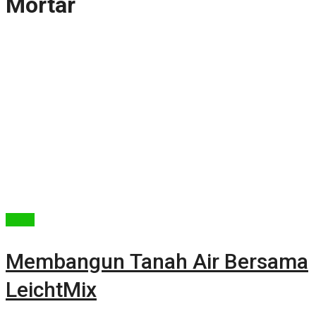
Mortar
Berita
Membangun Tanah Air Bersama
LeichtMix