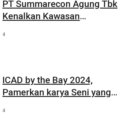
PT Summarecon Agung Tbk
Kenalkan Kawasan
Summarecon Tangerang
4
ICAD by the Bay 2024,
Pamerkan karya Seni yang
Terkurasi
4