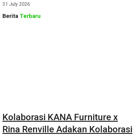
31 July 2026
Berita
Terbaru
Kolaborasi KANA Furniture x
Rina Renville Adakan Kolaborasi