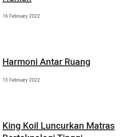
16 February 2022
Harmoni Antar Ruang
13 February 2022
King Koil Luncurkan Matras