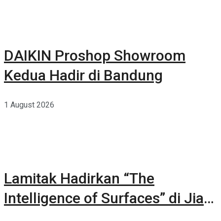
DAIKIN Proshop Showroom
Kedua Hadir di Bandung
1 August 2026
Lamitak Hadirkan “The
Intelligence of Surfaces” di Jia
CURATED 2026