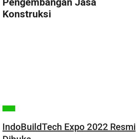
Pengembangan Jasa
Konstruksi
Berita
IndoBuildTech Expo 2022 Resmi