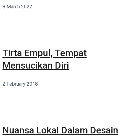
8 March 2022
Tirta Empul, Tempat
Mensucikan Diri
2 February 2018
Nuansa Lokal Dalam Desain