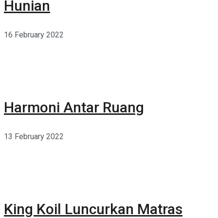
Hunian
16 February 2022
Harmoni Antar Ruang
13 February 2022
King Koil Luncurkan Matras