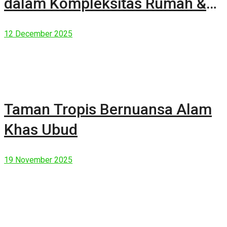
dalam Kompleksitas Rumah &
Manusia Modern
12 December 2025
Taman Tropis Bernuansa Alam
Khas Ubud
19 November 2025