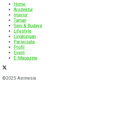
Home
Arsitektur
Interior
Taman
Seni & Budaya
Lifestyle
Lingkungan
Pariwisata
Profil
Event
E-Magazine
©2025 Asrinesia