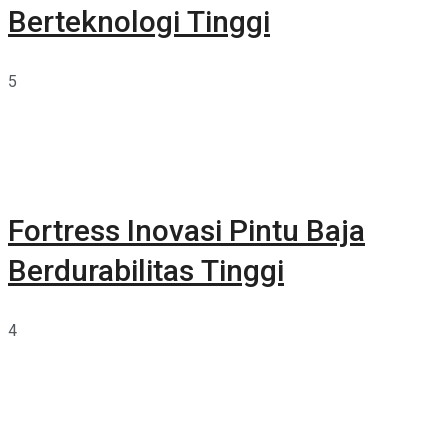
Berteknologi Tinggi
5
Fortress Inovasi Pintu Baja
Berdurabilitas Tinggi
4