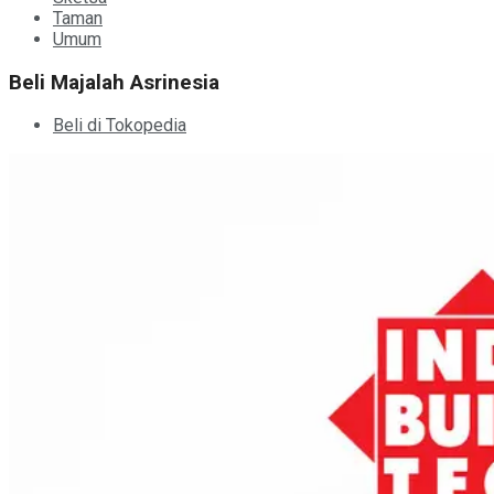
Taman
Umum
Beli Majalah Asrinesia
Beli di Tokopedia