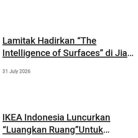
Lamitak Hadirkan “The
Intelligence of Surfaces” di Jia
CURATED 2026
31 July 2026
IKEA Indonesia Luncurkan
“Luangkan Ruang”Untuk