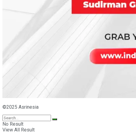
©2025 Asrinesia
No Result
View All Result