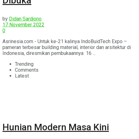
Dibuka
by
Didan Sardjono
17 November 2022
0
Asrinesia.com - Untuk ke-21 kalinya IndoBuidTech Expo –
pameran terbesar building material, interior dan arsitektur di
Indonesia, diresmikan pembukaannya 16 ...
Trending
Comments
Latest
Hunian Modern Masa Kini