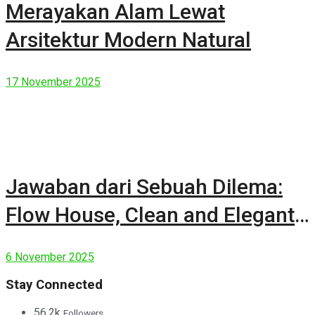
Merayakan Alam Lewat
Arsitektur Modern Natural
17 November 2025
Jawaban dari Sebuah Dilema:
Flow House, Clean and Elegant
Modern House
6 November 2025
Stay Connected
56.2k
Followers