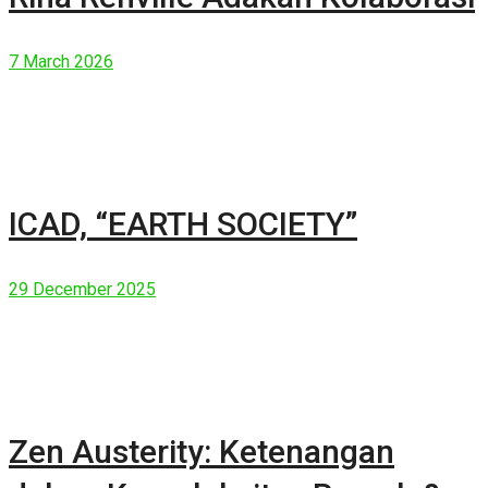
7 March 2026
ICAD, “EARTH SOCIETY”
29 December 2025
Zen Austerity: Ketenangan