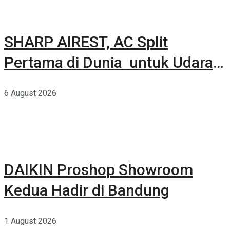
SHARP AIREST, AC Split
Pertama di Dunia untuk Udara
Rumah yang Lebih Sehat
6 August 2026
DAIKIN Proshop Showroom
Kedua Hadir di Bandung
1 August 2026