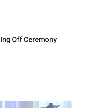
ing Off Ceremony