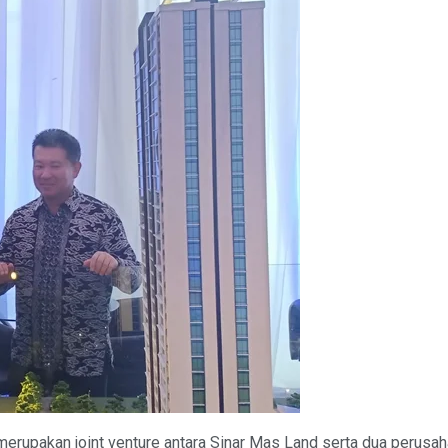
rupakan joint venture antara Sinar Mas Land serta dua perusah