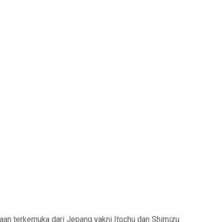
aan terkemuka dari Jepang yakni Itochu dan Shimizu