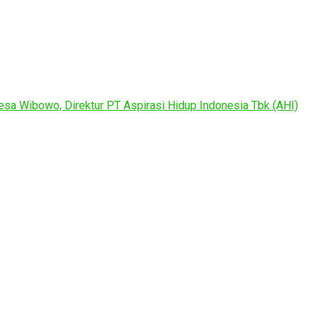
eresa Wibowo, Direktur PT Aspirasi Hidup Indonesia Tbk (AHI)