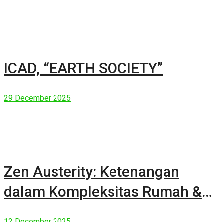
ICAD, “EARTH SOCIETY”
29 December 2025
Zen Austerity: Ketenangan
dalam Kompleksitas Rumah &
Manusia Modern
12 December 2025