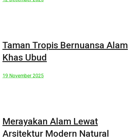
Taman Tropis Bernuansa Alam
Khas Ubud
19 November 2025
Merayakan Alam Lewat
Arsitektur Modern Natural