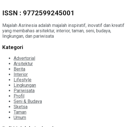
ISSN : 9772599245001
Majalah Asrinesia adalah majalah inspiratif, inovatif dan kreatif
yang membahas arsitektur, interior, taman, seni, budaya,
lingkungan, dan pariwisata
Kategori
Advertorial
Arsitektur
Berita
Interior
Lifestyle
Lingkungan
Pariwisata
Profil
Seni & Budaya
Sketsa
Taman
Umum