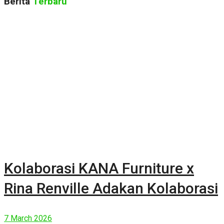
Berita
Terbaru
Kolaborasi KANA Furniture x
Rina Renville Adakan Kolaborasi
7 March 2026