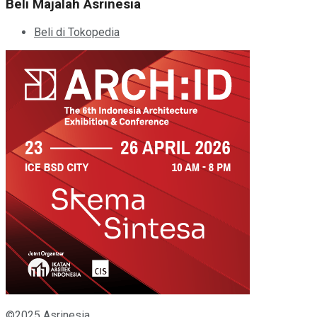
Beli Majalah Asrinesia
Beli di Tokopedia
©2025 Asrinesia