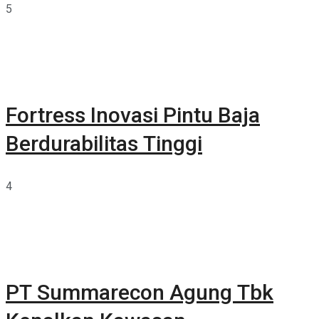
5
Fortress Inovasi Pintu Baja
Berdurabilitas Tinggi
4
PT Summarecon Agung Tbk