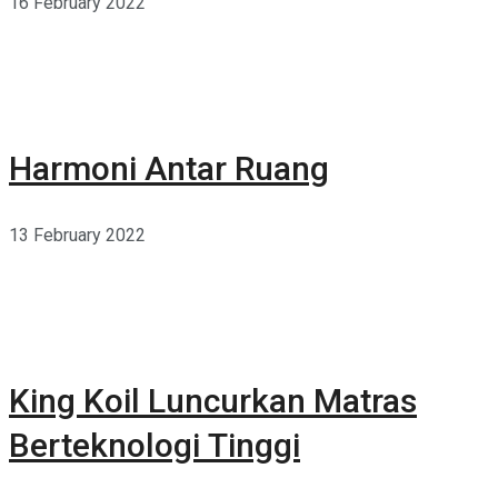
16 February 2022
Harmoni Antar Ruang
13 February 2022
King Koil Luncurkan Matras
Berteknologi Tinggi