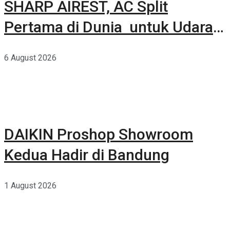
SHARP AIREST, AC Split
Pertama di Dunia untuk Udara
Rumah yang Lebih Sehat
6 August 2026
DAIKIN Proshop Showroom
Kedua Hadir di Bandung
1 August 2026