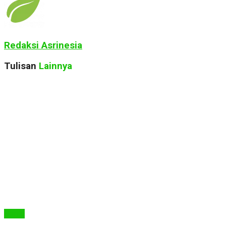
Redaksi Asrinesia
Tulisan
Lainnya
Berita