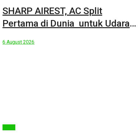
SHARP AIREST, AC Split
Pertama di Dunia untuk Udara
Rumah yang Lebih Sehat
6 August 2026
Berita