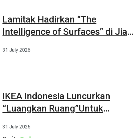
Lamitak Hadirkan “The
Intelligence of Surfaces” di Jia
CURATED 2026
31 July 2026
IKEA Indonesia Luncurkan
“Luangkan Ruang”Untuk
Kehidupan
31 July 2026