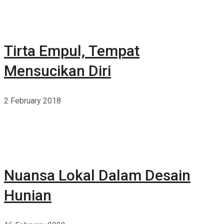
Tirta Empul, Tempat
Mensucikan Diri
2 February 2018
Nuansa Lokal Dalam Desain
Hunian