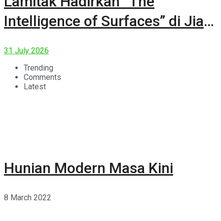
Lamitak Hadirkan “The
Intelligence of Surfaces” di Jia
CURATED 2026
31 July 2026
Trending
Comments
Latest
Hunian Modern Masa Kini
8 March 2022