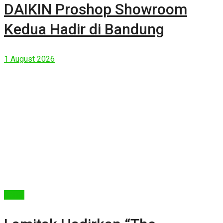
DAIKIN Proshop Showroom
Kedua Hadir di Bandung
1 August 2026
Berita