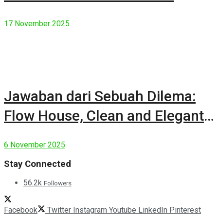
17 November 2025
Jawaban dari Sebuah Dilema:
Flow House, Clean and Elegant
Modern House
6 November 2025
Stay Connected
56.2k
Followers
Facebook
Twitter
Instagram
Youtube
LinkedIn
Pinterest