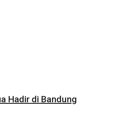
 Hadir di Bandung