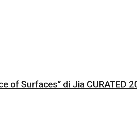
nce of Surfaces” di Jia CURATED 2