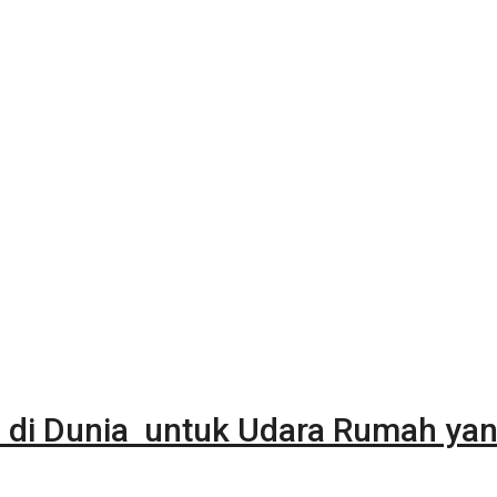
 di Dunia untuk Udara Rumah yan