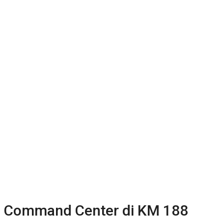
Command Center di KM 188