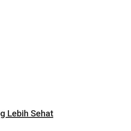
g Lebih Sehat