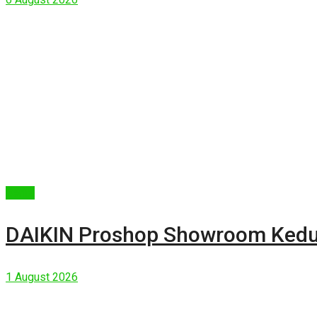
Berita
DAIKIN Proshop Showroom Kedua
1 August 2026