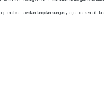
optimal, memberikan tampilan ruangan yang lebih menarik dan