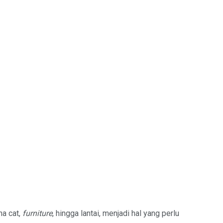
na cat,
furniture
, hingga lantai, menjadi hal yang perlu