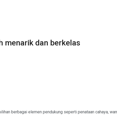
h menarik dan berkelas
lihan berbagai elemen pendukung seperti penataan cahaya, war