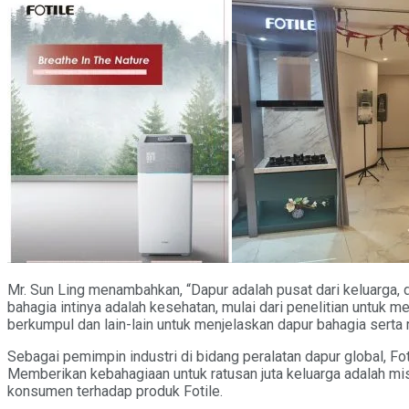
Mr. Sun Ling menambahkan, “Dapur adalah pusat dari keluarga,
bahagia intinya adalah kesehatan, mulai dari penelitian untu
berkumpul dan lain-lain untuk menjelaskan dapur bahagia serta 
Sebagai pemimpin industri di bidang peralatan dapur global, F
Memberikan kebahagiaan untuk ratusan juta keluarga adalah mis
konsumen terhadap produk Fotile.