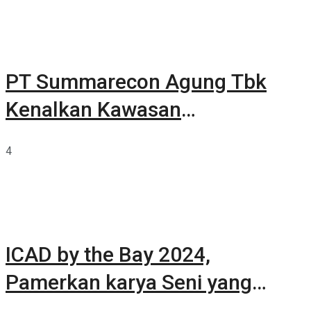
PT Summarecon Agung Tbk
Kenalkan Kawasan
Summarecon Tangerang
4
ICAD by the Bay 2024,
Pamerkan karya Seni yang
Terkurasi