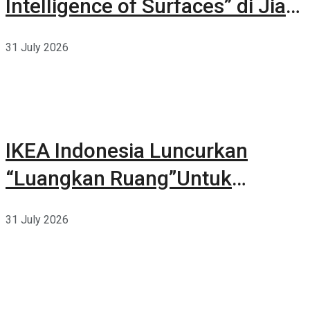
Intelligence of Surfaces” di Jia
CURATED 2026
31 July 2026
IKEA Indonesia Luncurkan
“Luangkan Ruang”Untuk
Kehidupan
31 July 2026