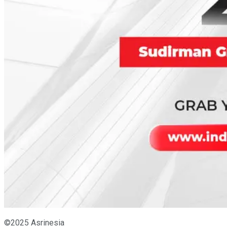
©2025 Asrinesia