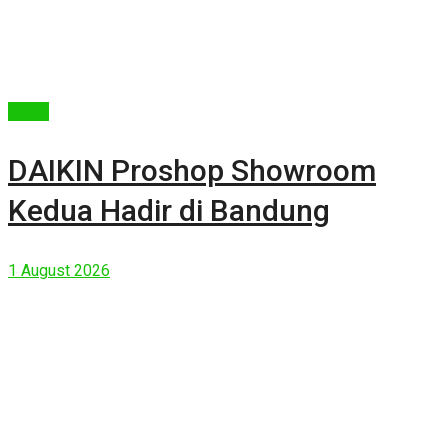
Berita
DAIKIN Proshop Showroom
Kedua Hadir di Bandung
1 August 2026