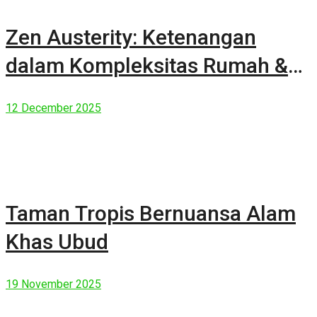
Zen Austerity: Ketenangan
dalam Kompleksitas Rumah &
Manusia Modern
12 December 2025
Taman Tropis Bernuansa Alam
Khas Ubud
19 November 2025