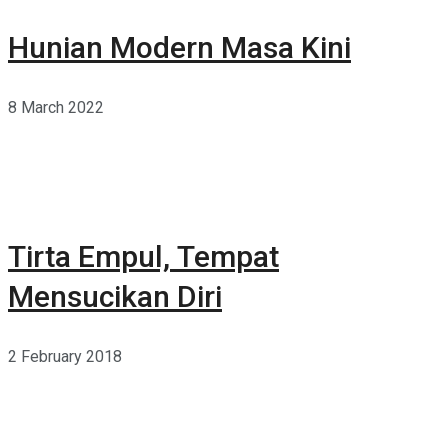
Hunian Modern Masa Kini
8 March 2022
Tirta Empul, Tempat
Mensucikan Diri
2 February 2018