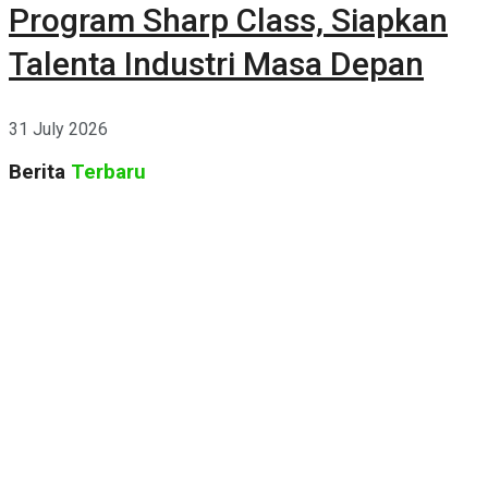
Program Sharp Class, Siapkan
Talenta Industri Masa Depan
31 July 2026
Berita
Terbaru