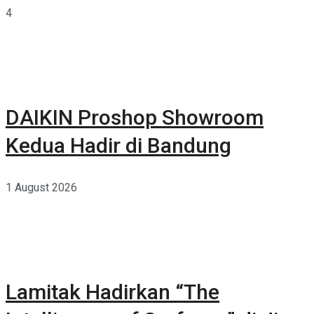
4
DAIKIN Proshop Showroom
Kedua Hadir di Bandung
1 August 2026
Lamitak Hadirkan “The