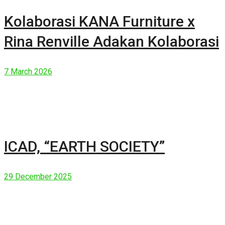
Kolaborasi KANA Furniture x
Rina Renville Adakan Kolaborasi
7 March 2026
ICAD, “EARTH SOCIETY”
29 December 2025