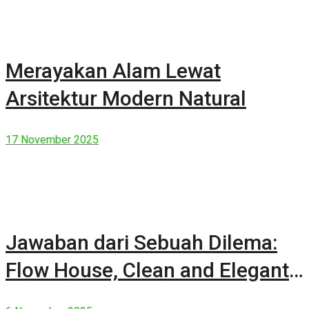
Merayakan Alam Lewat
Arsitektur Modern Natural
17 November 2025
Jawaban dari Sebuah Dilema:
Flow House, Clean and Elegant
Modern House