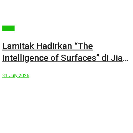
Berita
Lamitak Hadirkan “The
Intelligence of Surfaces” di Jia
CURATED 2026
31 July 2026