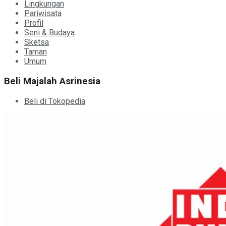
Lingkungan
Pariwisata
Profil
Seni & Budaya
Sketsa
Taman
Umum
Beli Majalah Asrinesia
Beli di Tokopedia