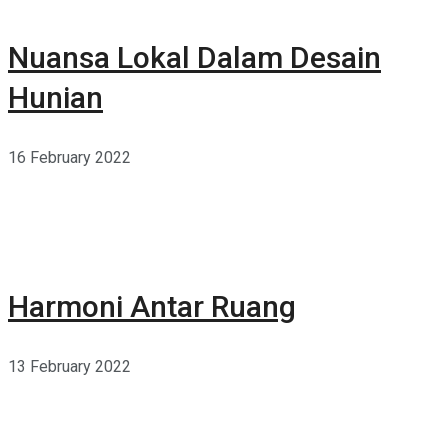
Nuansa Lokal Dalam Desain
Hunian
16 February 2022
Harmoni Antar Ruang
13 February 2022