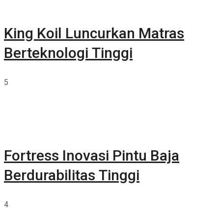
King Koil Luncurkan Matras
Berteknologi Tinggi
5
Fortress Inovasi Pintu Baja
Berdurabilitas Tinggi
4