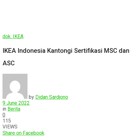
dok. IKEA
IKEA Indonesia Kantongi Sertifikasi MSC dan
ASC
by
Didan Sardjono
9 June 2022
in
Berita
0
115
VIEWS
Share on Facebook