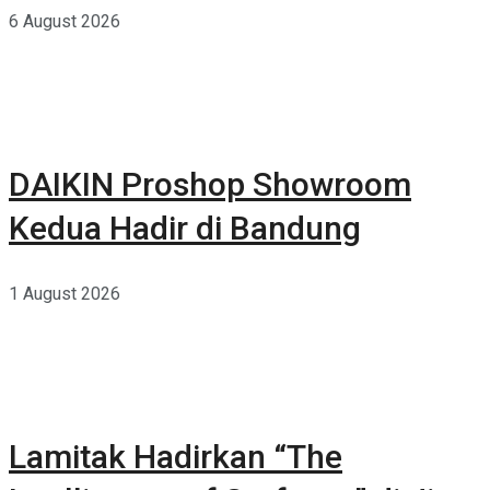
6 August 2026
DAIKIN Proshop Showroom
Kedua Hadir di Bandung
1 August 2026
Lamitak Hadirkan “The