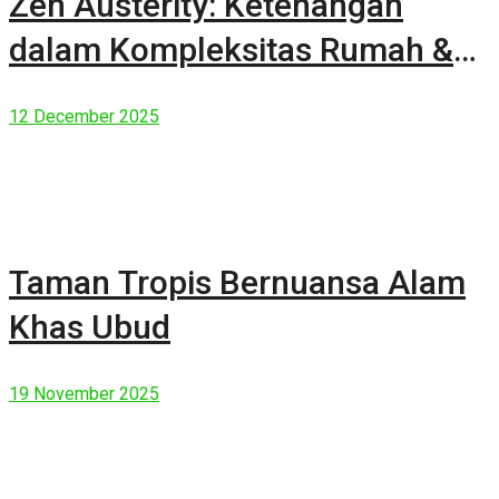
Zen Austerity: Ketenangan
dalam Kompleksitas Rumah &
Manusia Modern
12 December 2025
Taman Tropis Bernuansa Alam
Khas Ubud
19 November 2025