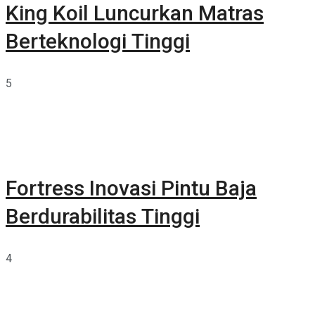
King Koil Luncurkan Matras
Berteknologi Tinggi
5
Fortress Inovasi Pintu Baja
Berdurabilitas Tinggi
4