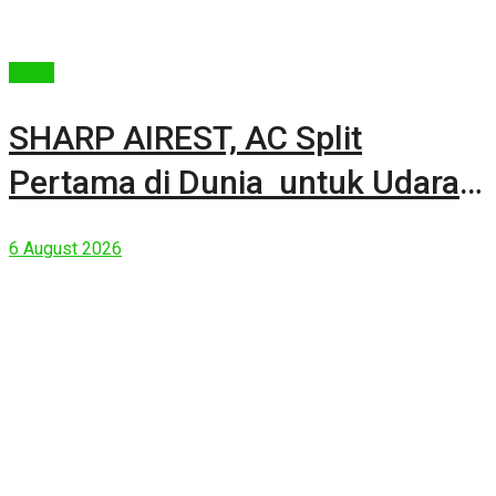
Berita
SHARP AIREST, AC Split
Pertama di Dunia untuk Udara
Rumah yang Lebih Sehat
6 August 2026