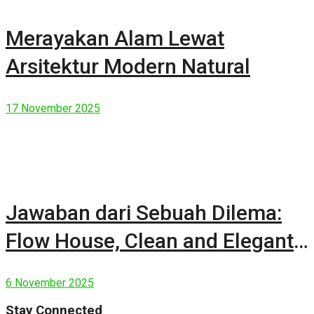
Merayakan Alam Lewat
Arsitektur Modern Natural
17 November 2025
Jawaban dari Sebuah Dilema:
Flow House, Clean and Elegant
Modern House
6 November 2025
Stay Connected