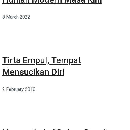
8 March 2022
Tirta Empul, Tempat
Mensucikan Diri
2 February 2018