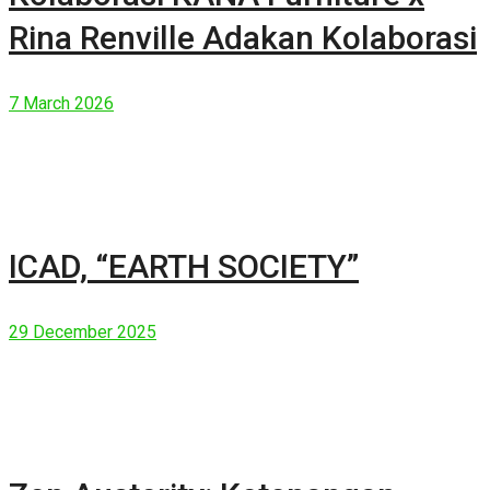
Rina Renville Adakan Kolaborasi
7 March 2026
ICAD, “EARTH SOCIETY”
29 December 2025