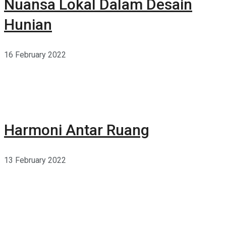
Nuansa Lokal Dalam Desain
Hunian
16 February 2022
Harmoni Antar Ruang
13 February 2022