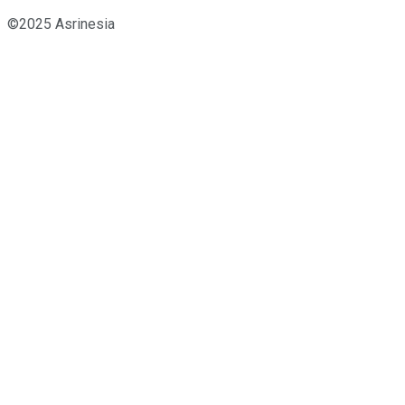
©2025 Asrinesia