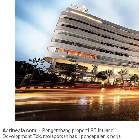
Asrinesia.com
– Pengembang properti PT Intiland
Development Tbk, melaporkan hasil pencapaian kinerja