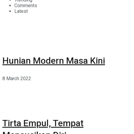
Comments
Latest
Hunian Modern Masa Kini
8 March 2022
Tirta Empul, Tempat