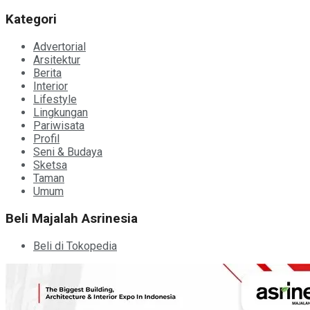
Kategori
Advertorial
Arsitektur
Berita
Interior
Lifestyle
Lingkungan
Pariwisata
Profil
Seni & Budaya
Sketsa
Taman
Umum
Beli Majalah Asrinesia
Beli di Tokopedia