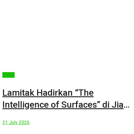
Berita
Lamitak Hadirkan “The
Intelligence of Surfaces” di Jia
CURATED 2026
31 July 2026