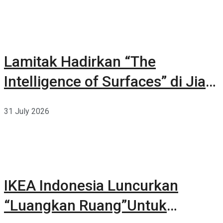
Lamitak Hadirkan “The
Intelligence of Surfaces” di Jia
CURATED 2026
31 July 2026
IKEA Indonesia Luncurkan
“Luangkan Ruang”Untuk