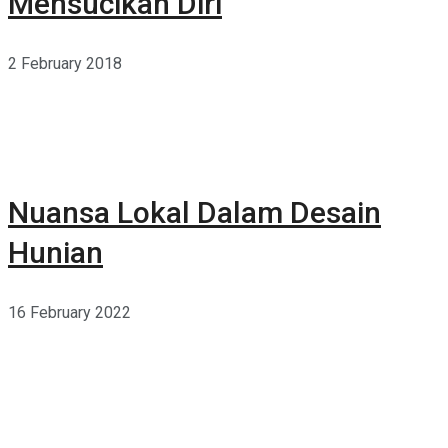
Mensucikan Diri
2 February 2018
Nuansa Lokal Dalam Desain
Hunian
16 February 2022