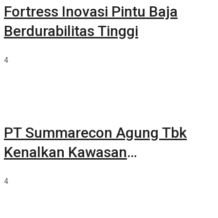
Fortress Inovasi Pintu Baja
Berdurabilitas Tinggi
4
PT Summarecon Agung Tbk
Kenalkan Kawasan
Summarecon Tangerang
4