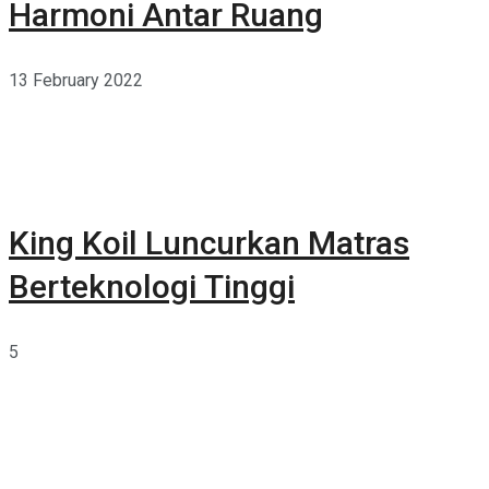
Harmoni Antar Ruang
13 February 2022
King Koil Luncurkan Matras
Berteknologi Tinggi
5