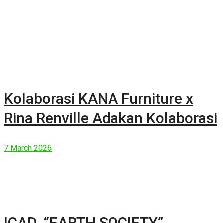
Kolaborasi KANA Furniture x
Rina Renville Adakan Kolaborasi
7 March 2026
ICAD, “EARTH SOCIETY”