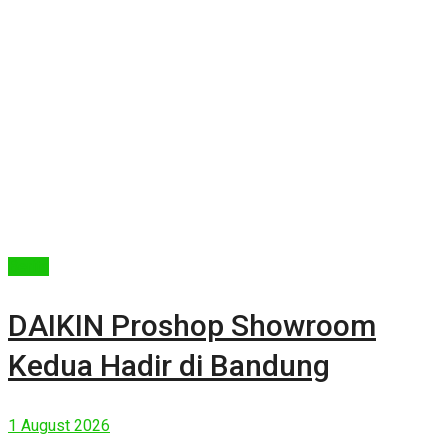
Berita
DAIKIN Proshop Showroom
Kedua Hadir di Bandung
1 August 2026