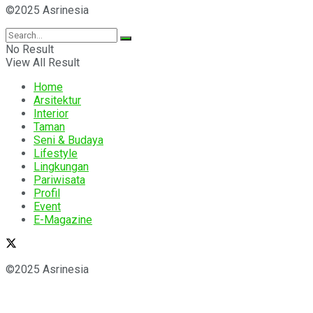
©2025 Asrinesia
No Result
View All Result
Home
Arsitektur
Interior
Taman
Seni & Budaya
Lifestyle
Lingkungan
Pariwisata
Profil
Event
E-Magazine
©2025 Asrinesia