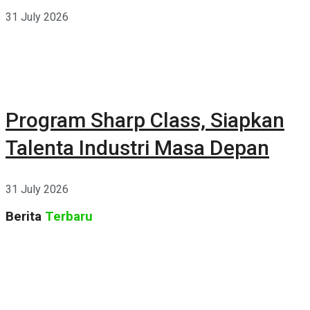
Kehidupan
31 July 2026
Program Sharp Class, Siapkan
Talenta Industri Masa Depan
31 July 2026
Berita
Terbaru