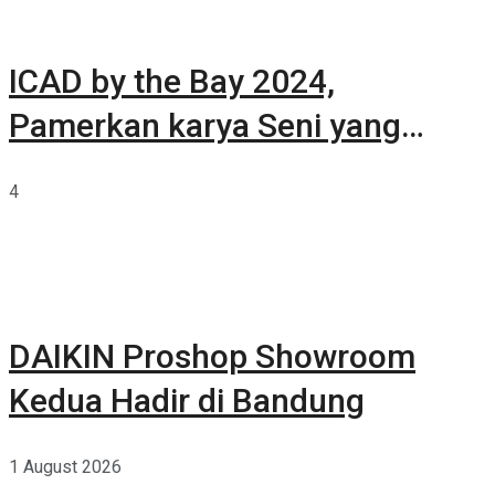
ICAD by the Bay 2024,
Pamerkan karya Seni yang
Terkurasi
4
DAIKIN Proshop Showroom
Kedua Hadir di Bandung
1 August 2026