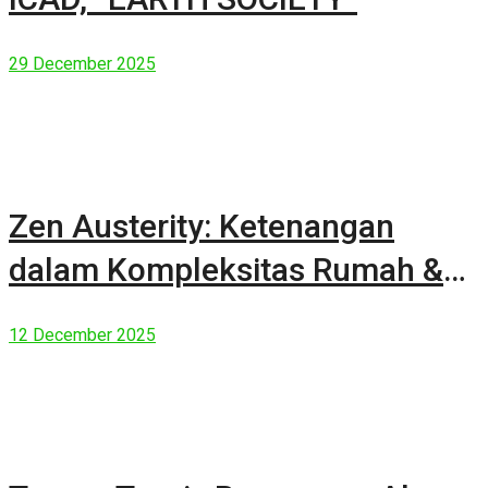
29 December 2025
Zen Austerity: Ketenangan
dalam Kompleksitas Rumah &
Manusia Modern
12 December 2025