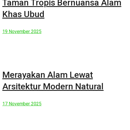
Taman Tropis Bernuansa Alam
Khas Ubud
19 November 2025
Merayakan Alam Lewat
Arsitektur Modern Natural
17 November 2025