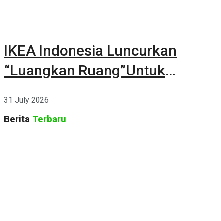
IKEA Indonesia Luncurkan
“Luangkan Ruang”Untuk
Kehidupan
31 July 2026
Berita
Terbaru