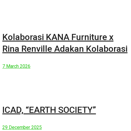
Kolaborasi KANA Furniture x
Rina Renville Adakan Kolaborasi
7 March 2026
ICAD, “EARTH SOCIETY”
29 December 2025