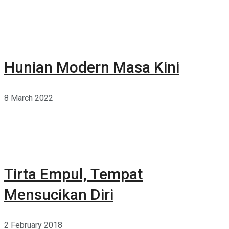
Hunian Modern Masa Kini
8 March 2022
Tirta Empul, Tempat
Mensucikan Diri
2 February 2018