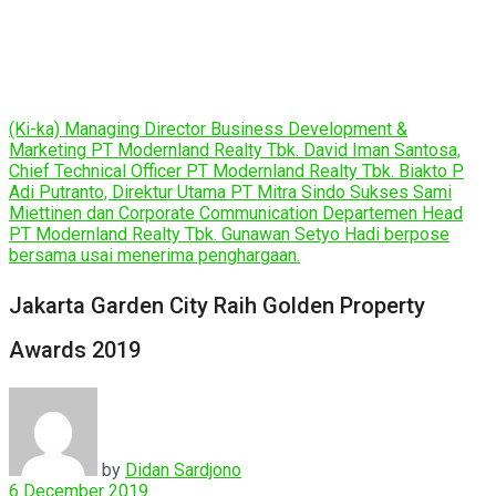
(Ki-ka) Managing Director Business Development &
Marketing PT Modernland Realty Tbk. David Iman Santosa,
Chief Technical Officer PT Modernland Realty Tbk. Biakto P
Adi Putranto, Direktur Utama PT Mitra Sindo Sukses Sami
Miettinen dan Corporate Communication Departemen Head
PT Modernland Realty Tbk. Gunawan Setyo Hadi berpose
bersama usai menerima penghargaan.
Jakarta Garden City Raih Golden Property
Awards 2019
by
Didan Sardjono
6 December 2019