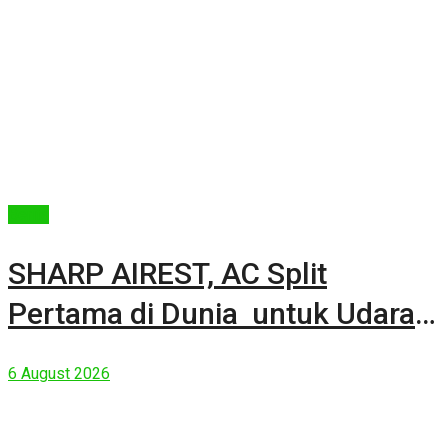
Berita
SHARP AIREST, AC Split
Pertama di Dunia untuk Udara
Rumah yang Lebih Sehat
6 August 2026