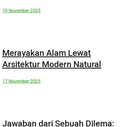
19 November 2025
Merayakan Alam Lewat
Arsitektur Modern Natural
17 November 2025
Jawaban dari Sebuah Dilema: