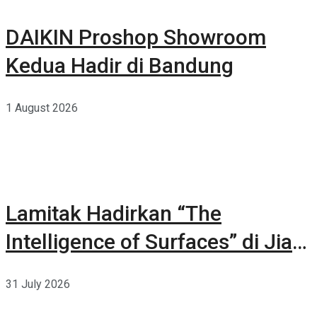
DAIKIN Proshop Showroom
Kedua Hadir di Bandung
1 August 2026
Lamitak Hadirkan “The
Intelligence of Surfaces” di Jia
CURATED 2026
31 July 2026