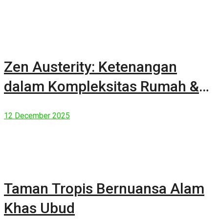
Zen Austerity: Ketenangan
dalam Kompleksitas Rumah &
Manusia Modern
12 December 2025
Taman Tropis Bernuansa Alam
Khas Ubud