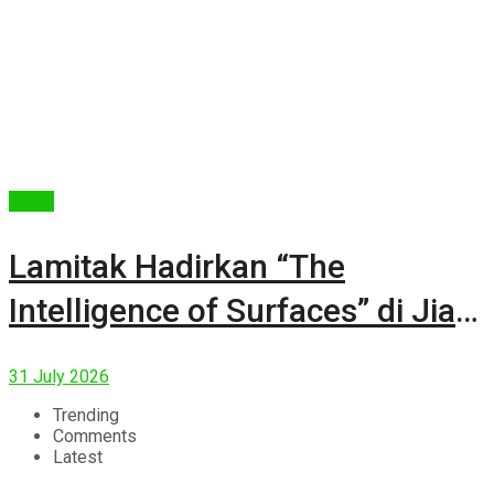
Berita
Lamitak Hadirkan “The
Intelligence of Surfaces” di Jia
CURATED 2026
31 July 2026
Trending
Comments
Latest