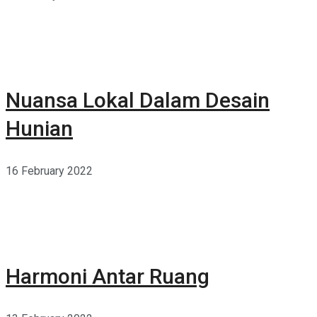
Nuansa Lokal Dalam Desain
Hunian
16 February 2022
Harmoni Antar Ruang