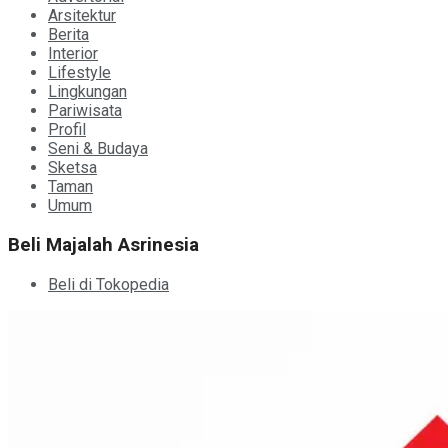
Arsitektur
Berita
Interior
Lifestyle
Lingkungan
Pariwisata
Profil
Seni & Budaya
Sketsa
Taman
Umum
Beli Majalah Asrinesia
Beli di Tokopedia