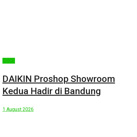
Berita
DAIKIN Proshop Showroom
Kedua Hadir di Bandung
1 August 2026