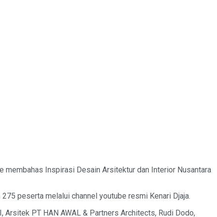
 membahas Inspirasi Desain Arsitektur dan Interior Nusantara
 275 peserta melalui channel youtube resmi Kenari Djaja.
IAI, Arsitek PT HAN AWAL & Partners Architects, Rudi Dodo,