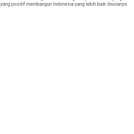
de yang positif membangun Indonesia yang lebih baik diusianya