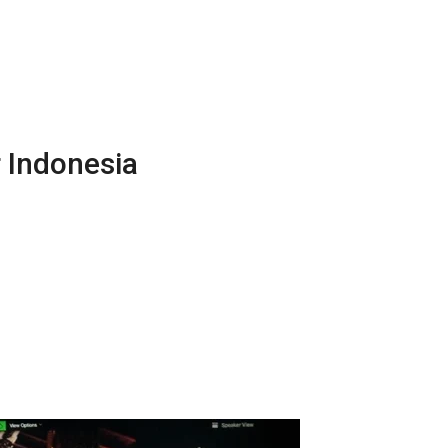
r Indonesia