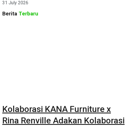
31 July 2026
Berita
Terbaru
Kolaborasi KANA Furniture x
Rina Renville Adakan Kolaborasi