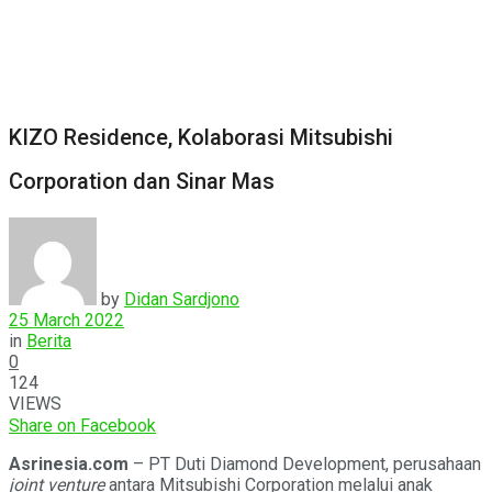
KIZO Residence, Kolaborasi Mitsubishi
Corporation dan Sinar Mas
by
Didan Sardjono
25 March 2022
in
Berita
0
124
VIEWS
Share on Facebook
Asrinesia.com
– PT Duti Diamond Development, perusahaan
joint venture
antara Mitsubishi Corporation melalui anak