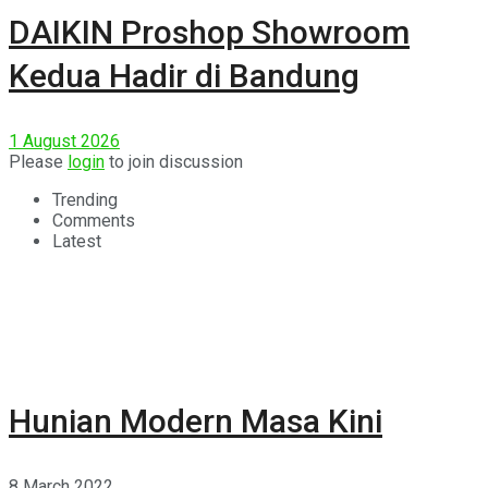
DAIKIN Proshop Showroom
Kedua Hadir di Bandung
1 August 2026
Please
login
to join discussion
Trending
Comments
Latest
Hunian Modern Masa Kini
8 March 2022