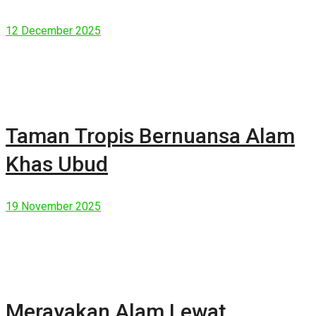
Manusia Modern
12 December 2025
Taman Tropis Bernuansa Alam
Khas Ubud
19 November 2025
Merayakan Alam Lewat