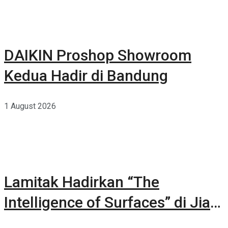
DAIKIN Proshop Showroom
Kedua Hadir di Bandung
1 August 2026
Lamitak Hadirkan “The
Intelligence of Surfaces” di Jia
CURATED 2026