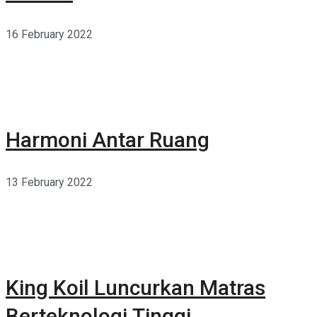
16 February 2022
Harmoni Antar Ruang
13 February 2022
King Koil Luncurkan Matras
Berteknologi Tinggi