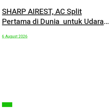
SHARP AIREST, AC Split
Pertama di Dunia untuk Udara
Rumah yang Lebih Sehat
6 August 2026
Berita