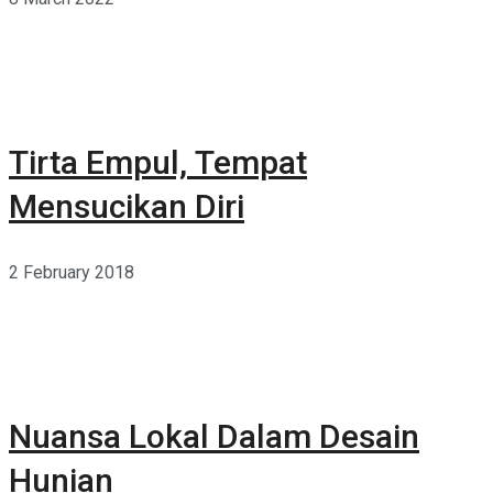
Tirta Empul, Tempat
Mensucikan Diri
2 February 2018
Nuansa Lokal Dalam Desain
Hunian