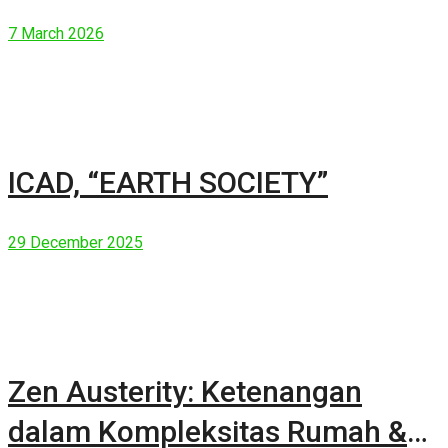
7 March 2026
ICAD, “EARTH SOCIETY”
29 December 2025
Zen Austerity: Ketenangan
dalam Kompleksitas Rumah &