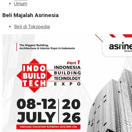
Umum
Beli Majalah Asrinesia
Beli di Tokopedia