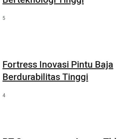
5
Fortress Inovasi Pintu Baja
Berdurabilitas Tinggi
4