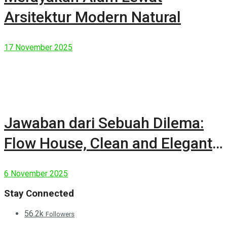
Arsitektur Modern Natural
17 November 2025
Jawaban dari Sebuah Dilema:
Flow House, Clean and Elegant
Modern House
6 November 2025
Stay Connected
56.2k
Followers