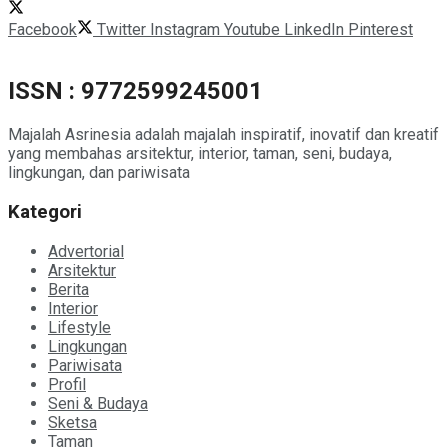
Facebook
Twitter
Instagram
Youtube
LinkedIn
Pinterest
ISSN : 9772599245001
Majalah Asrinesia adalah majalah inspiratif, inovatif dan kreatif
yang membahas arsitektur, interior, taman, seni, budaya,
lingkungan, dan pariwisata
Kategori
Advertorial
Arsitektur
Berita
Interior
Lifestyle
Lingkungan
Pariwisata
Profil
Seni & Budaya
Sketsa
Taman