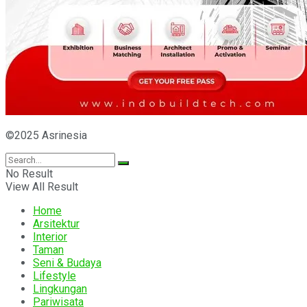
©2025 Asrinesia
No Result
View All Result
Home
Arsitektur
Interior
Taman
Seni & Budaya
Lifestyle
Lingkungan
Pariwisata