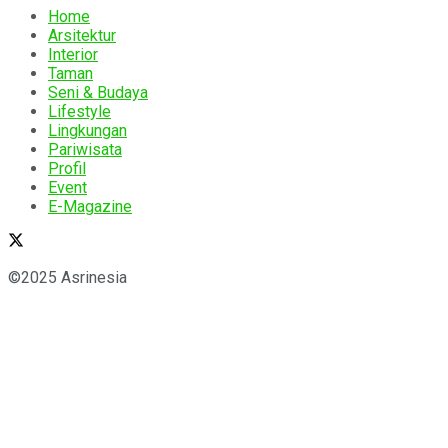
Home
Arsitektur
Interior
Taman
Seni & Budaya
Lifestyle
Lingkungan
Pariwisata
Profil
Event
E-Magazine
©2025 Asrinesia