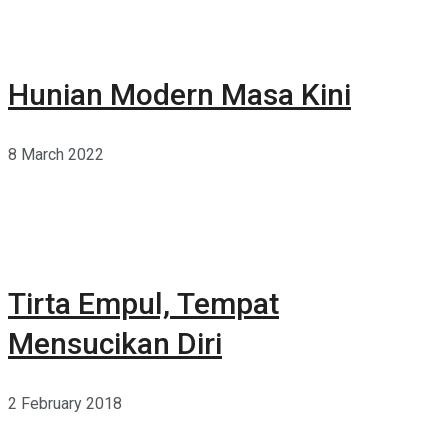
Hunian Modern Masa Kini
8 March 2022
Tirta Empul, Tempat
Mensucikan Diri
2 February 2018