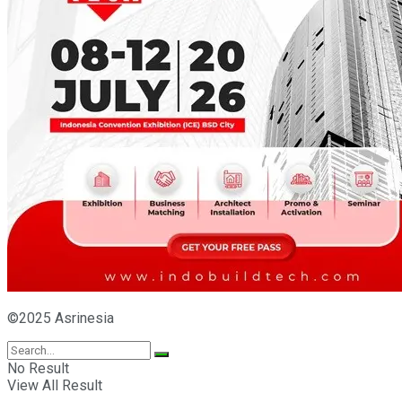
©2025 Asrinesia
No Result
View All Result