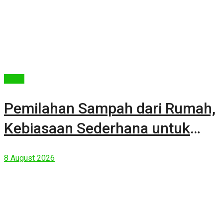
Berita
Pemilahan Sampah dari Rumah,
Kebiasaan Sederhana untuk
Lingkungan yang Lebih Baik
8 August 2026