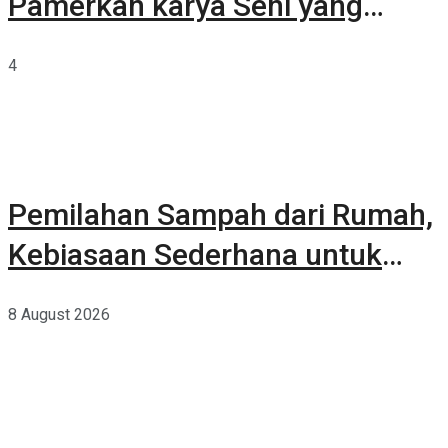
Pamerkan karya Seni yang
Terkurasi
4
Pemilahan Sampah dari Rumah,
Kebiasaan Sederhana untuk
Lingkungan yang Lebih Baik
8 August 2026