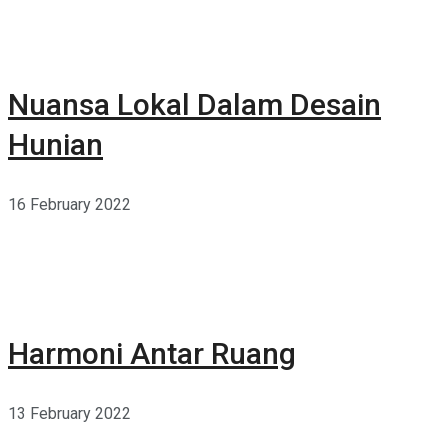
Nuansa Lokal Dalam Desain
Hunian
16 February 2022
Harmoni Antar Ruang
13 February 2022