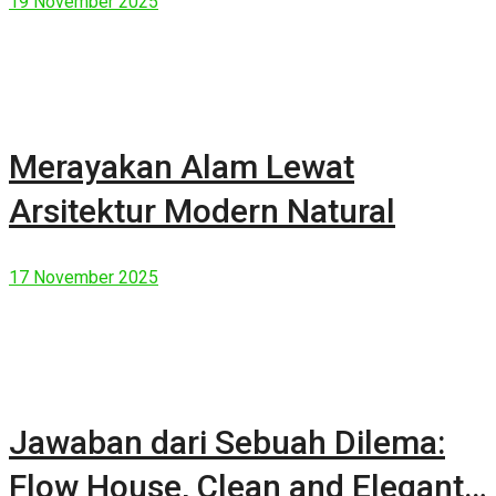
19 November 2025
Merayakan Alam Lewat
Arsitektur Modern Natural
17 November 2025
Jawaban dari Sebuah Dilema:
Flow House, Clean and Elegant