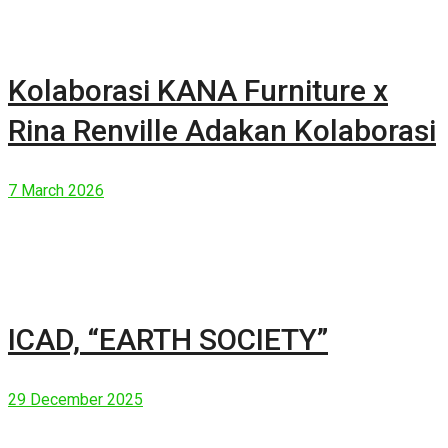
Kolaborasi KANA Furniture x
Rina Renville Adakan Kolaborasi
7 March 2026
ICAD, “EARTH SOCIETY”
29 December 2025