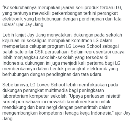
“Keseluruhannya merupakan jajaran seri produk terbaru LG,
yang tentunya mewakili perkembangan terkini perangkat
elektronik yang berhubungan dengan pendinginan dan tata
udara” ujar Jay Jang.
Lebih lanjut Jay Jang menyatakan, dukungan pada sekolah
kejuruan ini sekaligus merupakan komitmen LG dalam
memperluas cakupan program LG Loves School sebagai
salah satu pilar CSR perusahaan. Selain representasi upaya
lebih menjangkau sekolah-sekolah yang tersebar di
Indonesia, dukungan ini juga menjadi kali pertama bagi LG
memberikannya dalam bentuk perangkat elektronik yang
berhubungan dengan pendinginan dan tata udara.
Sebelumnya, LG Loves School lebih memfokuskan pada
dukungan perangkat multimedia bagi peningkatan
laboratorium komputer sekolah. “Upaya perluasan inisiatif
sosial perusahaan ini mewakili komitmen kami untuk
mendukung dan bersinergi dengan pemerintah dalam
mengembangkan kompetensi tenaga kerja Indonesia,” ujar Jay
Jang.