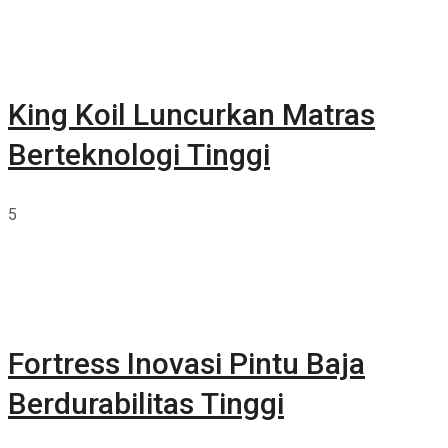
King Koil Luncurkan Matras
Berteknologi Tinggi
5
Fortress Inovasi Pintu Baja
Berdurabilitas Tinggi