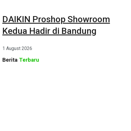
DAIKIN Proshop Showroom
Kedua Hadir di Bandung
1 August 2026
Berita
Terbaru