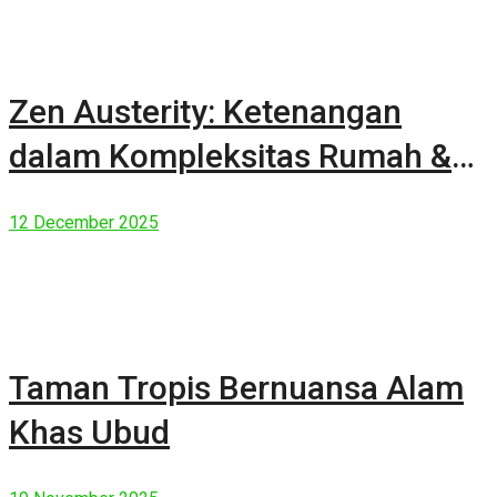
Zen Austerity: Ketenangan
dalam Kompleksitas Rumah &
Manusia Modern
12 December 2025
Taman Tropis Bernuansa Alam
Khas Ubud