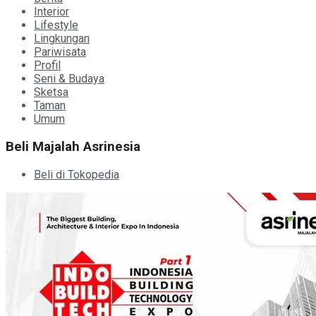
Interior
Lifestyle
Lingkungan
Pariwisata
Profil
Seni & Budaya
Sketsa
Taman
Umum
Beli Majalah Asrinesia
Beli di Tokopedia