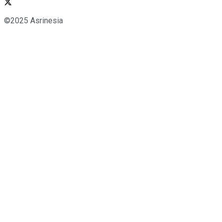
©2025 Asrinesia