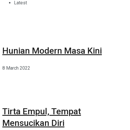
Latest
Hunian Modern Masa Kini
8 March 2022
Tirta Empul, Tempat
Mensucikan Diri