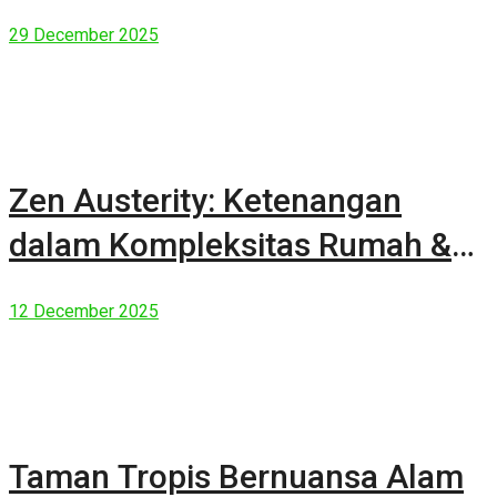
29 December 2025
Zen Austerity: Ketenangan
dalam Kompleksitas Rumah &
Manusia Modern
12 December 2025
Taman Tropis Bernuansa Alam