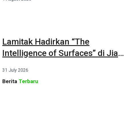
Lamitak Hadirkan “The
Intelligence of Surfaces” di Jia
CURATED 2026
31 July 2026
Berita
Terbaru