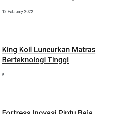
13 February 2022
King Koil Luncurkan Matras
Berteknologi Tinggi
5
Fortress Inovasi Pintu Baja