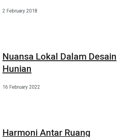
2 February 2018
Nuansa Lokal Dalam Desain
Hunian
16 February 2022
Harmoni Antar Ruang