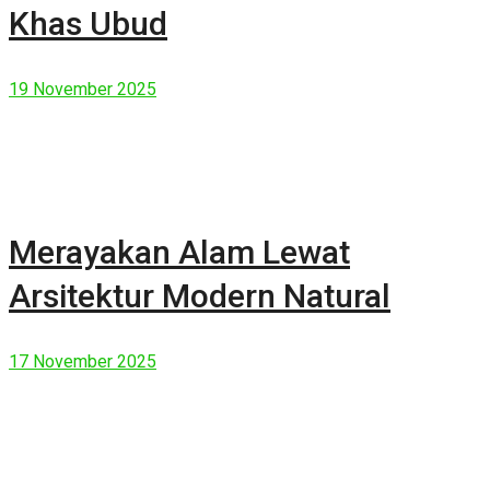
Khas Ubud
19 November 2025
Merayakan Alam Lewat
Arsitektur Modern Natural
17 November 2025