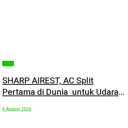
Berita
SHARP AIREST, AC Split
Pertama di Dunia untuk Udara
Rumah yang Lebih Sehat
6 August 2026