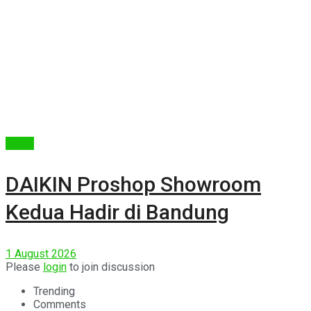
Berita
DAIKIN Proshop Showroom
Kedua Hadir di Bandung
1 August 2026
Please
login
to join discussion
Trending
Comments