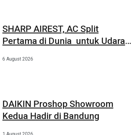
SHARP AIREST, AC Split
Pertama di Dunia untuk Udara
Rumah yang Lebih Sehat
6 August 2026
DAIKIN Proshop Showroom
Kedua Hadir di Bandung
1 August 2026