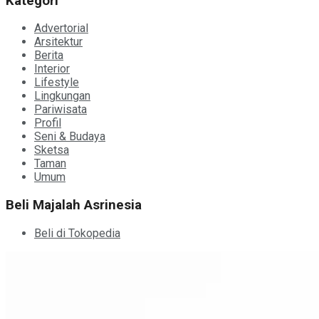
Kategori
Advertorial
Arsitektur
Berita
Interior
Lifestyle
Lingkungan
Pariwisata
Profil
Seni & Budaya
Sketsa
Taman
Umum
Beli Majalah Asrinesia
Beli di Tokopedia