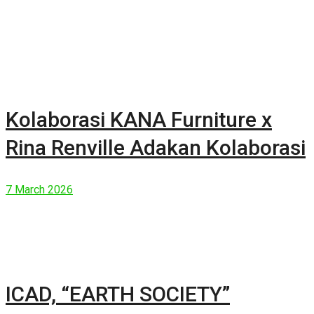
Kolaborasi KANA Furniture x
Rina Renville Adakan Kolaborasi
7 March 2026
ICAD, “EARTH SOCIETY”