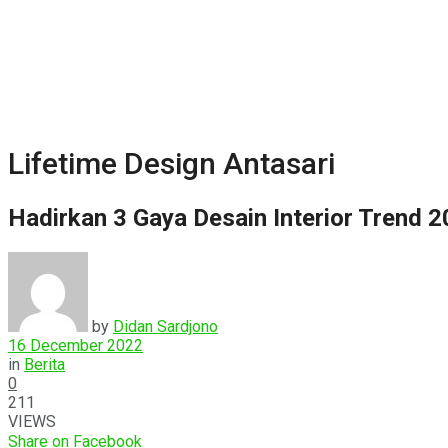
Lifetime Design Antasari
Hadirkan 3 Gaya Desain Interior Trend 
by
Didan Sardjono
16 December 2022
in
Berita
0
211
VIEWS
Share on Facebook