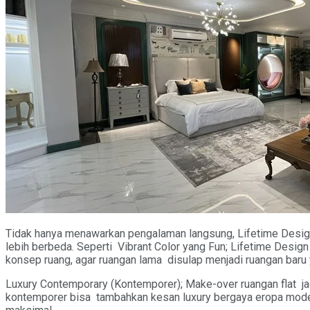
Tidak hanya menawarkan pengalaman langsung, Lifetime Design 
lebih berbeda. Seperti Vibrant Color yang Fun; Lifetime Design
konsep ruang, agar ruangan lama disulap menjadi ruangan baru 
Luxury Contemporary (Kontemporer); Make-over ruangan flat ja
kontemporer bisa tambahkan kesan luxury bergaya eropa moder