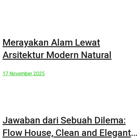
Merayakan Alam Lewat
Arsitektur Modern Natural
17 November 2025
Jawaban dari Sebuah Dilema:
Flow House, Clean and Elegant