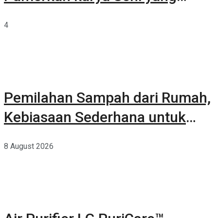
Terkurasi
4
Pemilahan Sampah dari Rumah,
Kebiasaan Sederhana untuk
Lingkungan yang Lebih Baik
8 August 2026