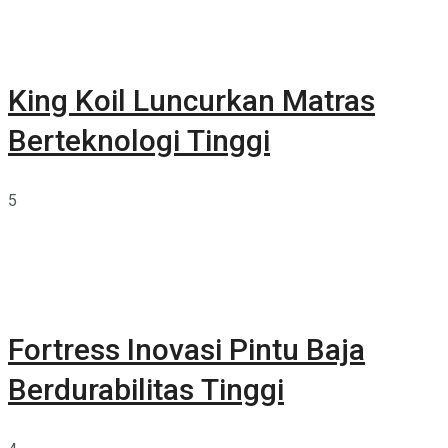
King Koil Luncurkan Matras
Berteknologi Tinggi
5
Fortress Inovasi Pintu Baja
Berdurabilitas Tinggi