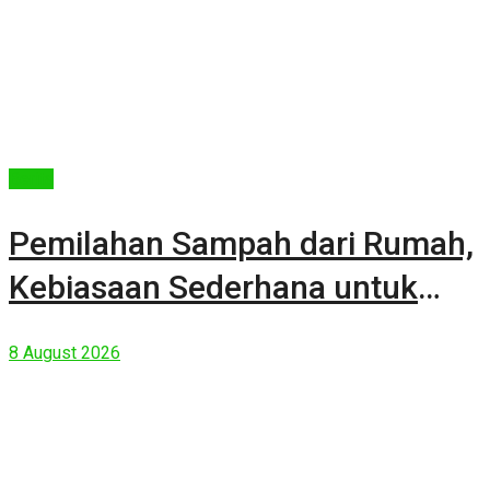
Berita
Pemilahan Sampah dari Rumah,
Kebiasaan Sederhana untuk
Lingkungan yang Lebih Baik
8 August 2026