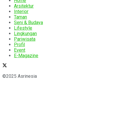
Home
Arsitektur
Interior
Taman
Seni & Budaya
Lifestyle
Lingkungan
Pariwisata
Profil
Event
E-Magazine
©2025 Asrinesia