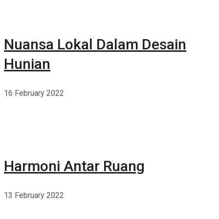
Nuansa Lokal Dalam Desain
Hunian
16 February 2022
Harmoni Antar Ruang
13 February 2022