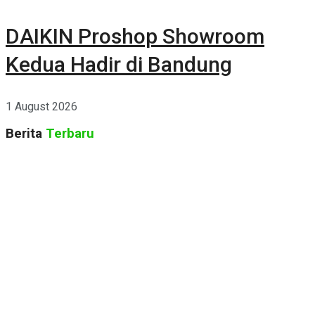
DAIKIN Proshop Showroom
Kedua Hadir di Bandung
1 August 2026
Berita
Terbaru