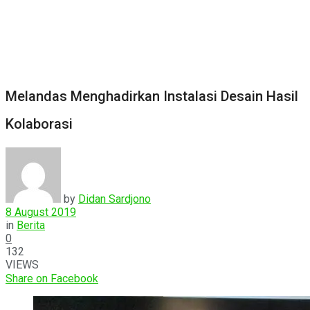
Melandas Menghadirkan Instalasi Desain Hasil
Kolaborasi
by
Didan Sardjono
8 August 2019
in
Berita
0
132
VIEWS
Share on Facebook