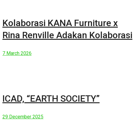
Kolaborasi KANA Furniture x
Rina Renville Adakan Kolaborasi
7 March 2026
ICAD, “EARTH SOCIETY”
29 December 2025