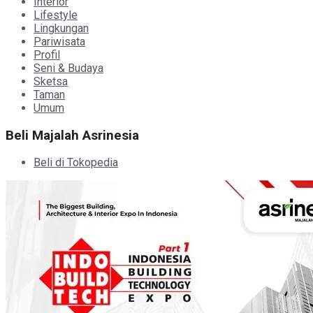
Interior
Lifestyle
Lingkungan
Pariwisata
Profil
Seni & Budaya
Sketsa
Taman
Umum
Beli Majalah Asrinesia
Beli di Tokopedia