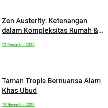
Zen Austerity: Ketenangan
dalam Kompleksitas Rumah &
Manusia Modern
12 December 2025
Taman Tropis Bernuansa Alam
Khas Ubud
19 November 2025