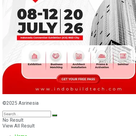
©2025 Asrinesia
No Result
View All Result