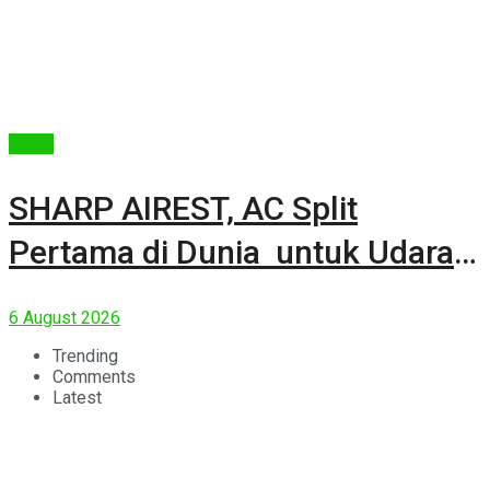
Berita
SHARP AIREST, AC Split
Pertama di Dunia untuk Udara
Rumah yang Lebih Sehat
6 August 2026
Trending
Comments
Latest