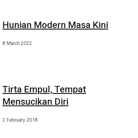
Hunian Modern Masa Kini
8 March 2022
Tirta Empul, Tempat
Mensucikan Diri
2 February 2018