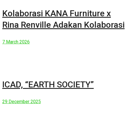
Kolaborasi KANA Furniture x
Rina Renville Adakan Kolaborasi
7 March 2026
ICAD, “EARTH SOCIETY”
29 December 2025