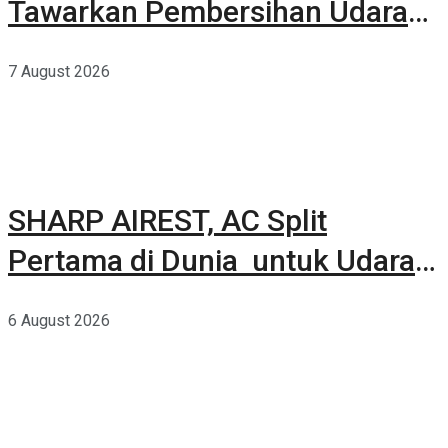
Tawarkan Pembersihan Udara
Kuat Dalam Bodi Ringkas
7 August 2026
SHARP AIREST, AC Split
Pertama di Dunia untuk Udara
Rumah yang Lebih Sehat
6 August 2026