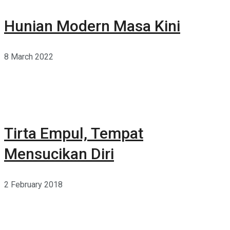
Hunian Modern Masa Kini
8 March 2022
Tirta Empul, Tempat
Mensucikan Diri
2 February 2018