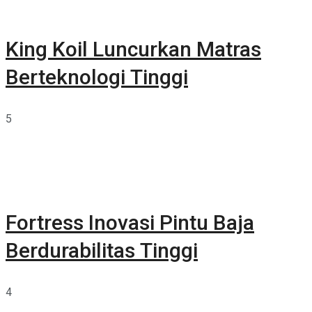
King Koil Luncurkan Matras
Berteknologi Tinggi
5
Fortress Inovasi Pintu Baja
Berdurabilitas Tinggi
4