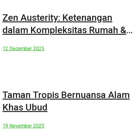
Zen Austerity: Ketenangan
dalam Kompleksitas Rumah &
Manusia Modern
12 December 2025
Taman Tropis Bernuansa Alam
Khas Ubud
19 November 2025