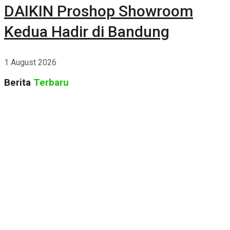
DAIKIN Proshop Showroom
Kedua Hadir di Bandung
1 August 2026
Berita
Terbaru