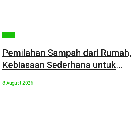
Berita
Pemilahan Sampah dari Rumah,
Kebiasaan Sederhana untuk
Lingkungan yang Lebih Baik
8 August 2026