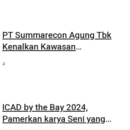
PT Summarecon Agung Tbk
Kenalkan Kawasan
Summarecon Tangerang
4
ICAD by the Bay 2024,
Pamerkan karya Seni yang