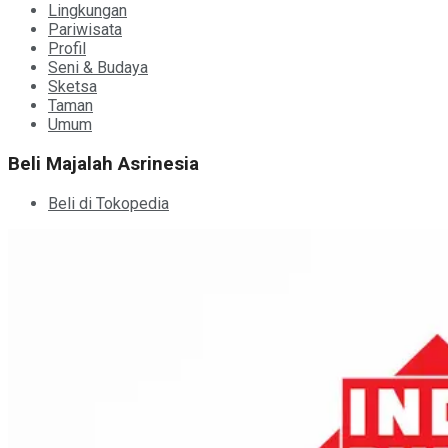
Lingkungan
Pariwisata
Profil
Seni & Budaya
Sketsa
Taman
Umum
Beli Majalah Asrinesia
Beli di Tokopedia