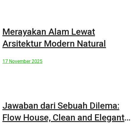
Merayakan Alam Lewat
Arsitektur Modern Natural
17 November 2025
Jawaban dari Sebuah Dilema:
Flow House, Clean and Elegant
Modern House