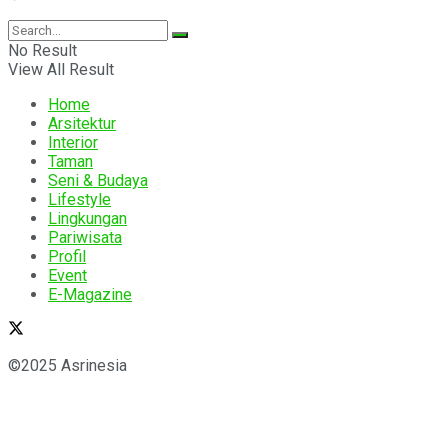
No Result
View All Result
Home
Arsitektur
Interior
Taman
Seni & Budaya
Lifestyle
Lingkungan
Pariwisata
Profil
Event
E-Magazine
©2025 Asrinesia