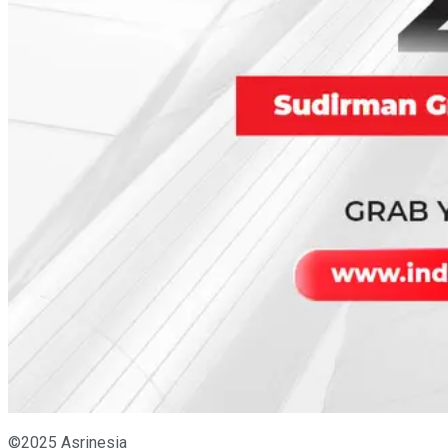
©2025 Asrinesia