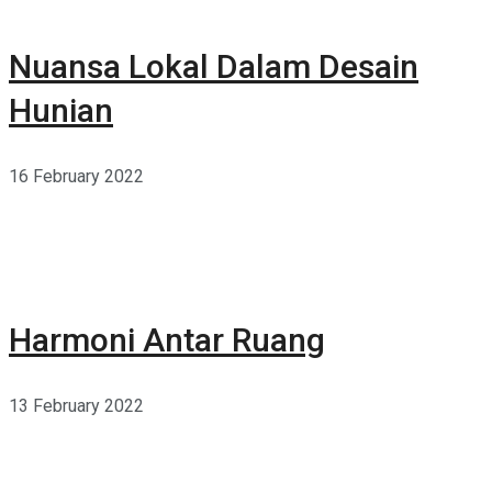
Nuansa Lokal Dalam Desain
Hunian
16 February 2022
Harmoni Antar Ruang
13 February 2022