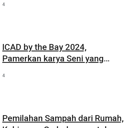
4
ICAD by the Bay 2024,
Pamerkan karya Seni yang
Terkurasi
4
Pemilahan Sampah dari Rumah,