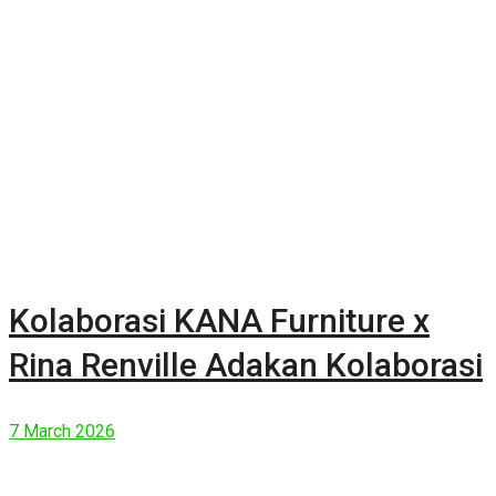
Kolaborasi KANA Furniture x
Rina Renville Adakan Kolaborasi
7 March 2026