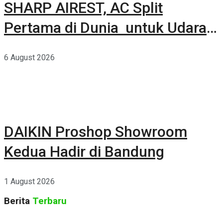
SHARP AIREST, AC Split
Pertama di Dunia untuk Udara
Rumah yang Lebih Sehat
6 August 2026
DAIKIN Proshop Showroom
Kedua Hadir di Bandung
1 August 2026
Berita
Terbaru