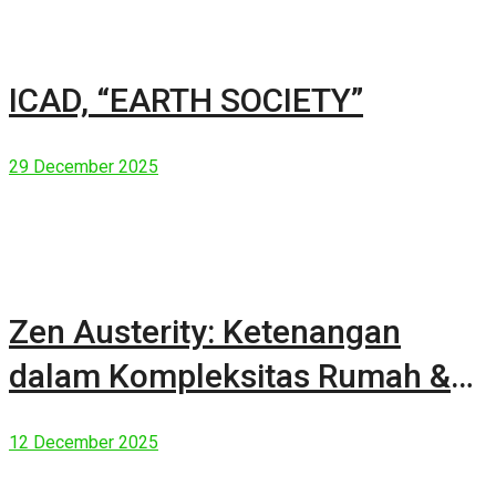
ICAD, “EARTH SOCIETY”
29 December 2025
Zen Austerity: Ketenangan
dalam Kompleksitas Rumah &
Manusia Modern
12 December 2025