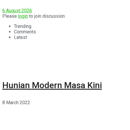
Rumah yang Lebih Sehat
6 August 2026
Please
login
to join discussion
Trending
Comments
Latest
Hunian Modern Masa Kini
8 March 2022