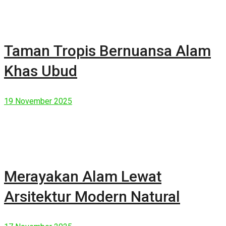
Taman Tropis Bernuansa Alam
Khas Ubud
19 November 2025
Merayakan Alam Lewat
Arsitektur Modern Natural