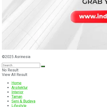
©2025 Asrinesia
No Result
View All Result
Home
Arsitektur
Interior
Taman
Seni & Budaya
Lifestyle