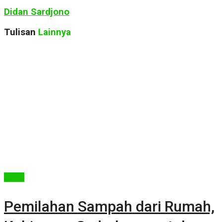
Didan Sardjono
Tulisan
Lainnya
Berita
Pemilahan Sampah dari Rumah,