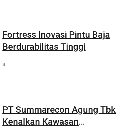
Fortress Inovasi Pintu Baja
Berdurabilitas Tinggi
4
PT Summarecon Agung Tbk
Kenalkan Kawasan
Summarecon Tangerang