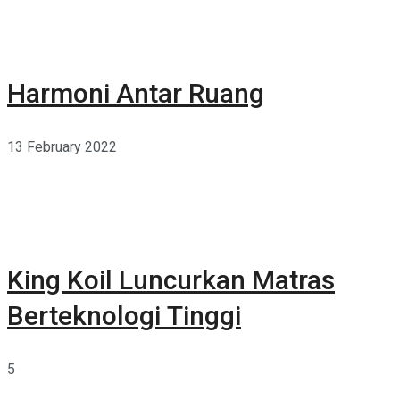
Harmoni Antar Ruang
13 February 2022
King Koil Luncurkan Matras
Berteknologi Tinggi
5