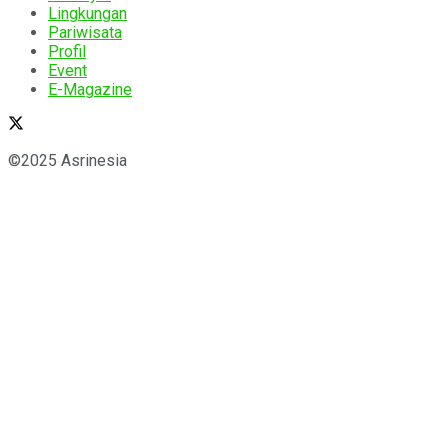
Lingkungan
Pariwisata
Profil
Event
E-Magazine
©2025 Asrinesia