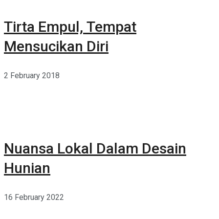
Tirta Empul, Tempat
Mensucikan Diri
2 February 2018
Nuansa Lokal Dalam Desain
Hunian
16 February 2022