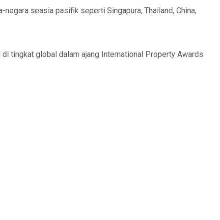
-negara seasia pasifik seperti Singapura, Thailand, China,
 tingkat global dalam ajang International Property Awards