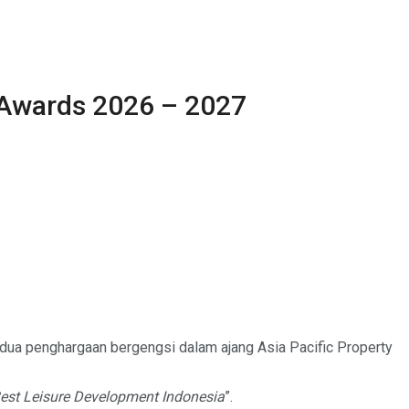
 Awards 2026 – 2027
dua penghargaan bergengsi dalam ajang Asia Pacific Property
 Best Leisure Development Indonesia
”.