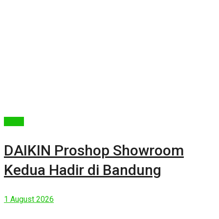
Berita
DAIKIN Proshop Showroom
Kedua Hadir di Bandung
1 August 2026