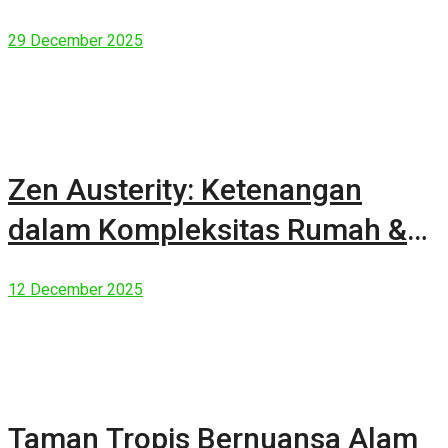
29 December 2025
Zen Austerity: Ketenangan
dalam Kompleksitas Rumah &
Manusia Modern
12 December 2025
Taman Tropis Bernuansa Alam