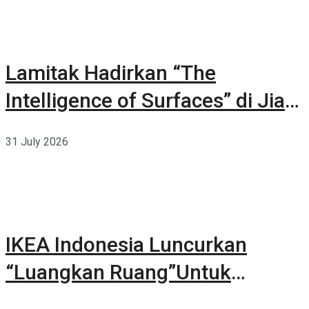
Lamitak Hadirkan “The
Intelligence of Surfaces” di Jia
CURATED 2026
31 July 2026
IKEA Indonesia Luncurkan
“Luangkan Ruang”Untuk
Kehidupan