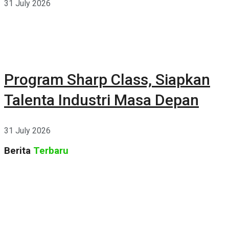
31 July 2026
Program Sharp Class, Siapkan
Talenta Industri Masa Depan
31 July 2026
Berita
Terbaru