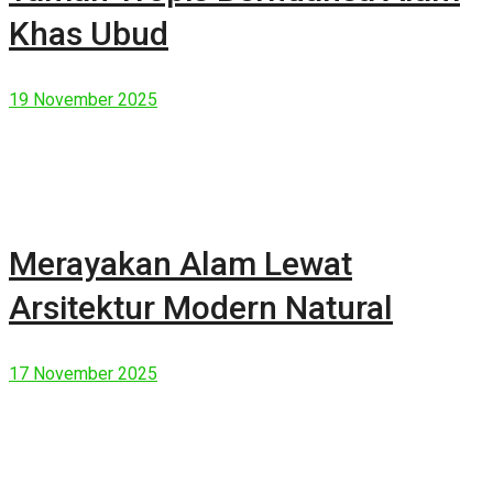
Khas Ubud
19 November 2025
Merayakan Alam Lewat
Arsitektur Modern Natural
17 November 2025