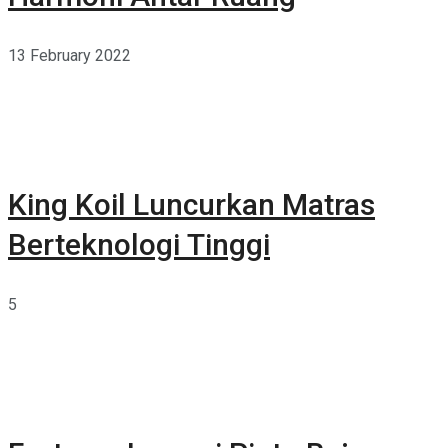
13 February 2022
King Koil Luncurkan Matras
Berteknologi Tinggi
5