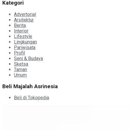
Kategori
Advertorial
Arsitektur
Berita
Interior
Lifestyle
Lingkungan
Pariwisata
Profil
Seni & Budaya
Sketsa
Taman
Umum
Beli Majalah Asrinesia
Beli di Tokopedia