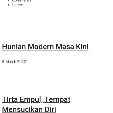
Comments
Latest
Hunian Modern Masa Kini
8 March 2022
Tirta Empul, Tempat
Mensucikan Diri