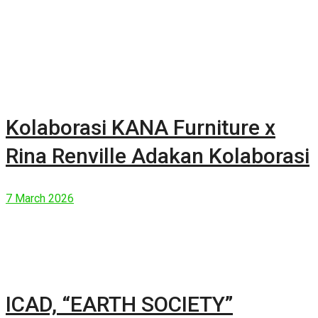
Kolaborasi KANA Furniture x
Rina Renville Adakan Kolaborasi
7 March 2026
ICAD, “EARTH SOCIETY”