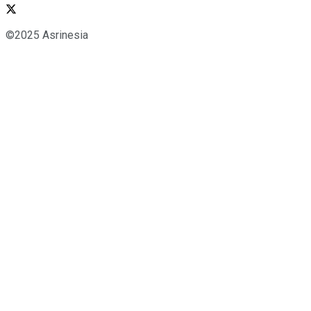
©2025 Asrinesia