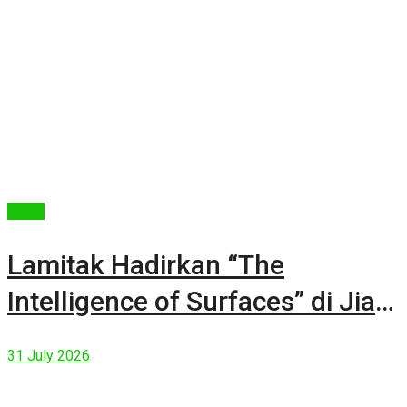
Berita
Lamitak Hadirkan “The
Intelligence of Surfaces” di Jia
CURATED 2026
31 July 2026