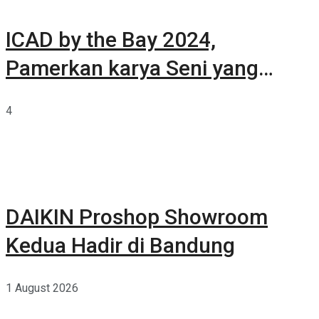
ICAD by the Bay 2024,
Pamerkan karya Seni yang
Terkurasi
4
DAIKIN Proshop Showroom
Kedua Hadir di Bandung
1 August 2026