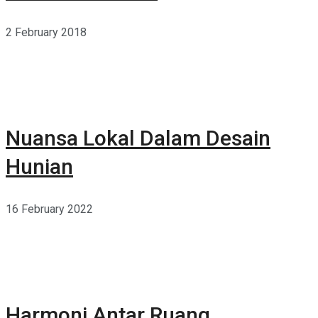
2 February 2018
Nuansa Lokal Dalam Desain
Hunian
16 February 2022
Harmoni Antar Ruang