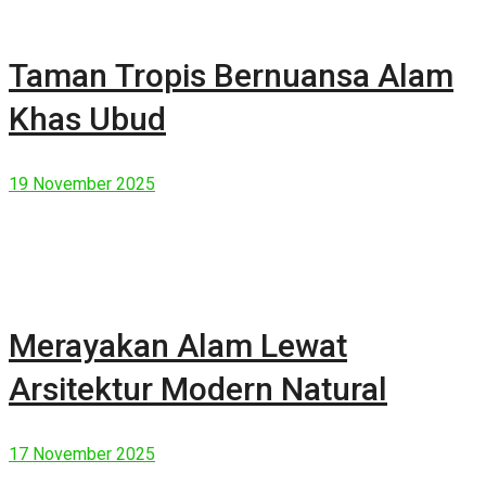
Taman Tropis Bernuansa Alam
Khas Ubud
19 November 2025
Merayakan Alam Lewat
Arsitektur Modern Natural
17 November 2025