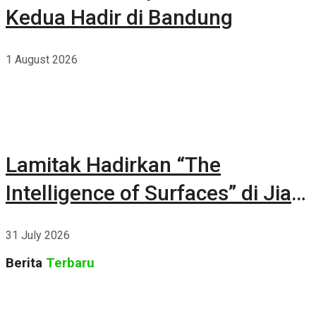
Kedua Hadir di Bandung
1 August 2026
Lamitak Hadirkan “The
Intelligence of Surfaces” di Jia
CURATED 2026
31 July 2026
Berita
Terbaru