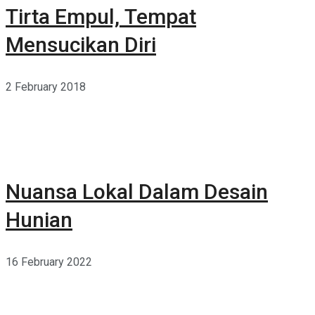
Tirta Empul, Tempat
Mensucikan Diri
2 February 2018
Nuansa Lokal Dalam Desain
Hunian
16 February 2022