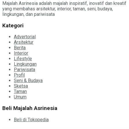
Majalah Asrinesia adalah majalah inspiratif, inovatif dan kreatif
yang membahas arsitektur, interior, taman, seni, budaya,
lingkungan, dan pariwisata
Kategori
Advertorial
Arsitektur
Berita
Interior
Lifestyle
Lingkungan
Pariwisata
Profil
Seni & Budaya
Sketsa
Taman
Umum
Beli Majalah Asrinesia
Beli di Tokopedia