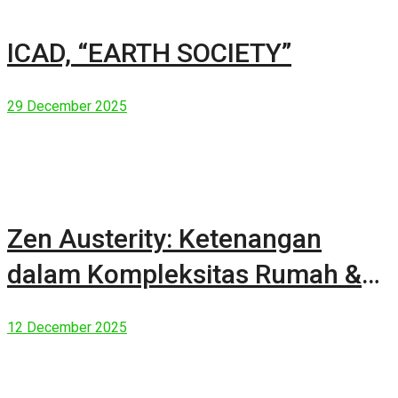
ICAD, “EARTH SOCIETY”
29 December 2025
Zen Austerity: Ketenangan
dalam Kompleksitas Rumah &
Manusia Modern
12 December 2025