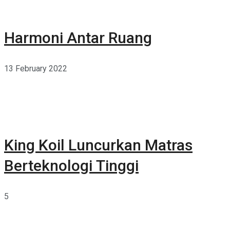
Harmoni Antar Ruang
13 February 2022
King Koil Luncurkan Matras
Berteknologi Tinggi
5