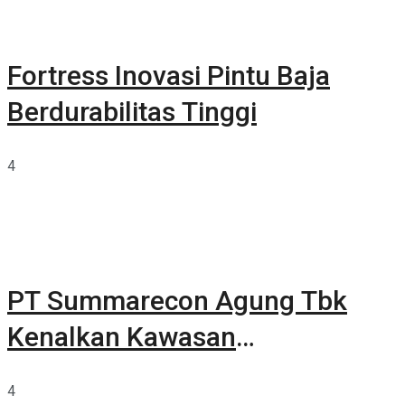
Fortress Inovasi Pintu Baja
Berdurabilitas Tinggi
4
PT Summarecon Agung Tbk
Kenalkan Kawasan
Summarecon Tangerang
4