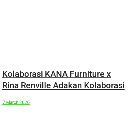
Kolaborasi KANA Furniture x
Rina Renville Adakan Kolaborasi
7 March 2026