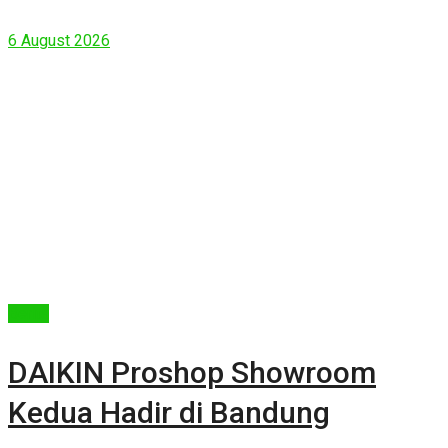
Rumah yang Lebih Sehat
6 August 2026
Berita
DAIKIN Proshop Showroom
Kedua Hadir di Bandung