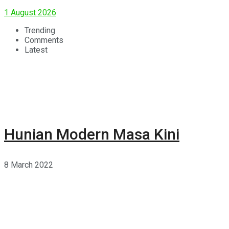
1 August 2026
Trending
Comments
Latest
Hunian Modern Masa Kini
8 March 2022