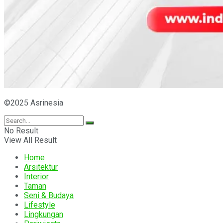
©2025 Asrinesia
No Result
View All Result
Home
Arsitektur
Interior
Taman
Seni & Budaya
Lifestyle
Lingkungan