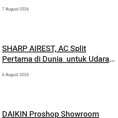
Kuat Dalam Bodi Ringkas
7 August 2026
SHARP AIREST, AC Split
Pertama di Dunia untuk Udara
Rumah yang Lebih Sehat
6 August 2026
DAIKIN Proshop Showroom