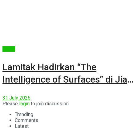
Berita
Lamitak Hadirkan “The
Intelligence of Surfaces” di Jia
CURATED 2026
31 July 2026
Please
login
to join discussion
Trending
Comments
Latest