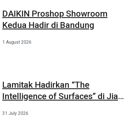
DAIKIN Proshop Showroom
Kedua Hadir di Bandung
1 August 2026
Lamitak Hadirkan “The
Intelligence of Surfaces” di Jia
CURATED 2026
31 July 2026