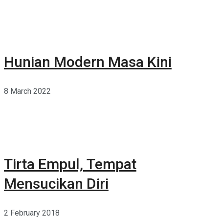
Hunian Modern Masa Kini
8 March 2022
Tirta Empul, Tempat
Mensucikan Diri
2 February 2018