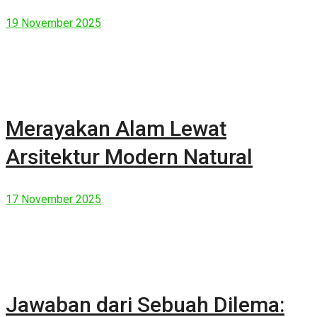
19 November 2025
Merayakan Alam Lewat
Arsitektur Modern Natural
17 November 2025
Jawaban dari Sebuah Dilema: