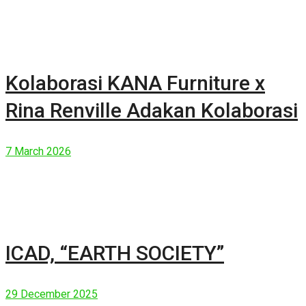
Kolaborasi KANA Furniture x
Rina Renville Adakan Kolaborasi
7 March 2026
ICAD, “EARTH SOCIETY”
29 December 2025