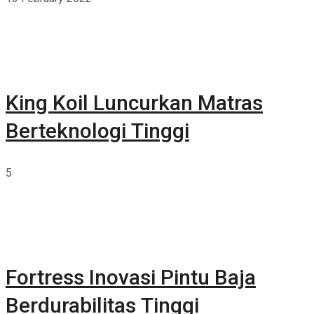
King Koil Luncurkan Matras
Berteknologi Tinggi
5
Fortress Inovasi Pintu Baja
Berdurabilitas Tinggi