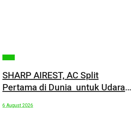
Berita
SHARP AIREST, AC Split
Pertama di Dunia untuk Udara
Rumah yang Lebih Sehat
6 August 2026