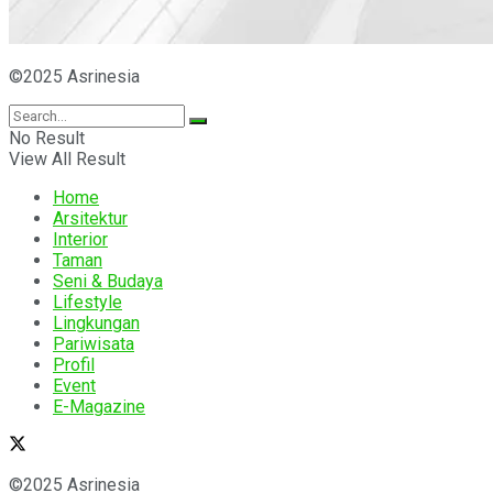
©2025 Asrinesia
No Result
View All Result
Home
Arsitektur
Interior
Taman
Seni & Budaya
Lifestyle
Lingkungan
Pariwisata
Profil
Event
E-Magazine
©2025 Asrinesia