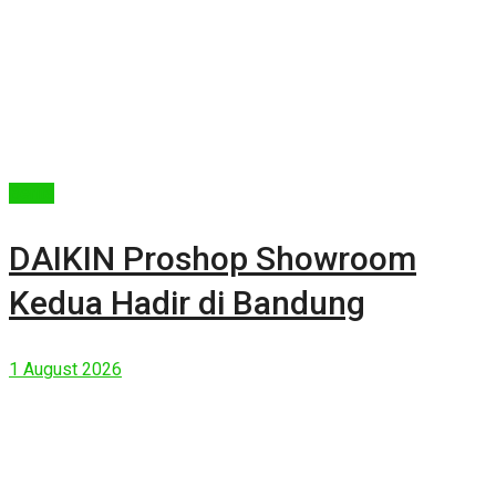
Berita
DAIKIN Proshop Showroom
Kedua Hadir di Bandung
1 August 2026