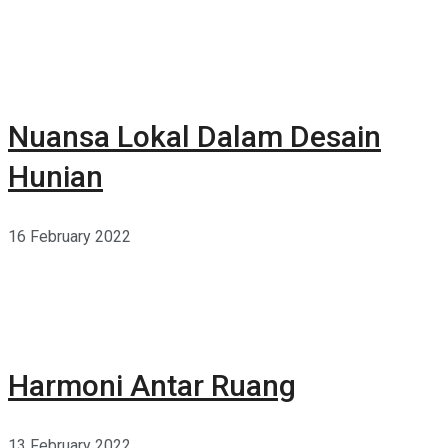
Nuansa Lokal Dalam Desain
Hunian
16 February 2022
Harmoni Antar Ruang
13 February 2022