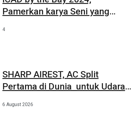
Pamerkan karya Seni yang
Terkurasi
4
SHARP AIREST, AC Split
Pertama di Dunia untuk Udara
Rumah yang Lebih Sehat
6 August 2026