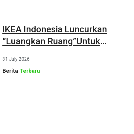
IKEA Indonesia Luncurkan
“Luangkan Ruang”Untuk
Kehidupan
31 July 2026
Berita
Terbaru