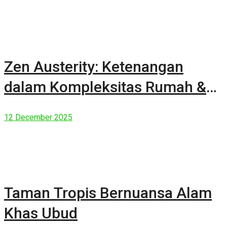
Zen Austerity: Ketenangan
dalam Kompleksitas Rumah &
Manusia Modern
12 December 2025
Taman Tropis Bernuansa Alam
Khas Ubud