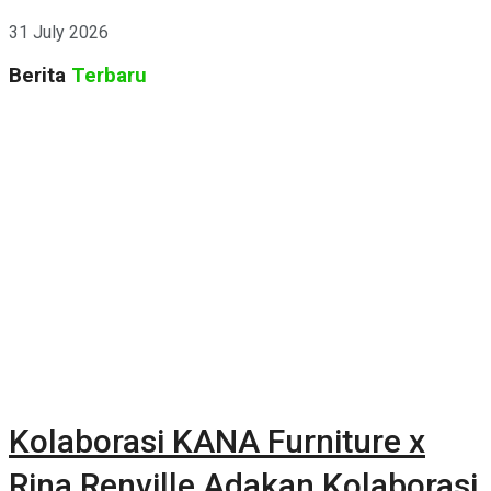
CURATED 2026
31 July 2026
Berita
Terbaru
Kolaborasi KANA Furniture x
Rina Renville Adakan Kolaborasi