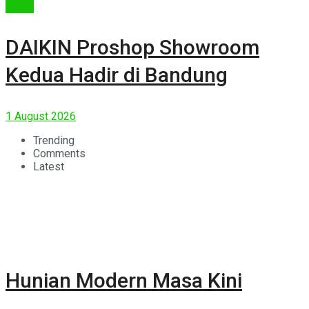
Berita
DAIKIN Proshop Showroom
Kedua Hadir di Bandung
1 August 2026
Trending
Comments
Latest
Hunian Modern Masa Kini