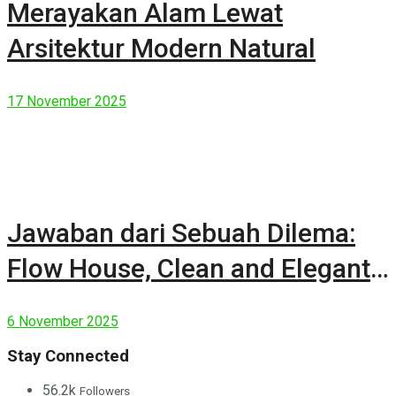
Merayakan Alam Lewat
Arsitektur Modern Natural
17 November 2025
Jawaban dari Sebuah Dilema:
Flow House, Clean and Elegant
Modern House
6 November 2025
Stay Connected
56.2k
Followers