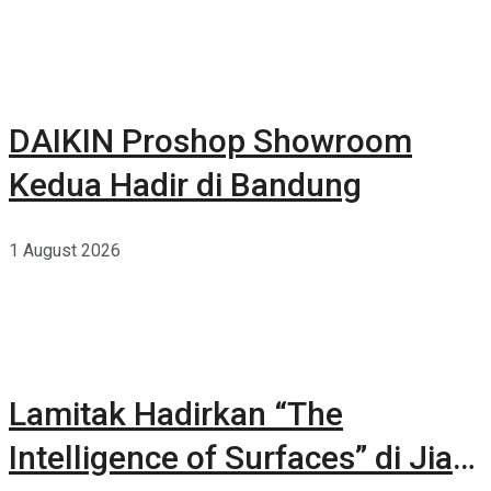
DAIKIN Proshop Showroom
Kedua Hadir di Bandung
1 August 2026
Lamitak Hadirkan “The
Intelligence of Surfaces” di Jia