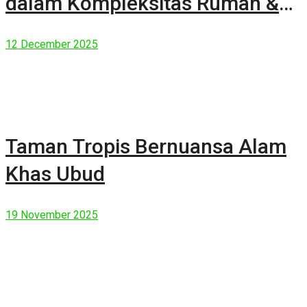
dalam Kompleksitas Rumah &
Manusia Modern
12 December 2025
Taman Tropis Bernuansa Alam
Khas Ubud
19 November 2025