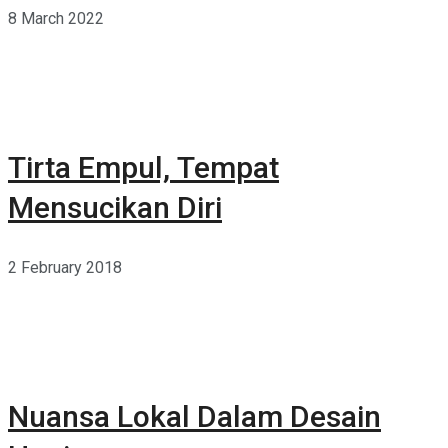
8 March 2022
Tirta Empul, Tempat
Mensucikan Diri
2 February 2018
Nuansa Lokal Dalam Desain