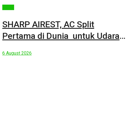
Berita
SHARP AIREST, AC Split
Pertama di Dunia untuk Udara
Rumah yang Lebih Sehat
6 August 2026