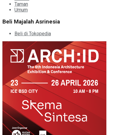
Taman
Umum
Beli Majalah Asrinesia
Beli di Tokopedia