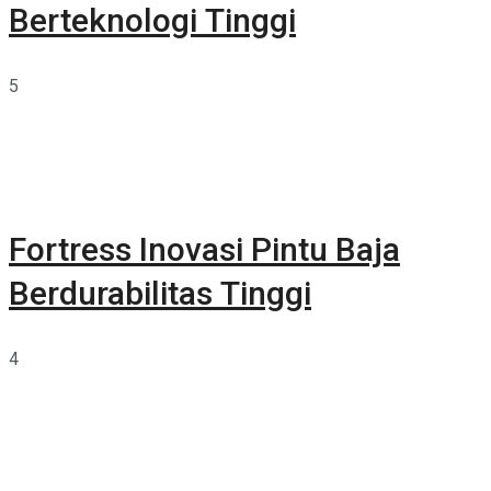
Berteknologi Tinggi
5
Fortress Inovasi Pintu Baja
Berdurabilitas Tinggi
4