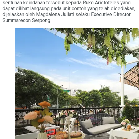
sentuhan keindahan tersebut kepada Ruko Aristoteles yang
dapat dilihat langsung pada unit contoh yang telah disediakan,
dijelaskan oleh Magdalena Juliati selaku Executive Director
Summarecon Serpong.