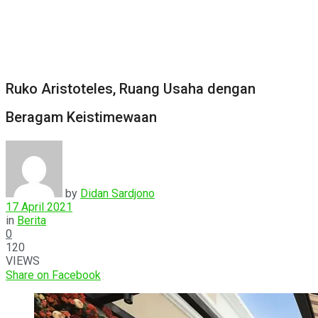
Ruko Aristoteles, Ruang Usaha dengan
Beragam Keistimewaan
by
Didan Sardjono
17 April 2021
in
Berita
0
120
VIEWS
Share on Facebook