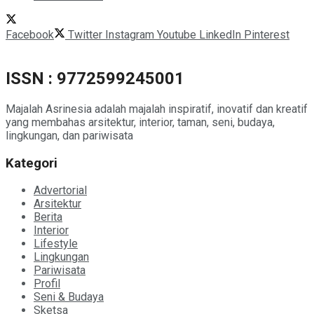
Facebook
Twitter
Instagram
Youtube
LinkedIn
Pinterest
ISSN : 9772599245001
Majalah Asrinesia adalah majalah inspiratif, inovatif dan kreatif
yang membahas arsitektur, interior, taman, seni, budaya,
lingkungan, dan pariwisata
Kategori
Advertorial
Arsitektur
Berita
Interior
Lifestyle
Lingkungan
Pariwisata
Profil
Seni & Budaya
Sketsa