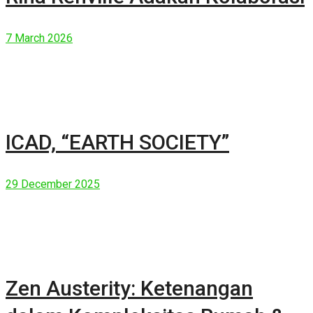
7 March 2026
ICAD, “EARTH SOCIETY”
29 December 2025
Zen Austerity: Ketenangan