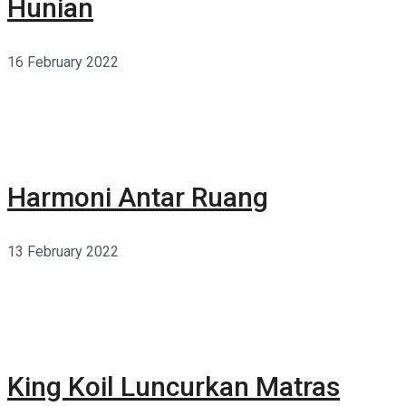
Hunian
16 February 2022
Harmoni Antar Ruang
13 February 2022
King Koil Luncurkan Matras