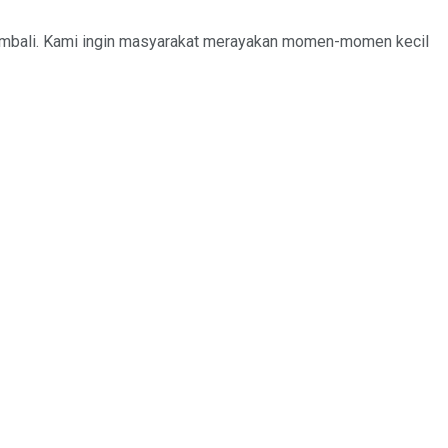
h kembali. Kami ingin masyarakat merayakan momen-momen kecil