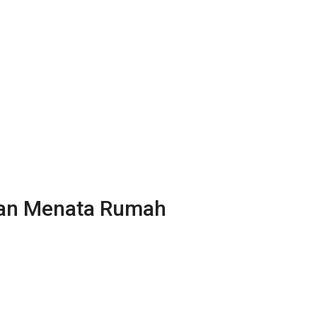
gan Menata Rumah