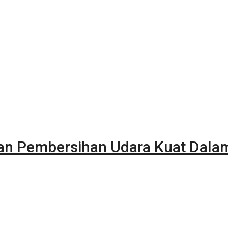
kan Pembersihan Udara Kuat Dala