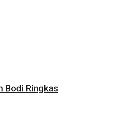
m Bodi Ringkas