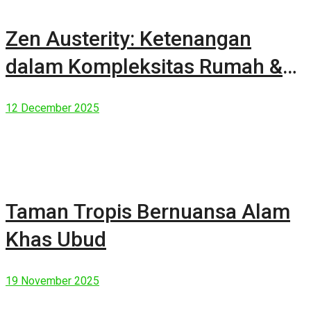
Zen Austerity: Ketenangan
dalam Kompleksitas Rumah &
Manusia Modern
12 December 2025
Taman Tropis Bernuansa Alam
Khas Ubud
19 November 2025