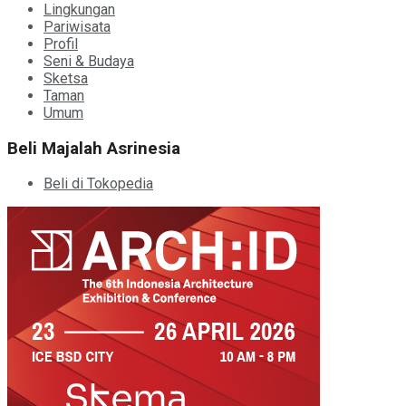
Lingkungan
Pariwisata
Profil
Seni & Budaya
Sketsa
Taman
Umum
Beli Majalah Asrinesia
Beli di Tokopedia