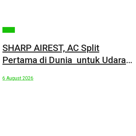
Berita
SHARP AIREST, AC Split
Pertama di Dunia untuk Udara
Rumah yang Lebih Sehat
6 August 2026