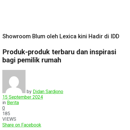
Showroom Blum oleh Lexica kini Hadir di IDD
Produk-produk terbaru dan inspirasi
bagi pemilik rumah
by
Didan Sardjono
15 September 2024
in
Berita
0
185
VIEWS
Share on Facebook