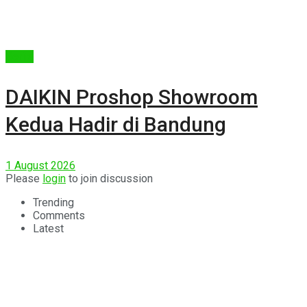
Berita
DAIKIN Proshop Showroom
Kedua Hadir di Bandung
1 August 2026
Please
login
to join discussion
Trending
Comments
Latest