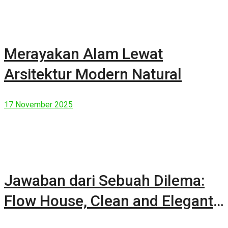
Merayakan Alam Lewat
Arsitektur Modern Natural
17 November 2025
Jawaban dari Sebuah Dilema:
Flow House, Clean and Elegant
Modern House