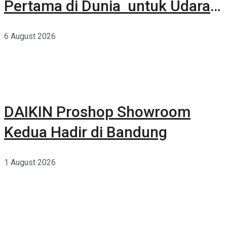
Pertama di Dunia untuk Udara
Rumah yang Lebih Sehat
6 August 2026
DAIKIN Proshop Showroom
Kedua Hadir di Bandung
1 August 2026