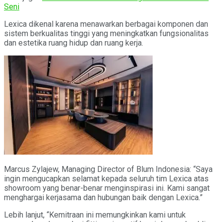
Seni
Lexica dikenal karena menawarkan berbagai komponen dan
sistem berkualitas tinggi yang meningkatkan fungsionalitas
dan estetika ruang hidup dan ruang kerja.
Marcus Zylajew, Managing Director of Blum Indonesia: “Saya
ingin mengucapkan selamat kepada seluruh tim Lexica atas
showroom yang benar-benar menginspirasi ini. Kami sangat
menghargai kerjasama dan hubungan baik dengan Lexica.”
Lebih lanjut, “Kemitraan ini memungkinkan kami untuk