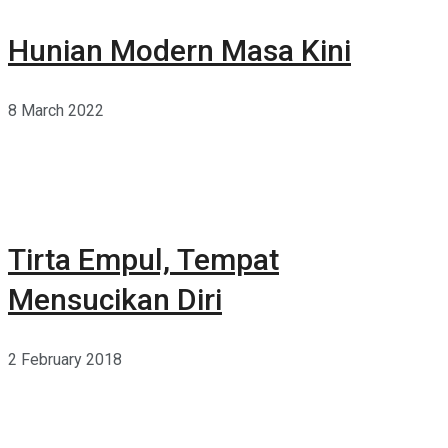
Hunian Modern Masa Kini
8 March 2022
Tirta Empul, Tempat
Mensucikan Diri
2 February 2018