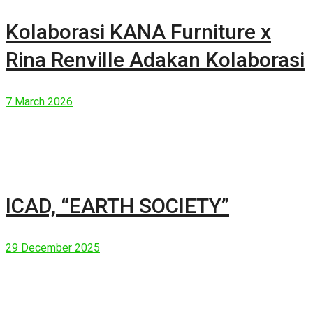
Kolaborasi KANA Furniture x
Rina Renville Adakan Kolaborasi
7 March 2026
ICAD, “EARTH SOCIETY”
29 December 2025