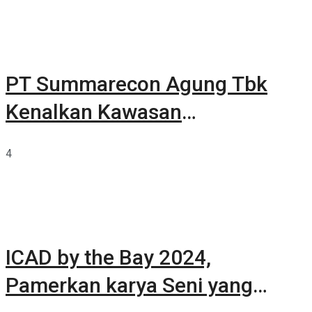
PT Summarecon Agung Tbk
Kenalkan Kawasan
Summarecon Tangerang
4
ICAD by the Bay 2024,
Pamerkan karya Seni yang