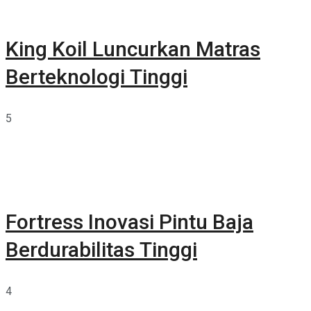
King Koil Luncurkan Matras
Berteknologi Tinggi
5
Fortress Inovasi Pintu Baja
Berdurabilitas Tinggi
4