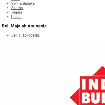
Seni & Budaya
Sketsa
Taman
Umum
Beli Majalah Asrinesia
Beli di Tokopedia