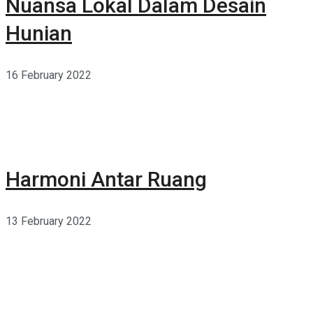
Nuansa Lokal Dalam Desain
Hunian
16 February 2022
Harmoni Antar Ruang
13 February 2022