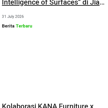
Intelligence of Surfaces” di Jia
CURATED 2026
31 July 2026
Berita
Terbaru
Kolaborasi KANA Furniture x