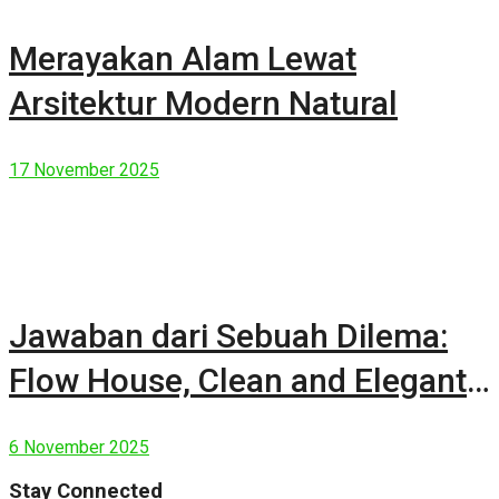
Merayakan Alam Lewat
Arsitektur Modern Natural
17 November 2025
Jawaban dari Sebuah Dilema:
Flow House, Clean and Elegant
Modern House
6 November 2025
Stay Connected