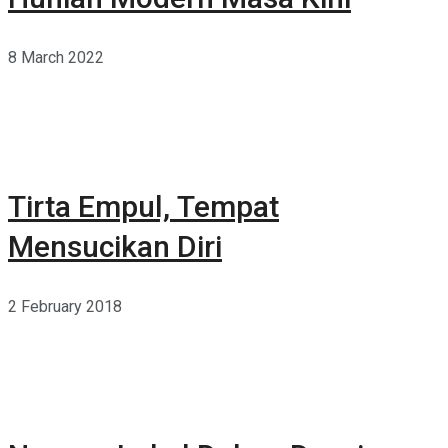
8 March 2022
Tirta Empul, Tempat
Mensucikan Diri
2 February 2018