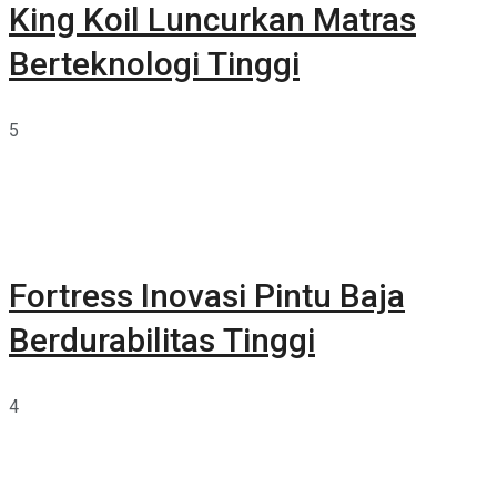
King Koil Luncurkan Matras
Berteknologi Tinggi
5
Fortress Inovasi Pintu Baja
Berdurabilitas Tinggi
4