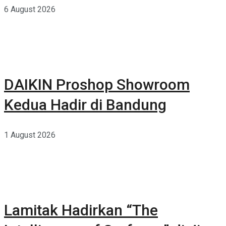
6 August 2026
DAIKIN Proshop Showroom
Kedua Hadir di Bandung
1 August 2026
Lamitak Hadirkan “The