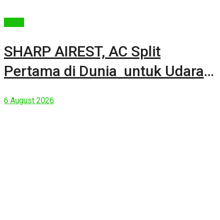
Berita
SHARP AIREST, AC Split
Pertama di Dunia untuk Udara
Rumah yang Lebih Sehat
6 August 2026