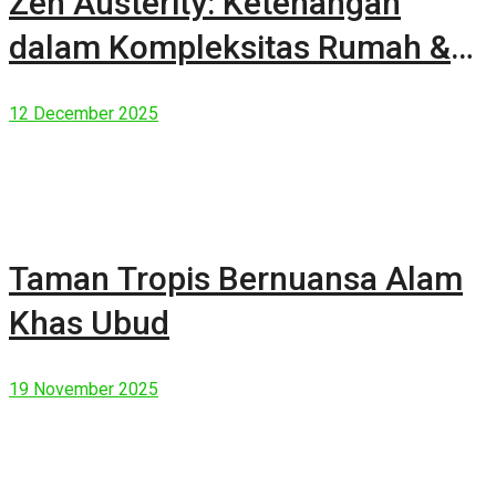
Zen Austerity: Ketenangan
dalam Kompleksitas Rumah &
Manusia Modern
12 December 2025
Taman Tropis Bernuansa Alam
Khas Ubud
19 November 2025