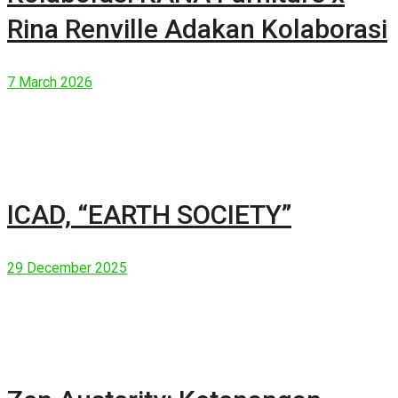
Rina Renville Adakan Kolaborasi
7 March 2026
ICAD, “EARTH SOCIETY”
29 December 2025