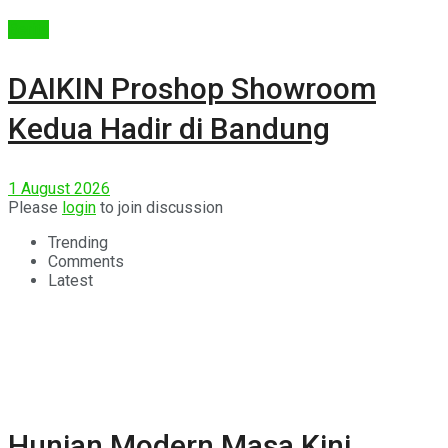
Berita
DAIKIN Proshop Showroom
Kedua Hadir di Bandung
1 August 2026
Please
login
to join discussion
Trending
Comments
Latest
Hunian Modern Masa Kini