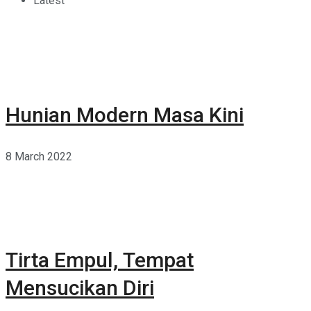
Latest
Hunian Modern Masa Kini
8 March 2022
Tirta Empul, Tempat
Mensucikan Diri