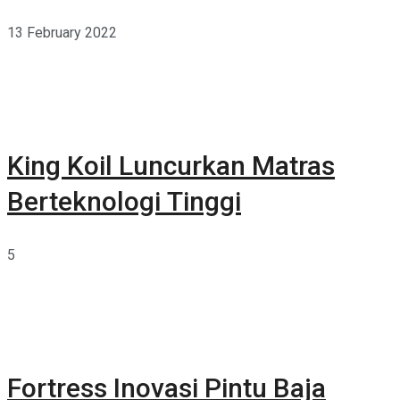
13 February 2022
King Koil Luncurkan Matras
Berteknologi Tinggi
5
Fortress Inovasi Pintu Baja