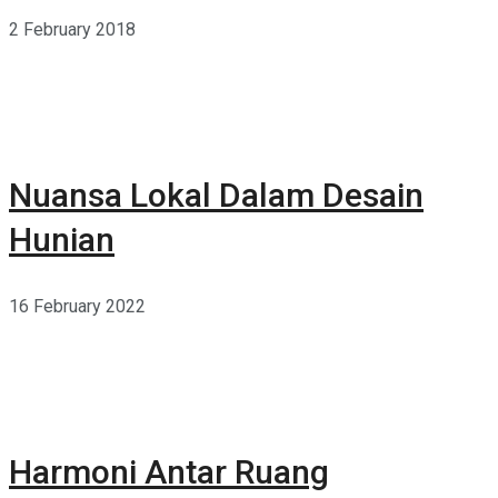
2 February 2018
Nuansa Lokal Dalam Desain
Hunian
16 February 2022
Harmoni Antar Ruang