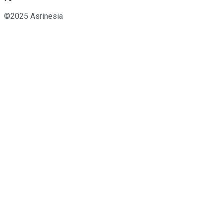
©2025 Asrinesia