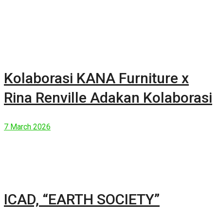
Kolaborasi KANA Furniture x
Rina Renville Adakan Kolaborasi
7 March 2026
ICAD, “EARTH SOCIETY”