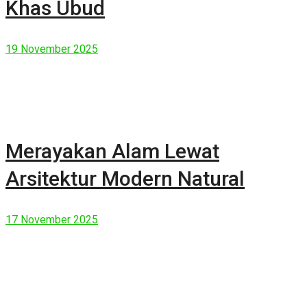
Khas Ubud
19 November 2025
Merayakan Alam Lewat
Arsitektur Modern Natural
17 November 2025