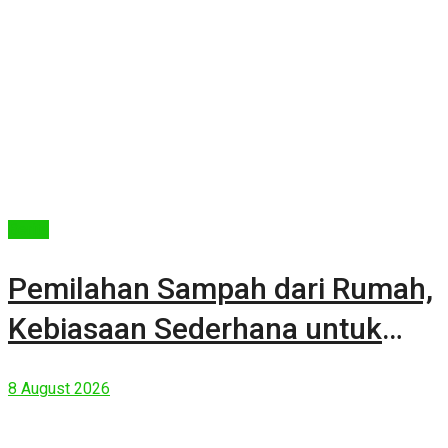
Berita
Pemilahan Sampah dari Rumah,
Kebiasaan Sederhana untuk
Lingkungan yang Lebih Baik
8 August 2026