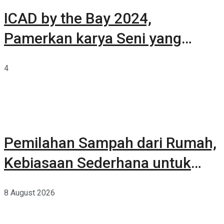
ICAD by the Bay 2024,
Pamerkan karya Seni yang
Terkurasi
4
Pemilahan Sampah dari Rumah,
Kebiasaan Sederhana untuk
Lingkungan yang Lebih Baik
8 August 2026