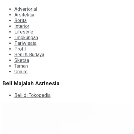
Advertorial
Arsitektur
Berita
Interior
Lifestyle
Lingkungan
Pariwisata
Profil
Seni & Budaya
Sketsa
Taman
Umum
Beli Majalah Asrinesia
Beli di Tokopedia