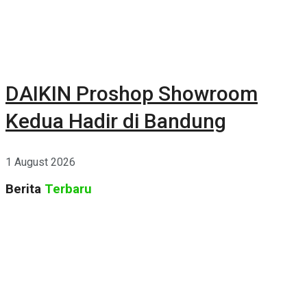
DAIKIN Proshop Showroom
Kedua Hadir di Bandung
1 August 2026
Berita
Terbaru