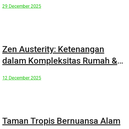
29 December 2025
Zen Austerity: Ketenangan
dalam Kompleksitas Rumah &
Manusia Modern
12 December 2025
Taman Tropis Bernuansa Alam