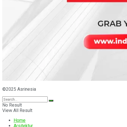
©2025 Asrinesia
No Result
View All Result
Home
Arsitektur