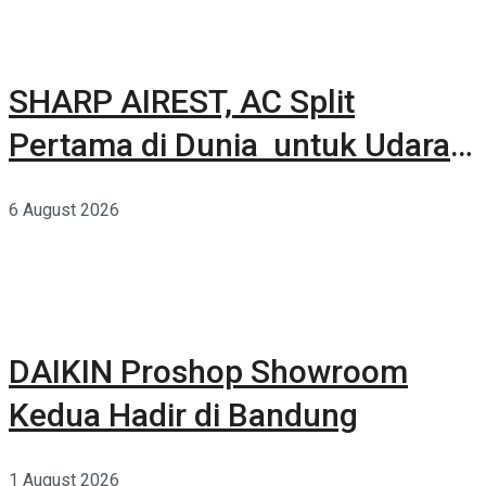
SHARP AIREST, AC Split
Pertama di Dunia untuk Udara
Rumah yang Lebih Sehat
6 August 2026
DAIKIN Proshop Showroom
Kedua Hadir di Bandung
1 August 2026