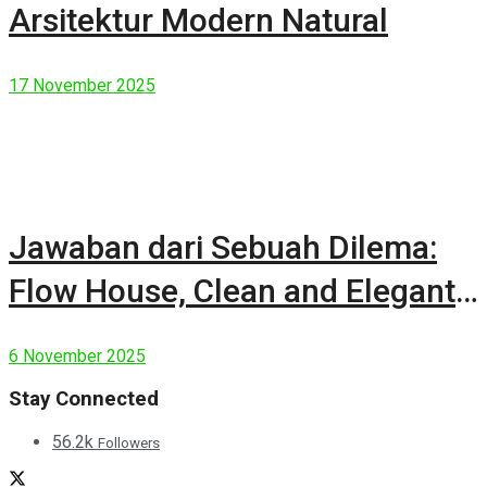
Arsitektur Modern Natural
17 November 2025
Jawaban dari Sebuah Dilema:
Flow House, Clean and Elegant
Modern House
6 November 2025
Stay Connected
56.2k
Followers