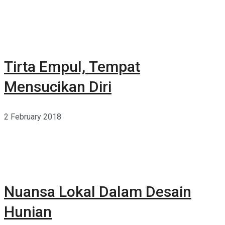
Tirta Empul, Tempat
Mensucikan Diri
2 February 2018
Nuansa Lokal Dalam Desain
Hunian