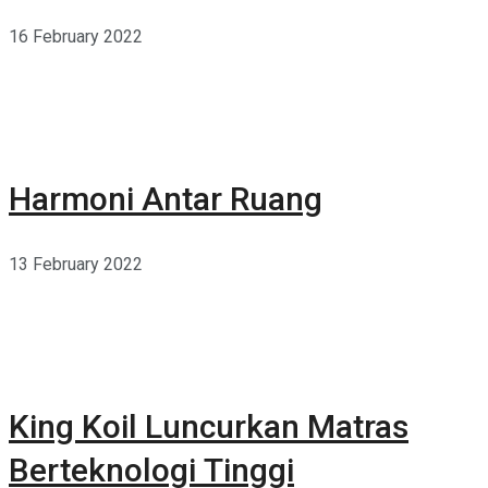
16 February 2022
Harmoni Antar Ruang
13 February 2022
King Koil Luncurkan Matras
Berteknologi Tinggi