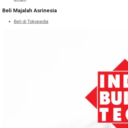
Beli Majalah Asrinesia
Beli di Tokopedia