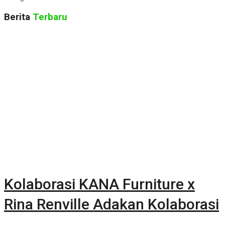
Berita
Terbaru
Kolaborasi KANA Furniture x
Rina Renville Adakan Kolaborasi