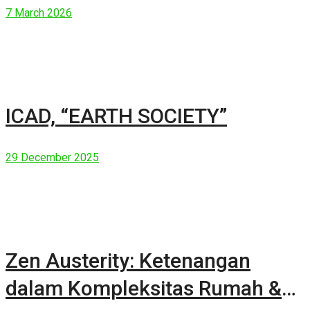
7 March 2026
ICAD, “EARTH SOCIETY”
29 December 2025
Zen Austerity: Ketenangan
dalam Kompleksitas Rumah &