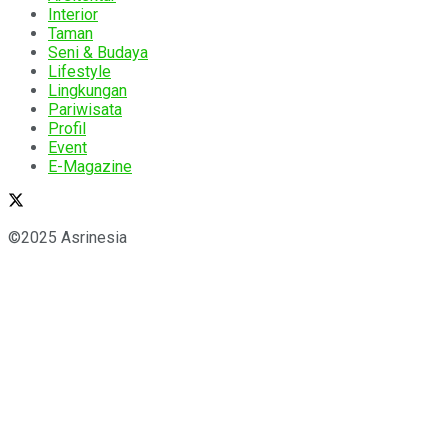
Interior
Taman
Seni & Budaya
Lifestyle
Lingkungan
Pariwisata
Profil
Event
E-Magazine
©2025 Asrinesia