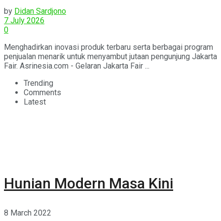
Dongkrak Penjualan
by
Didan Sardjono
7 July 2026
0
Menghadirkan inovasi produk terbaru serta berbagai program
penjualan menarik untuk menyambut jutaan pengunjung Jakarta
Fair. Asrinesia.com - Gelaran Jakarta Fair ...
Trending
Comments
Latest
Hunian Modern Masa Kini
8 March 2022