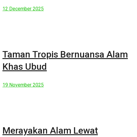
Manusia Modern
12 December 2025
Taman Tropis Bernuansa Alam
Khas Ubud
19 November 2025
Merayakan Alam Lewat