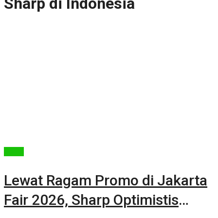
Sharp di Indonesia
Berita
Lewat Ragam Promo di Jakarta
Fair 2026, Sharp Optimistis