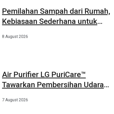
Pemilahan Sampah dari Rumah,
Kebiasaan Sederhana untuk
Lingkungan yang Lebih Baik
8 August 2026
Air Purifier LG PuriCare™
Tawarkan Pembersihan Udara
Kuat Dalam Bodi Ringkas
7 August 2026