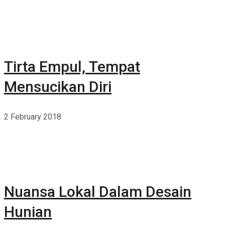
Tirta Empul, Tempat
Mensucikan Diri
2 February 2018
Nuansa Lokal Dalam Desain
Hunian