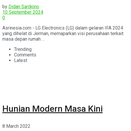
by
Didan Sardjono
10 September 2024
0
Asrinesia.com - LG Electronics (LG) dalam gelaran IFA 2024
yang dihelat di Jerman, memaparkan visi perusahaan terkait
masa depan rumah ...
Trending
Comments
Latest
Hunian Modern Masa Kini
8 March 2022