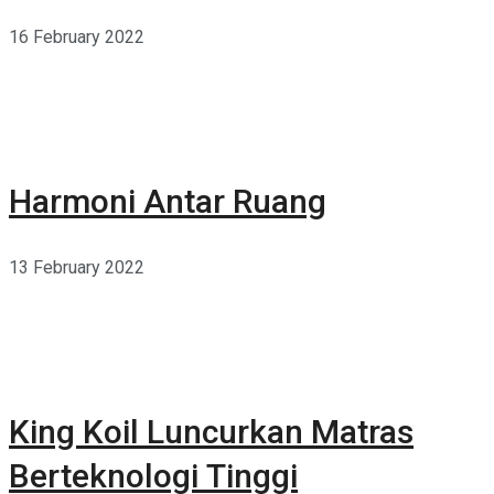
16 February 2022
Harmoni Antar Ruang
13 February 2022
King Koil Luncurkan Matras
Berteknologi Tinggi