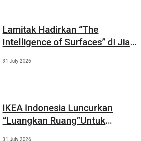
Lamitak Hadirkan “The
Intelligence of Surfaces” di Jia
CURATED 2026
31 July 2026
IKEA Indonesia Luncurkan
“Luangkan Ruang”Untuk
Kehidupan
31 July 2026