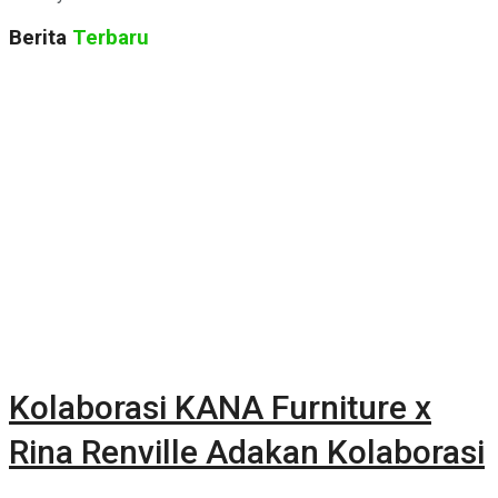
Berita
Terbaru
Kolaborasi KANA Furniture x
Rina Renville Adakan Kolaborasi