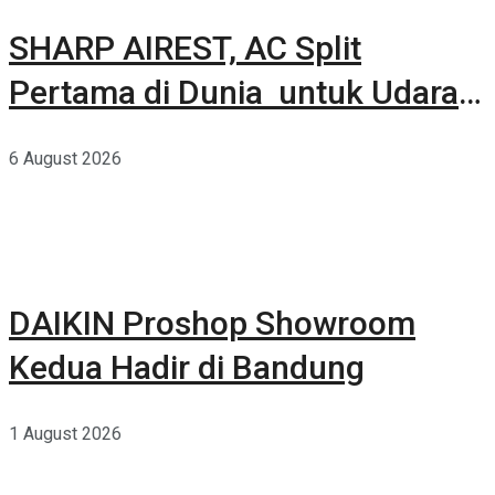
SHARP AIREST, AC Split
Pertama di Dunia untuk Udara
Rumah yang Lebih Sehat
6 August 2026
DAIKIN Proshop Showroom
Kedua Hadir di Bandung
1 August 2026