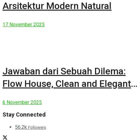
Arsitektur Modern Natural
17 November 2025
Jawaban dari Sebuah Dilema:
Flow House, Clean and Elegant
Modern House
6 November 2025
Stay Connected
56.2k
Followers