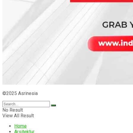
©2025 Asrinesia
No Result
View All Result
Home
Arsitektur