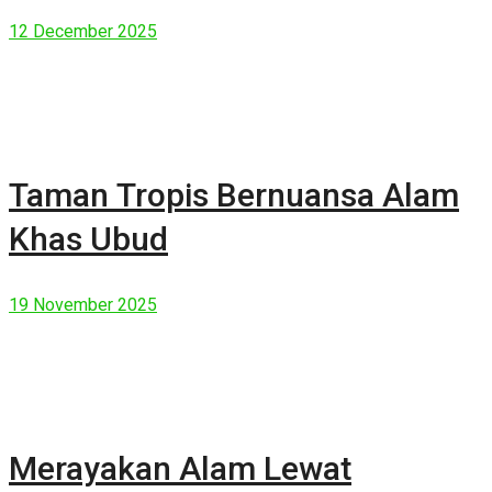
Manusia Modern
12 December 2025
Taman Tropis Bernuansa Alam
Khas Ubud
19 November 2025
Merayakan Alam Lewat