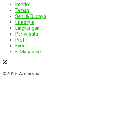
Interior
Taman
Seni & Budaya
Lifestyle
Lingkungan
Pariwisata
Profil
Event
E-Magazine
©2025 Asrinesia