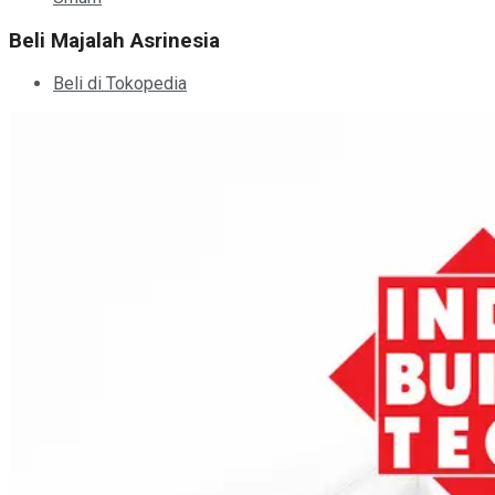
Beli Majalah Asrinesia
Beli di Tokopedia