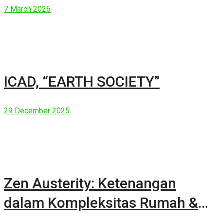
7 March 2026
ICAD, “EARTH SOCIETY”
29 December 2025
Zen Austerity: Ketenangan
dalam Kompleksitas Rumah &