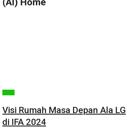
(AI) Home
Berita
Visi Rumah Masa Depan Ala LG
di IFA 2024