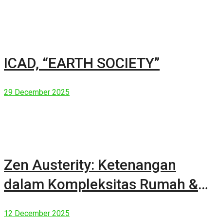
ICAD, “EARTH SOCIETY”
29 December 2025
Zen Austerity: Ketenangan
dalam Kompleksitas Rumah &
Manusia Modern
12 December 2025