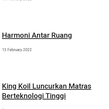
Harmoni Antar Ruang
13 February 2022
King Koil Luncurkan Matras
Berteknologi Tinggi