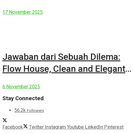
17 November 2025
Jawaban dari Sebuah Dilema:
Flow House, Clean and Elegant
Modern House
6 November 2025
Stay Connected
56.2k
Followers
Facebook
Twitter
Instagram
Youtube
LinkedIn
Pinterest