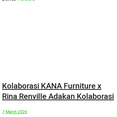
Kolaborasi KANA Furniture x
Rina Renville Adakan Kolaborasi
7 March 2026