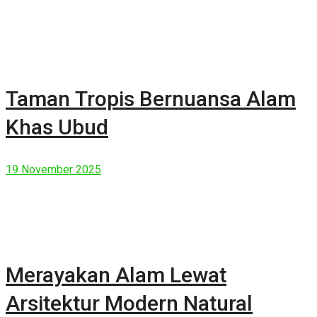
Taman Tropis Bernuansa Alam
Khas Ubud
19 November 2025
Merayakan Alam Lewat
Arsitektur Modern Natural