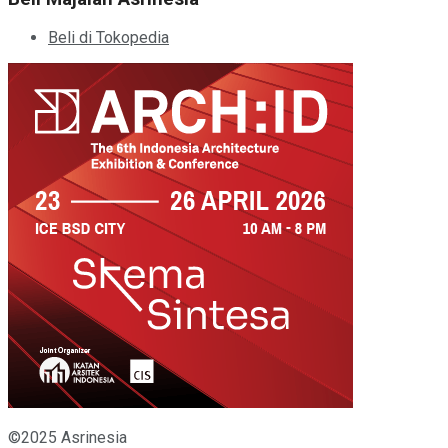
Beli di Tokopedia
©2025 Asrinesia