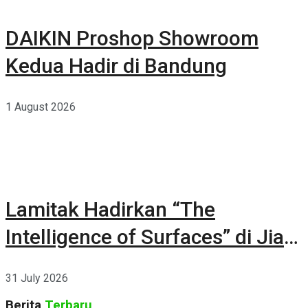
DAIKIN Proshop Showroom
Kedua Hadir di Bandung
1 August 2026
Lamitak Hadirkan “The
Intelligence of Surfaces” di Jia
CURATED 2026
31 July 2026
Berita
Terbaru