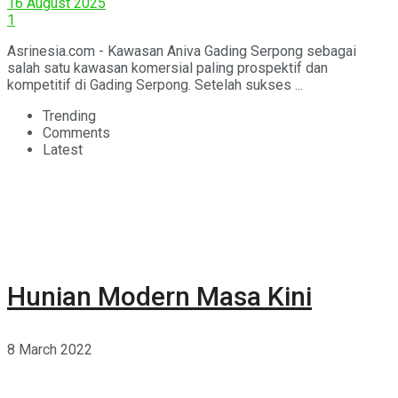
16 August 2025
1
Asrinesia.com - Kawasan Aniva Gading Serpong sebagai
salah satu kawasan komersial paling prospektif dan
kompetitif di Gading Serpong. Setelah sukses ...
Trending
Comments
Latest
Hunian Modern Masa Kini
8 March 2022