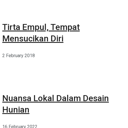
Tirta Empul, Tempat
Mensucikan Diri
2 February 2018
Nuansa Lokal Dalam Desain
Hunian
16 February 2022