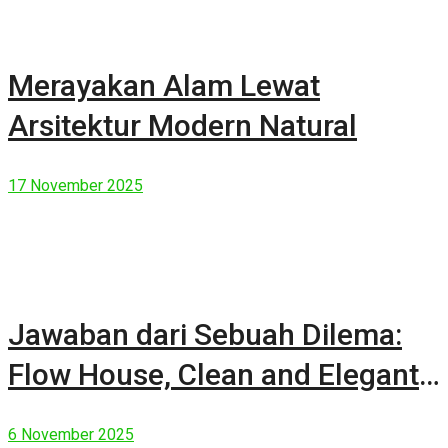
Merayakan Alam Lewat
Arsitektur Modern Natural
17 November 2025
Jawaban dari Sebuah Dilema:
Flow House, Clean and Elegant
Modern House
6 November 2025