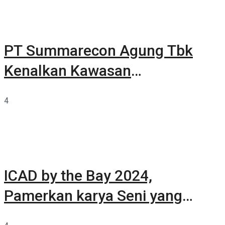
PT Summarecon Agung Tbk
Kenalkan Kawasan
Summarecon Tangerang
4
ICAD by the Bay 2024,
Pamerkan karya Seni yang
Terkurasi