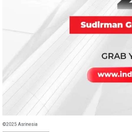
©2025 Asrinesia