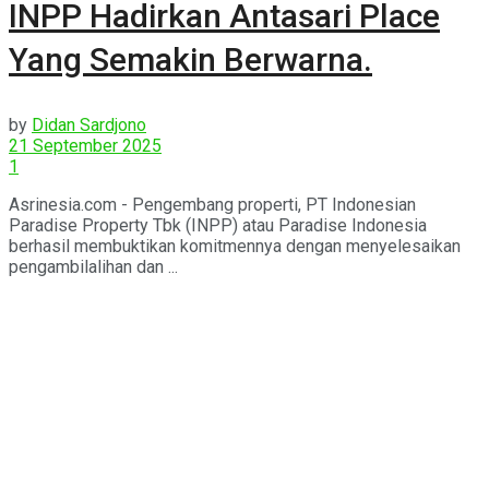
INPP Hadirkan Antasari Place
Yang Semakin Berwarna.
by
Didan Sardjono
21 September 2025
1
Asrinesia.com - Pengembang properti, PT Indonesian
Paradise Property Tbk (INPP) atau Paradise Indonesia
berhasil membuktikan komitmennya dengan menyelesaikan
pengambilalihan dan ...