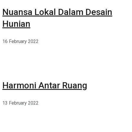
Nuansa Lokal Dalam Desain
Hunian
16 February 2022
Harmoni Antar Ruang
13 February 2022