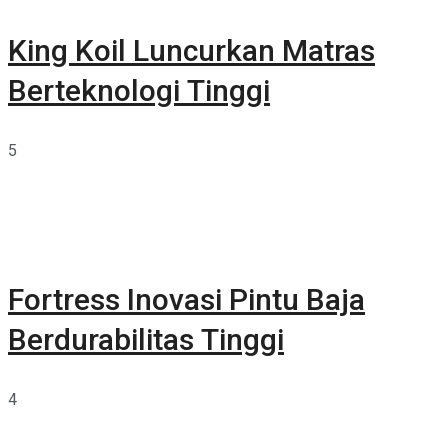
King Koil Luncurkan Matras
Berteknologi Tinggi
5
Fortress Inovasi Pintu Baja
Berdurabilitas Tinggi
4