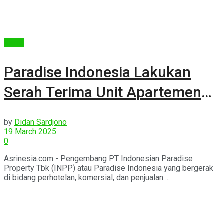
Berita
Paradise Indonesia Lakukan
Serah Terima Unit Apartemen
Tower 1 Antasari Place
by
Didan Sardjono
19 March 2025
0
Asrinesia.com - Pengembang PT Indonesian Paradise
Property Tbk (INPP) atau Paradise Indonesia yang bergerak
di bidang perhotelan, komersial, dan penjualan ...