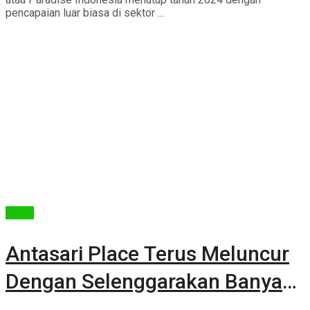
pencapaian luar biasa di sektor ...
Berita
Antasari Place Terus Meluncur
Dengan Selenggarakan Banyak
Event