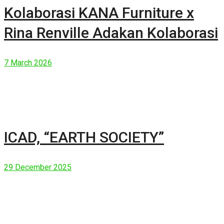
Kolaborasi KANA Furniture x
Rina Renville Adakan Kolaborasi
7 March 2026
ICAD, “EARTH SOCIETY”
29 December 2025