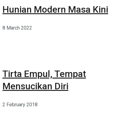
Hunian Modern Masa Kini
8 March 2022
Tirta Empul, Tempat
Mensucikan Diri
2 February 2018