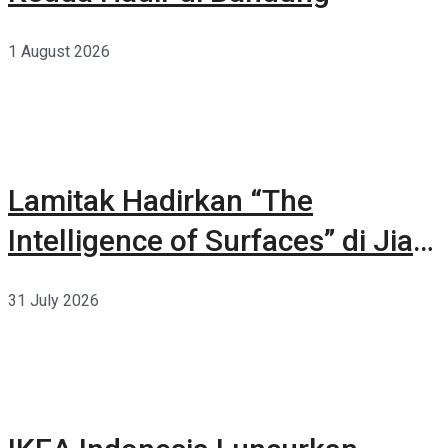
1 August 2026
Lamitak Hadirkan “The
Intelligence of Surfaces” di Jia
CURATED 2026
31 July 2026