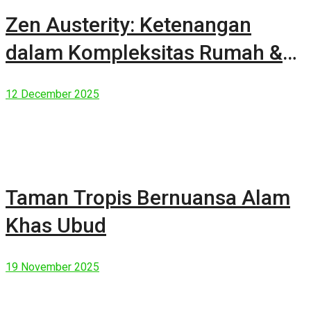
Zen Austerity: Ketenangan
dalam Kompleksitas Rumah &
Manusia Modern
12 December 2025
Taman Tropis Bernuansa Alam
Khas Ubud
19 November 2025