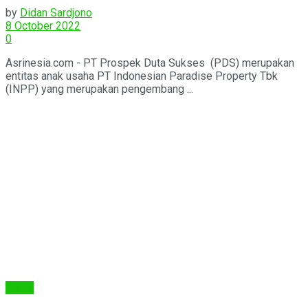
by
Didan Sardjono
8 October 2022
0
Asrinesia.com - PT Prospek Duta Sukses (PDS) merupakan
entitas anak usaha PT Indonesian Paradise Property Tbk
(INPP) yang merupakan pengembang ...
Berita