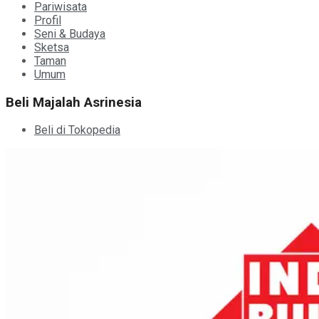
Pariwisata
Profil
Seni & Budaya
Sketsa
Taman
Umum
Beli Majalah Asrinesia
Beli di Tokopedia