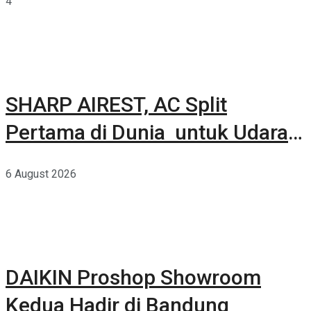
4
SHARP AIREST, AC Split
Pertama di Dunia untuk Udara
Rumah yang Lebih Sehat
6 August 2026
DAIKIN Proshop Showroom
Kedua Hadir di Bandung