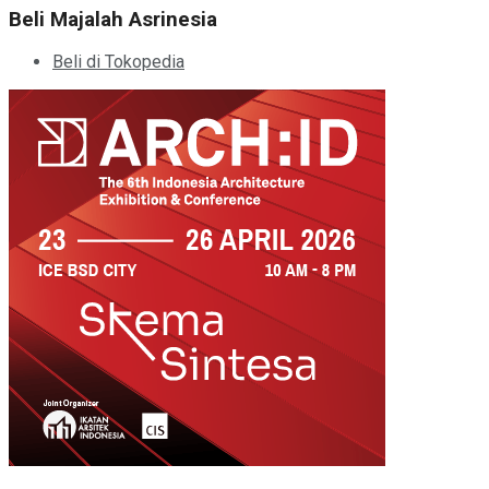
Beli Majalah Asrinesia
Beli di Tokopedia