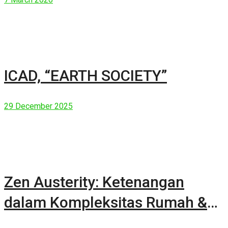
ICAD, “EARTH SOCIETY”
29 December 2025
Zen Austerity: Ketenangan
dalam Kompleksitas Rumah &
Manusia Modern