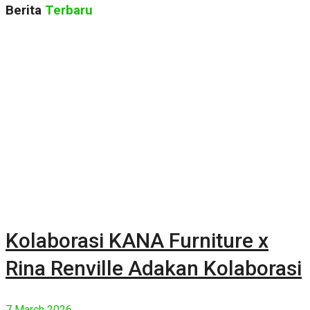
Berita
Terbaru
Kolaborasi KANA Furniture x
Rina Renville Adakan Kolaborasi
7 March 2026