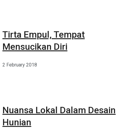
Tirta Empul, Tempat
Mensucikan Diri
2 February 2018
Nuansa Lokal Dalam Desain
Hunian