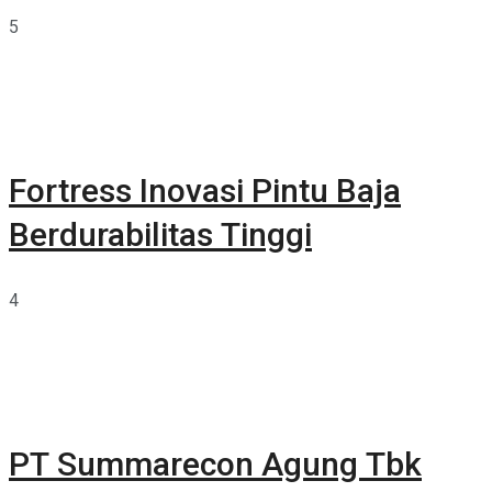
5
Fortress Inovasi Pintu Baja
Berdurabilitas Tinggi
4
PT Summarecon Agung Tbk