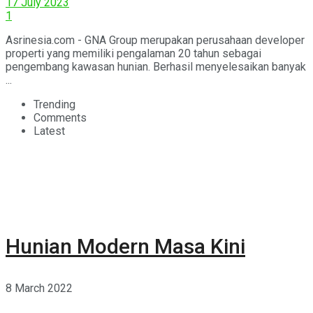
17 July 2023
1
Asrinesia.com - GNA Group merupakan perusahaan developer
properti yang memiliki pengalaman 20 tahun sebagai
pengembang kawasan hunian. Berhasil menyelesaikan banyak
...
Trending
Comments
Latest
Hunian Modern Masa Kini
8 March 2022