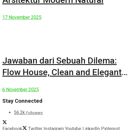
17 November 2025
Jawaban dari Sebuah Dilema:
Flow House, Clean and Elegant
Modern House
6 November 2025
Stay Connected
56.2k
Followers
Facebook
Twitter
Instagram
Youtube
LinkedIn
Pinterest