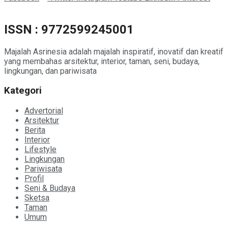
ISSN : 9772599245001
Majalah Asrinesia adalah majalah inspiratif, inovatif dan kreatif
yang membahas arsitektur, interior, taman, seni, budaya,
lingkungan, dan pariwisata
Kategori
Advertorial
Arsitektur
Berita
Interior
Lifestyle
Lingkungan
Pariwisata
Profil
Seni & Budaya
Sketsa
Taman
Umum