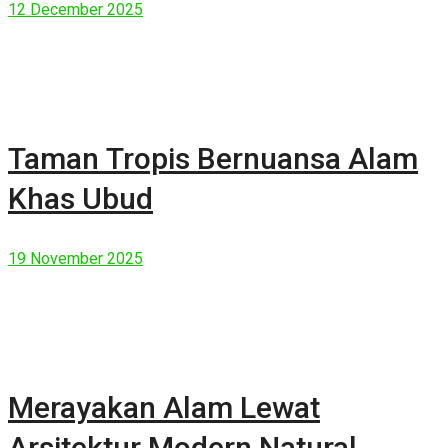
12 December 2025
Taman Tropis Bernuansa Alam
Khas Ubud
19 November 2025
Merayakan Alam Lewat
Arsitektur Modern Natural