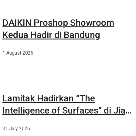
DAIKIN Proshop Showroom
Kedua Hadir di Bandung
1 August 2026
Lamitak Hadirkan “The
Intelligence of Surfaces” di Jia
CURATED 2026
31 July 2026