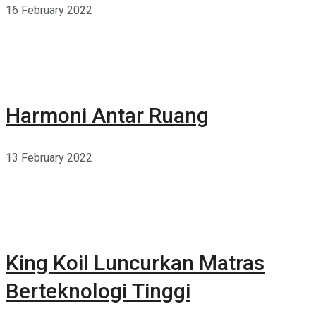
16 February 2022
Harmoni Antar Ruang
13 February 2022
King Koil Luncurkan Matras
Berteknologi Tinggi