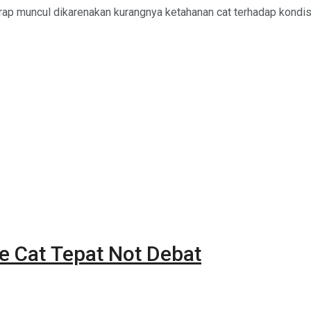
ap muncul dikarenakan kurangnya ketahanan cat terhadap kondisi
e Cat Tepat Not Debat