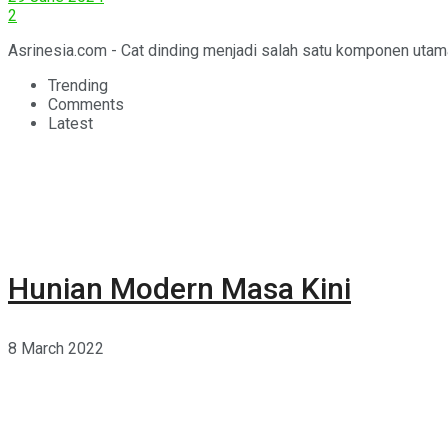
2
Asrinesia.com - Cat dinding menjadi salah satu komponen uta
Trending
Comments
Latest
Hunian Modern Masa Kini
8 March 2022