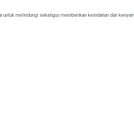
ma untuk melindungi sekaligus memberikan keindahan dan kenyam