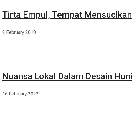
Tirta Empul, Tempat Mensucikan 
2 February 2018
Nuansa Lokal Dalam Desain Hun
16 February 2022