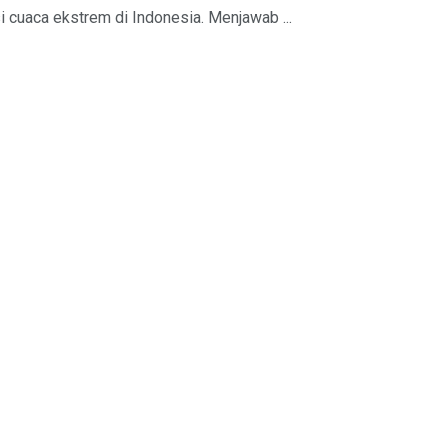
 cuaca ekstrem di Indonesia. Menjawab ...