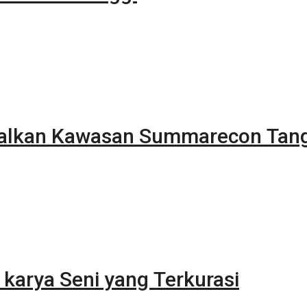
alkan Kawasan Summarecon Tan
karya Seni yang Terkurasi