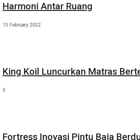
Harmoni Antar Ruang
13 February 2022
King Koil Luncurkan Matras Bert
5
Fortress Inovasi Pintu Baja Berdu