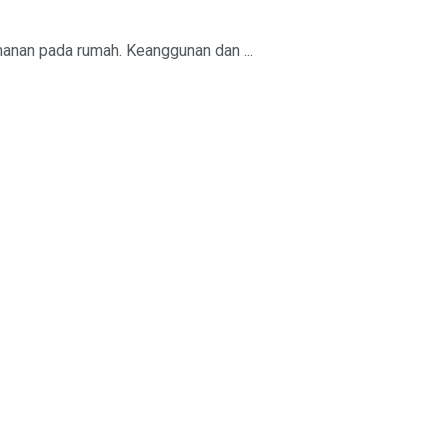
anan pada rumah. Keanggunan dan ...