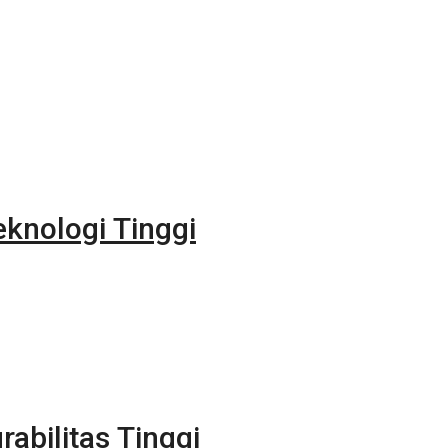
eknologi Tinggi
rabilitas Tinggi