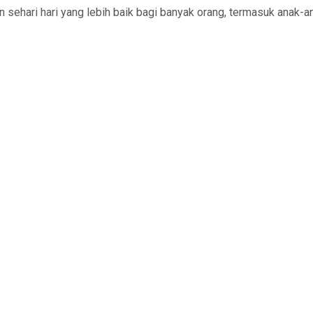
 sehari hari yang lebih baik bagi banyak orang, termasuk anak-ana