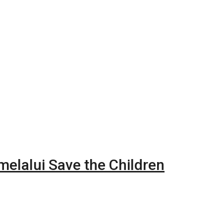
melalui Save the Children