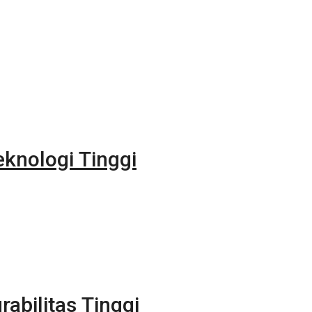
eknologi Tinggi
rabilitas Tinggi