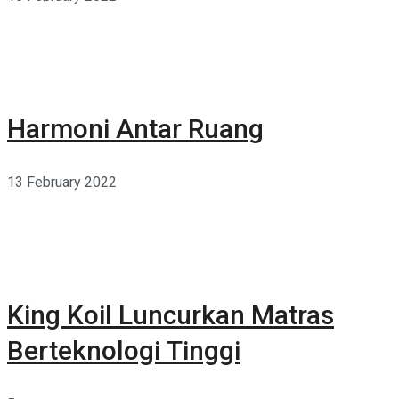
Harmoni Antar Ruang
13 February 2022
King Koil Luncurkan Matras
Berteknologi Tinggi