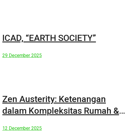
ICAD, “EARTH SOCIETY”
29 December 2025
Zen Austerity: Ketenangan
dalam Kompleksitas Rumah &
Manusia Modern
12 December 2025