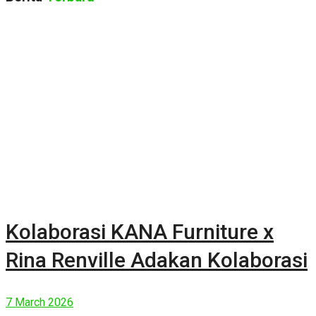
Kolaborasi KANA Furniture x
Rina Renville Adakan Kolaborasi
7 March 2026