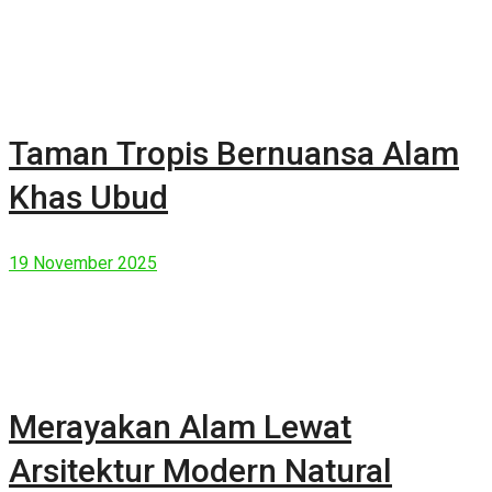
Taman Tropis Bernuansa Alam
Khas Ubud
19 November 2025
Merayakan Alam Lewat
Arsitektur Modern Natural