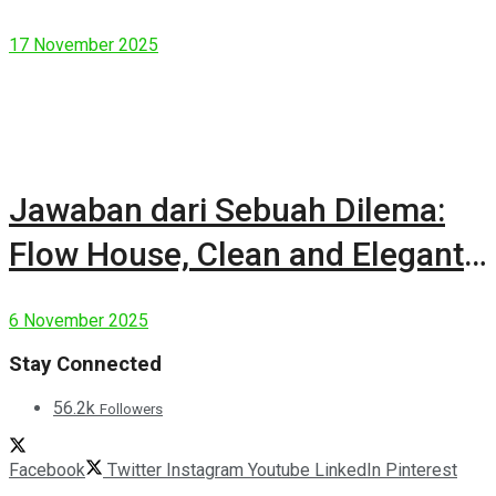
17 November 2025
Jawaban dari Sebuah Dilema:
Flow House, Clean and Elegant
Modern House
6 November 2025
Stay Connected
56.2k
Followers
Facebook
Twitter
Instagram
Youtube
LinkedIn
Pinterest