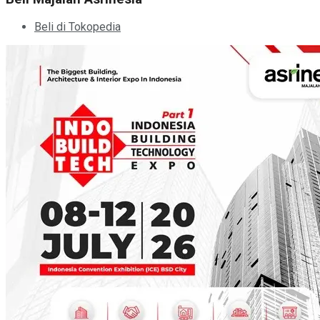
Beli di Tokopedia