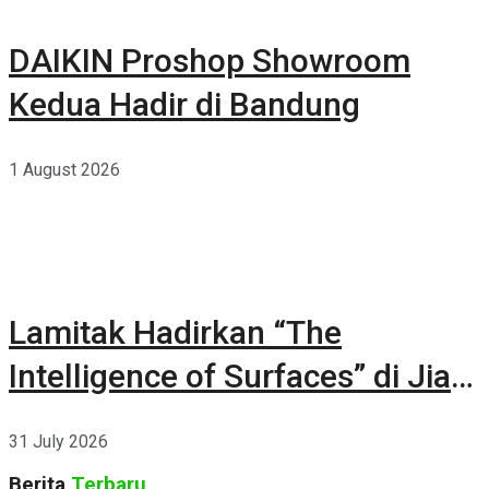
DAIKIN Proshop Showroom
Kedua Hadir di Bandung
1 August 2026
Lamitak Hadirkan “The
Intelligence of Surfaces” di Jia
CURATED 2026
31 July 2026
Berita
Terbaru