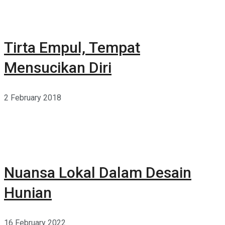
Tirta Empul, Tempat
Mensucikan Diri
2 February 2018
Nuansa Lokal Dalam Desain
Hunian
16 February 2022