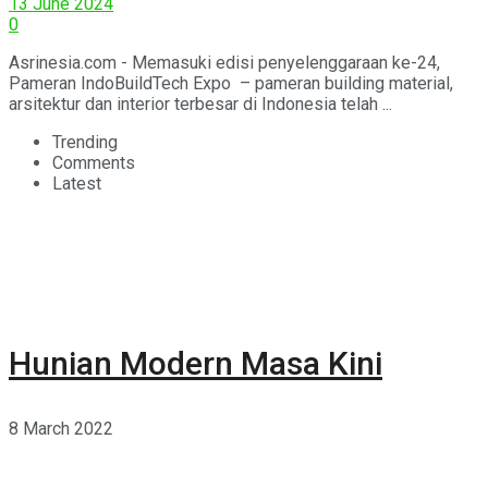
13 June 2024
0
Asrinesia.com - Memasuki edisi penyelenggaraan ke-24,
Pameran IndoBuildTech Expo – pameran building material,
arsitektur dan interior terbesar di Indonesia telah ...
Trending
Comments
Latest
Hunian Modern Masa Kini
8 March 2022