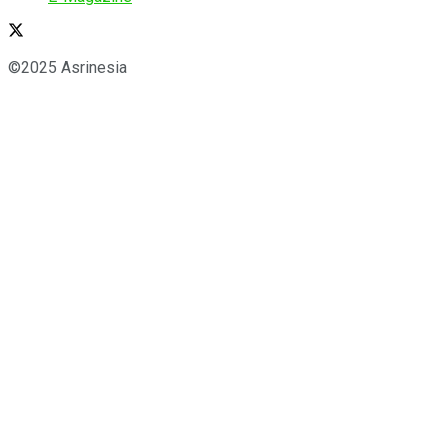
©2025 Asrinesia