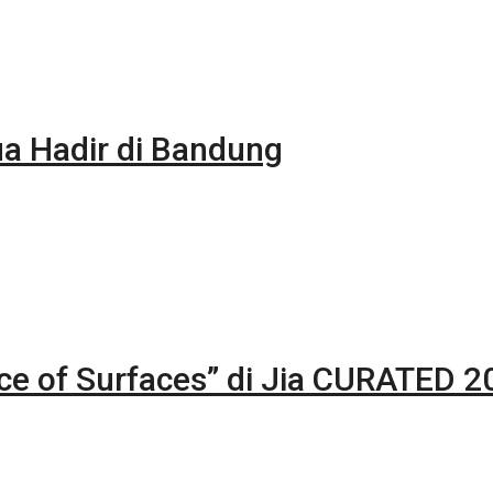
 Hadir di Bandung
nce of Surfaces” di Jia CURATED 2