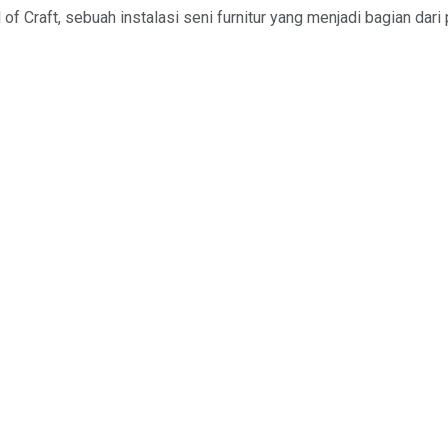
raft, sebuah instalasi seni furnitur yang menjadi bagian dari 