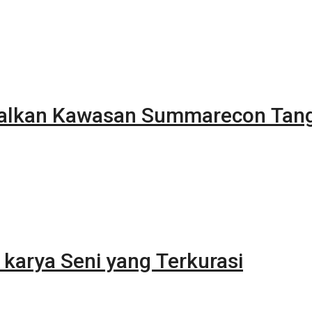
alkan Kawasan Summarecon Tan
karya Seni yang Terkurasi