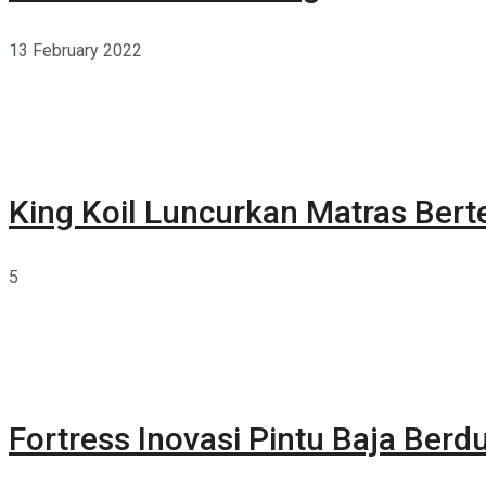
13 February 2022
King Koil Luncurkan Matras Bert
5
Fortress Inovasi Pintu Baja Berdu