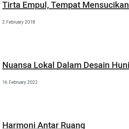
Tirta Empul, Tempat Mensucikan 
2 February 2018
Nuansa Lokal Dalam Desain Hun
16 February 2022
Harmoni Antar Ruang