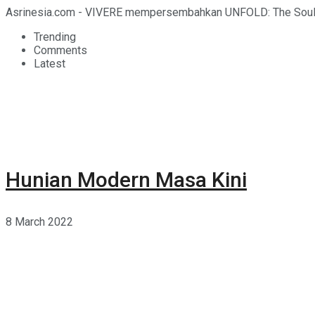
Asrinesia.com - VIVERE mempersembahkan UNFOLD: The Soul of C
Trending
Comments
Latest
Hunian Modern Masa Kini
8 March 2022