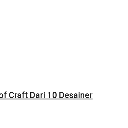
of Craft Dari 10 Desainer