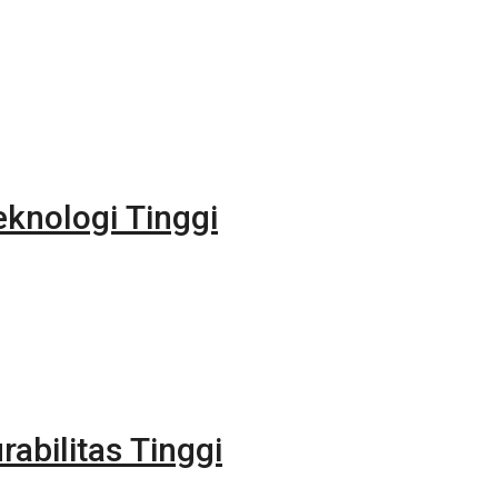
eknologi Tinggi
rabilitas Tinggi