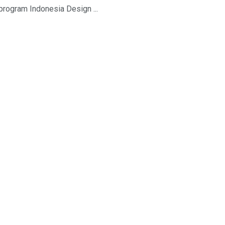
program Indonesia Design ...