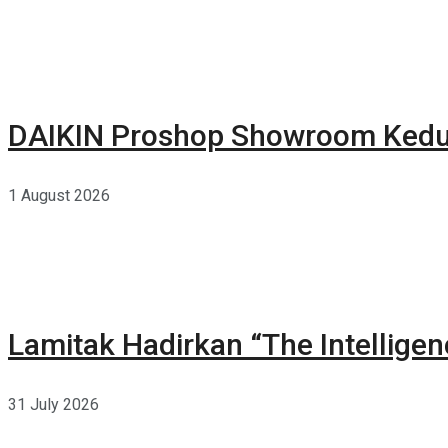
DAIKIN Proshop Showroom Kedua
1 August 2026
Lamitak Hadirkan “The Intellige
31 July 2026