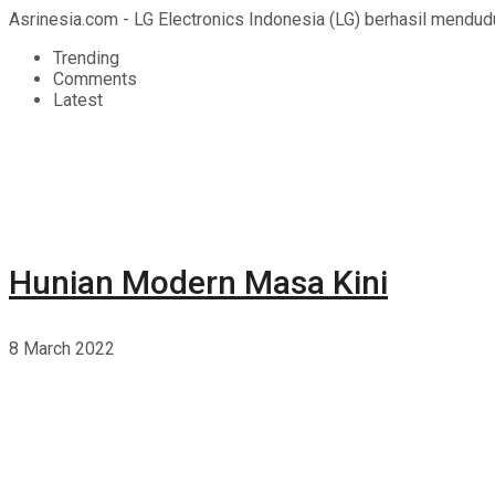
Asrinesia.com - LG Electronics Indonesia (LG) berhasil mendu
Trending
Comments
Latest
Hunian Modern Masa Kini
8 March 2022