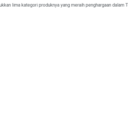
dukkan lima kategori produknya yang meraih penghargaan dalam T