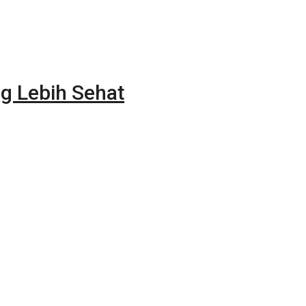
g Lebih Sehat