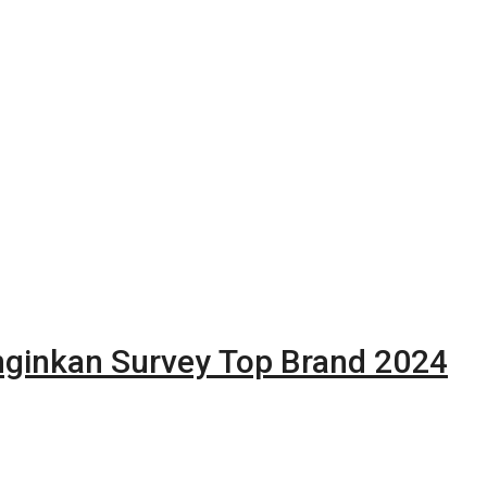
inginkan Survey Top Brand 2024