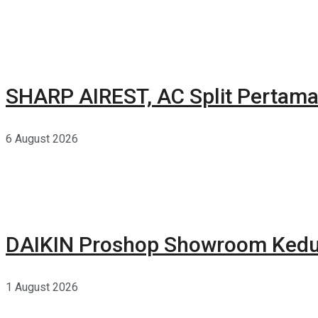
SHARP AIREST, AC Split Pertama
6 August 2026
DAIKIN Proshop Showroom Kedua
1 August 2026