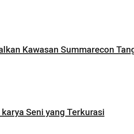
alkan Kawasan Summarecon Tan
karya Seni yang Terkurasi