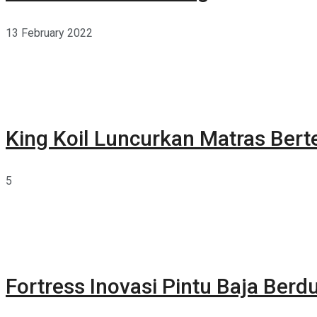
13 February 2022
King Koil Luncurkan Matras Bert
5
Fortress Inovasi Pintu Baja Berdu