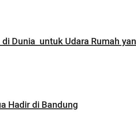
 di Dunia untuk Udara Rumah yan
 Hadir di Bandung