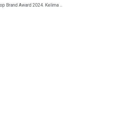
op Brand Award 2024. Kelima ...