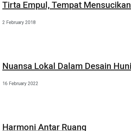
Tirta Empul, Tempat Mensucikan 
2 February 2018
Nuansa Lokal Dalam Desain Hun
16 February 2022
Harmoni Antar Ruang