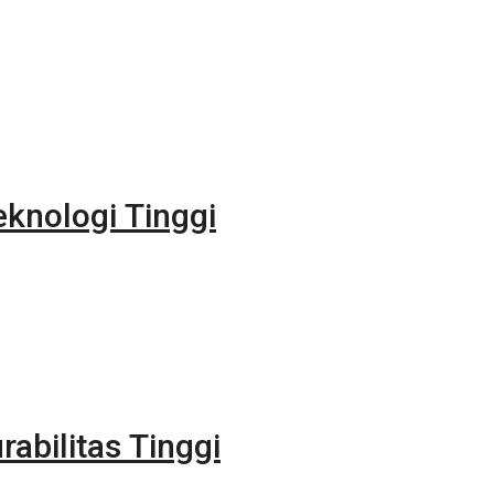
eknologi Tinggi
rabilitas Tinggi