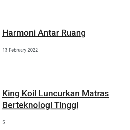
Harmoni Antar Ruang
13 February 2022
King Koil Luncurkan Matras
Berteknologi Tinggi
5