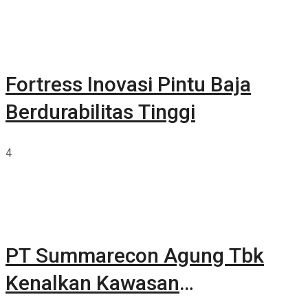
Fortress Inovasi Pintu Baja
Berdurabilitas Tinggi
4
PT Summarecon Agung Tbk
Kenalkan Kawasan