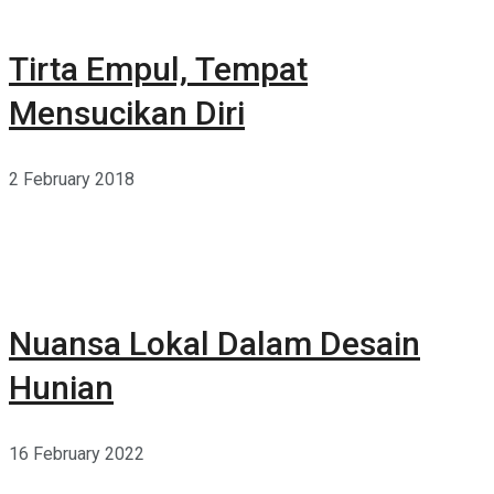
Tirta Empul, Tempat
Mensucikan Diri
2 February 2018
Nuansa Lokal Dalam Desain
Hunian
16 February 2022