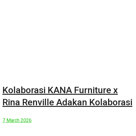
Kolaborasi KANA Furniture x
Rina Renville Adakan Kolaborasi
7 March 2026