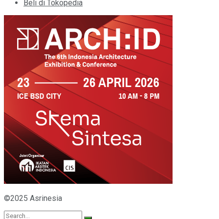
Beli di Tokopedia
©2025 Asrinesia