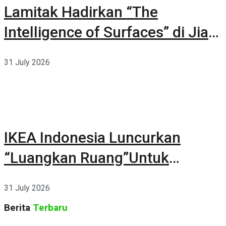
Lamitak Hadirkan “The
Intelligence of Surfaces” di Jia
CURATED 2026
31 July 2026
IKEA Indonesia Luncurkan
“Luangkan Ruang”Untuk
Kehidupan
31 July 2026
Berita
Terbaru