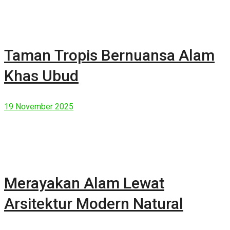
Taman Tropis Bernuansa Alam
Khas Ubud
19 November 2025
Merayakan Alam Lewat
Arsitektur Modern Natural