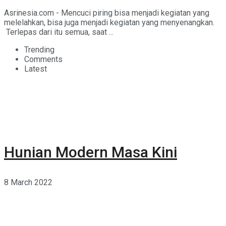
Asrinesia.com - Mencuci piring bisa menjadi kegiatan yang
melelahkan, bisa juga menjadi kegiatan yang menyenangkan.
Terlepas dari itu semua, saat ...
Trending
Comments
Latest
Hunian Modern Masa Kini
8 March 2022