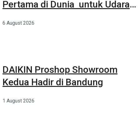
Pertama di Dunia untuk Udara
Rumah yang Lebih Sehat
6 August 2026
DAIKIN Proshop Showroom
Kedua Hadir di Bandung
1 August 2026