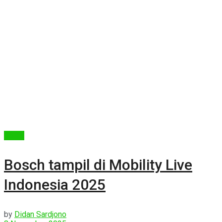
Berita
Bosch tampil di Mobility Live
Indonesia 2025
by
Didan Sardjono