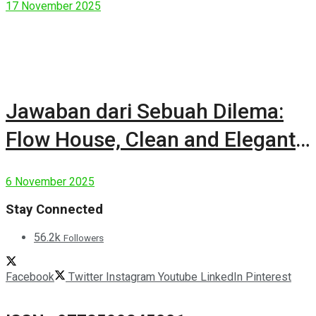
17 November 2025
Jawaban dari Sebuah Dilema:
Flow House, Clean and Elegant
Modern House
6 November 2025
Stay Connected
56.2k
Followers
Facebook
Twitter
Instagram
Youtube
LinkedIn
Pinterest