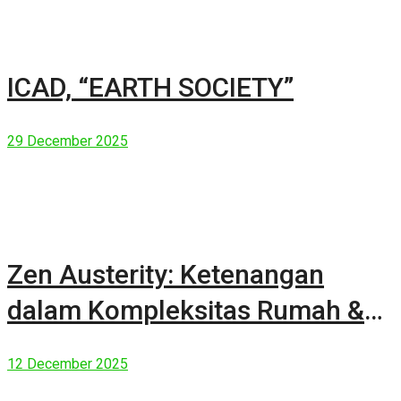
ICAD, “EARTH SOCIETY”
29 December 2025
Zen Austerity: Ketenangan
dalam Kompleksitas Rumah &
Manusia Modern
12 December 2025