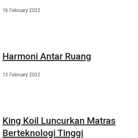
16 February 2022
Harmoni Antar Ruang
13 February 2022
King Koil Luncurkan Matras
Berteknologi Tinggi