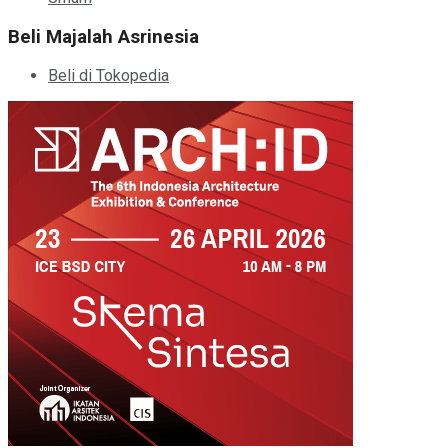
Beli Majalah Asrinesia
Beli di Tokopedia