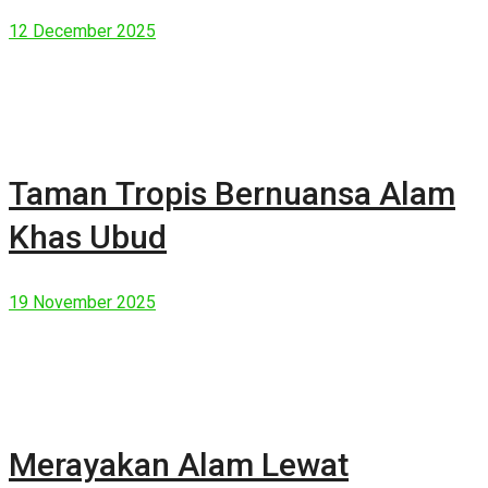
Manusia Modern
12 December 2025
Taman Tropis Bernuansa Alam
Khas Ubud
19 November 2025
Merayakan Alam Lewat