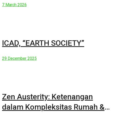
7 March 2026
ICAD, “EARTH SOCIETY”
29 December 2025
Zen Austerity: Ketenangan
dalam Kompleksitas Rumah &