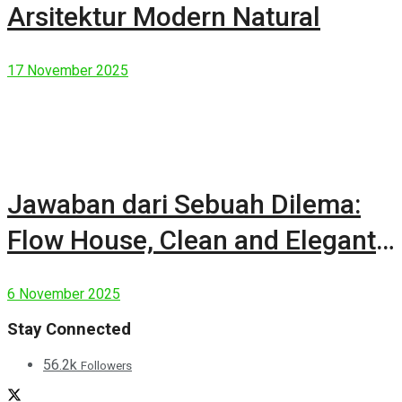
Arsitektur Modern Natural
17 November 2025
Jawaban dari Sebuah Dilema:
Flow House, Clean and Elegant
Modern House
6 November 2025
Stay Connected
56.2k
Followers