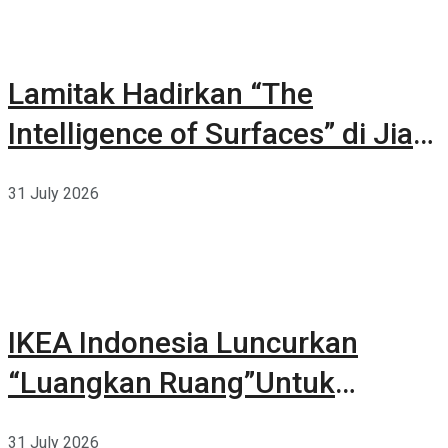
Lamitak Hadirkan “The
Intelligence of Surfaces” di Jia
CURATED 2026
31 July 2026
IKEA Indonesia Luncurkan
“Luangkan Ruang”Untuk
Kehidupan
31 July 2026