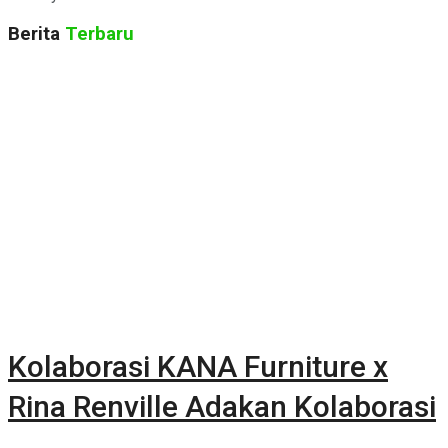
Berita
Terbaru
Kolaborasi KANA Furniture x
Rina Renville Adakan Kolaborasi