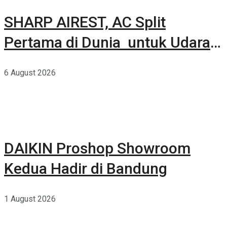
SHARP AIREST, AC Split
Pertama di Dunia untuk Udara
Rumah yang Lebih Sehat
6 August 2026
DAIKIN Proshop Showroom
Kedua Hadir di Bandung
1 August 2026