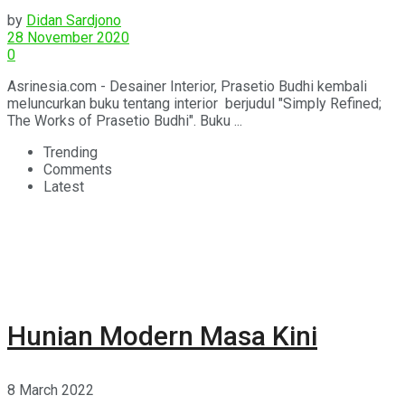
by
Didan Sardjono
28 November 2020
0
Asrinesia.com - Desainer Interior, Prasetio Budhi kembali
meluncurkan buku tentang interior berjudul "Simply Refined;
The Works of Prasetio Budhi". Buku ...
Trending
Comments
Latest
Hunian Modern Masa Kini
8 March 2022