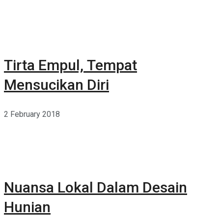
Tirta Empul, Tempat
Mensucikan Diri
2 February 2018
Nuansa Lokal Dalam Desain
Hunian