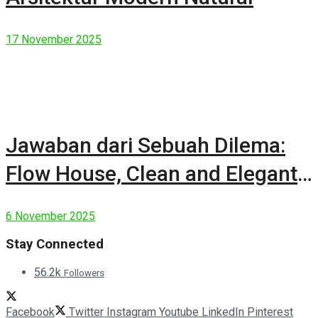
17 November 2025
Jawaban dari Sebuah Dilema:
Flow House, Clean and Elegant
Modern House
6 November 2025
Stay Connected
56.2k
Followers
Facebook
Twitter
Instagram
Youtube
LinkedIn
Pinterest