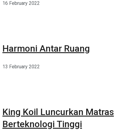
16 February 2022
Harmoni Antar Ruang
13 February 2022
King Koil Luncurkan Matras
Berteknologi Tinggi