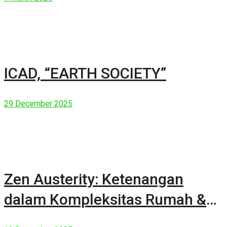
ICAD, “EARTH SOCIETY”
29 December 2025
Zen Austerity: Ketenangan
dalam Kompleksitas Rumah &
Manusia Modern