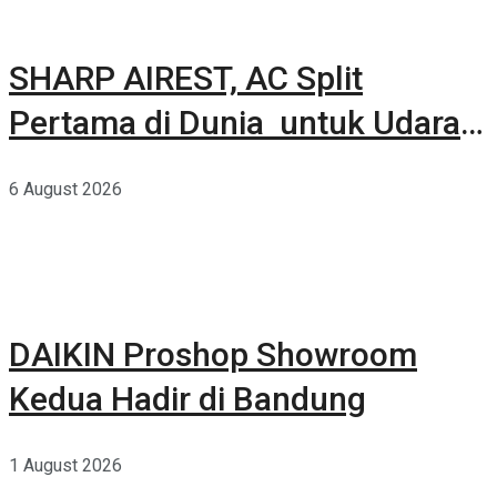
SHARP AIREST, AC Split
Pertama di Dunia untuk Udara
Rumah yang Lebih Sehat
6 August 2026
DAIKIN Proshop Showroom
Kedua Hadir di Bandung
1 August 2026