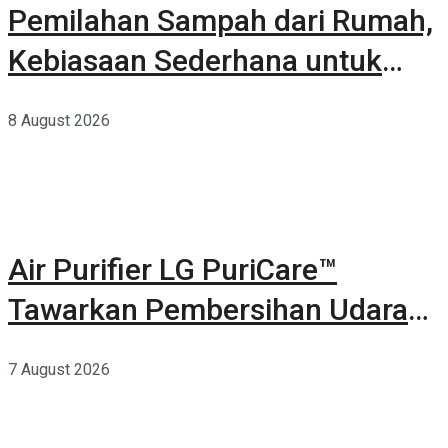
Pemilahan Sampah dari Rumah,
Kebiasaan Sederhana untuk
Lingkungan yang Lebih Baik
8 August 2026
Air Purifier LG PuriCare™
Tawarkan Pembersihan Udara
Kuat Dalam Bodi Ringkas
7 August 2026