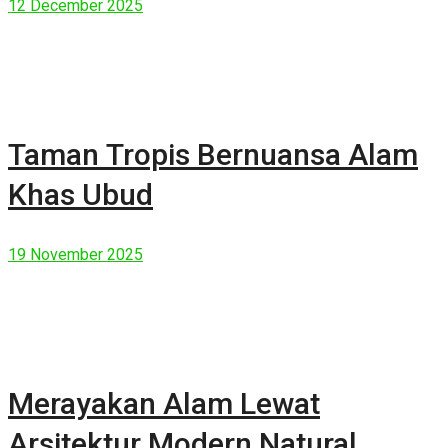
12 December 2025
Taman Tropis Bernuansa Alam
Khas Ubud
19 November 2025
Merayakan Alam Lewat
Arsitektur Modern Natural