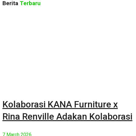
Berita
Terbaru
Kolaborasi KANA Furniture x
Rina Renville Adakan Kolaborasi
7 March 2026