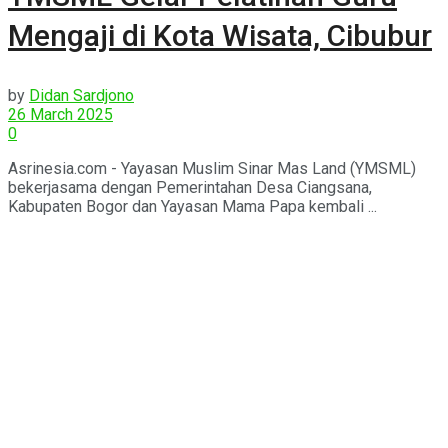
Mengaji di Kota Wisata, Cibubur
by
Didan Sardjono
26 March 2025
0
Asrinesia.com - Yayasan Muslim Sinar Mas Land (YMSML)
bekerjasama dengan Pemerintahan Desa Ciangsana,
Kabupaten Bogor dan Yayasan Mama Papa kembali ...