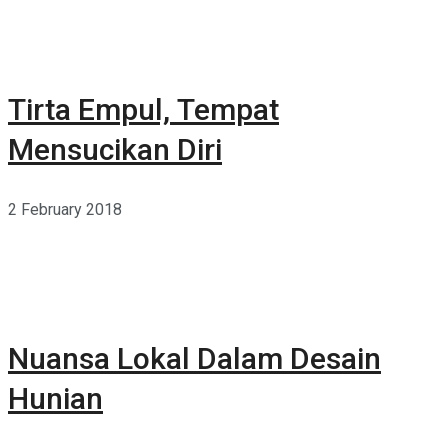
Tirta Empul, Tempat
Mensucikan Diri
2 February 2018
Nuansa Lokal Dalam Desain
Hunian