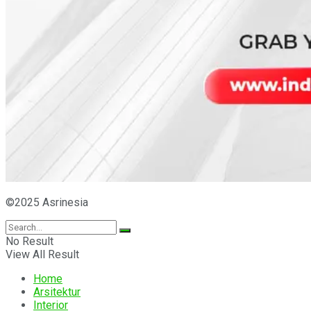
©2025 Asrinesia
No Result
View All Result
Home
Arsitektur
Interior