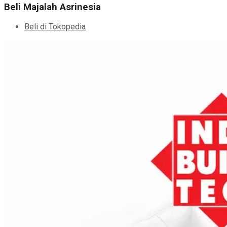
Beli Majalah Asrinesia
Beli di Tokopedia