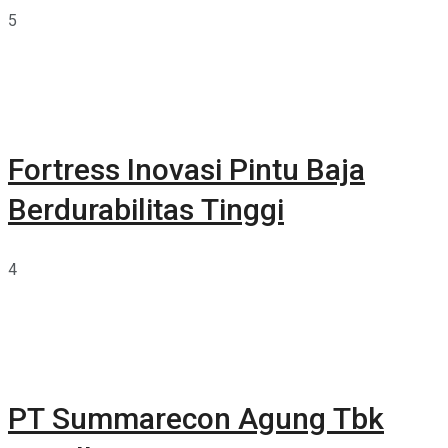
5
Fortress Inovasi Pintu Baja
Berdurabilitas Tinggi
4
PT Summarecon Agung Tbk