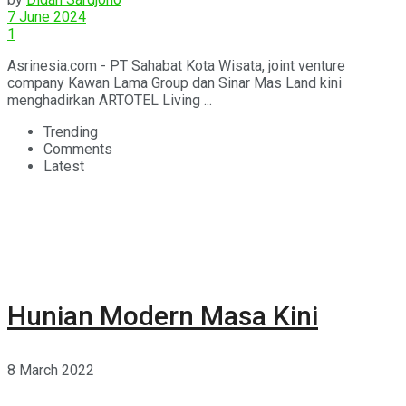
7 June 2024
1
Asrinesia.com - PT Sahabat Kota Wisata, joint venture
company Kawan Lama Group dan Sinar Mas Land kini
menghadirkan ARTOTEL Living ...
Trending
Comments
Latest
Hunian Modern Masa Kini
8 March 2022