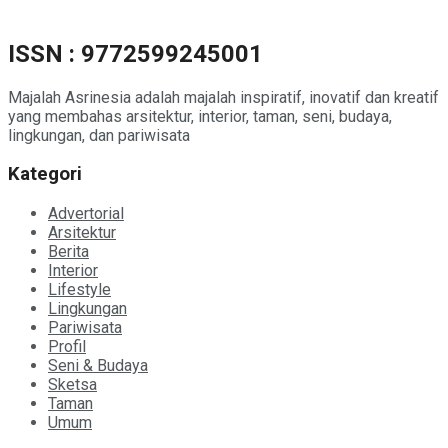
ISSN : 9772599245001
Majalah Asrinesia adalah majalah inspiratif, inovatif dan kreatif
yang membahas arsitektur, interior, taman, seni, budaya,
lingkungan, dan pariwisata
Kategori
Advertorial
Arsitektur
Berita
Interior
Lifestyle
Lingkungan
Pariwisata
Profil
Seni & Budaya
Sketsa
Taman
Umum