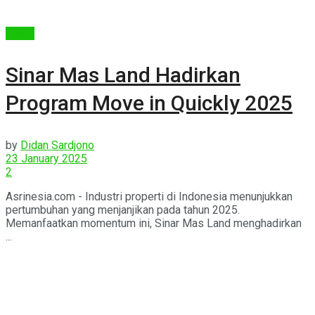
Berita
Sinar Mas Land Hadirkan
Program Move in Quickly 2025
by
Didan Sardjono
23 January 2025
2
Asrinesia.com - Industri properti di Indonesia menunjukkan
pertumbuhan yang menjanjikan pada tahun 2025.
Memanfaatkan momentum ini, Sinar Mas Land menghadirkan
...