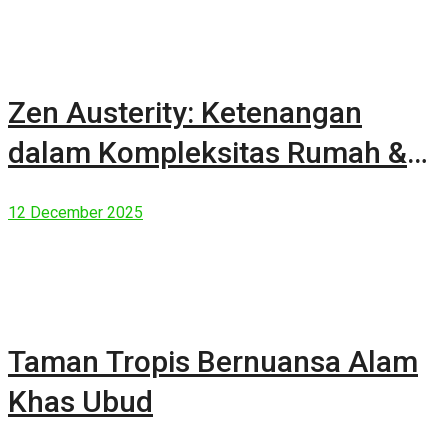
Zen Austerity: Ketenangan
dalam Kompleksitas Rumah &
Manusia Modern
12 December 2025
Taman Tropis Bernuansa Alam
Khas Ubud