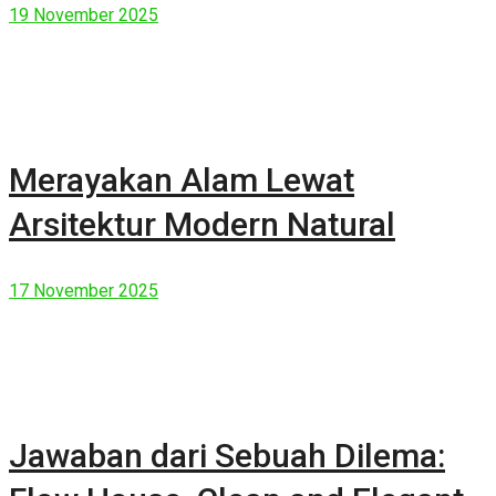
19 November 2025
Merayakan Alam Lewat
Arsitektur Modern Natural
17 November 2025
Jawaban dari Sebuah Dilema: