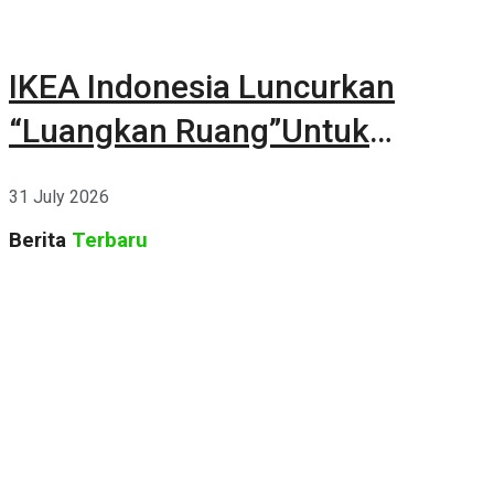
IKEA Indonesia Luncurkan
“Luangkan Ruang”Untuk
Kehidupan
31 July 2026
Berita
Terbaru