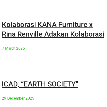
Kolaborasi KANA Furniture x
Rina Renville Adakan Kolaborasi
7 March 2026
ICAD, “EARTH SOCIETY”
29 December 2025