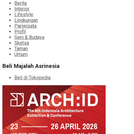
Berita
Interior
Lifestyle
Lingkungan
Pariwisata
Profil
Seni & Budaya
Sketsa
Taman
Umum
Beli Majalah Asrinesia
Beli di Tokopedia