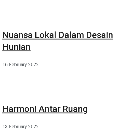
Nuansa Lokal Dalam Desain
Hunian
16 February 2022
Harmoni Antar Ruang
13 February 2022