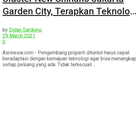
Garden City, Terapkan Teknologi
Precast
by
Didan Sardjono
29 March 2021
0
Asrinesia.com - Pengembang properti dituntut harus cepat
beradaptasi dengan kemajuan teknologi agar bisa menangkap
setiap peluang yang ada. Tidak terkecuali ...