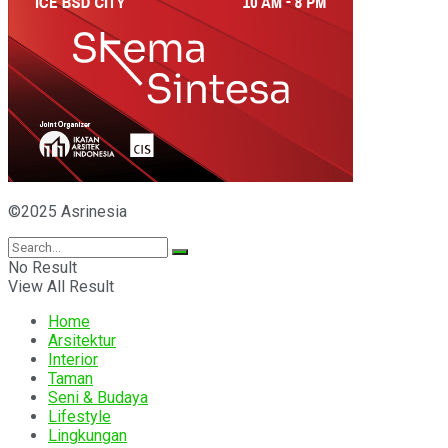
©2025 Asrinesia
No Result
View All Result
Home
Arsitektur
Interior
Taman
Seni & Budaya
Lifestyle
Lingkungan