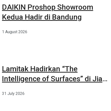
DAIKIN Proshop Showroom
Kedua Hadir di Bandung
1 August 2026
Lamitak Hadirkan “The
Intelligence of Surfaces” di Jia
CURATED 2026
31 July 2026