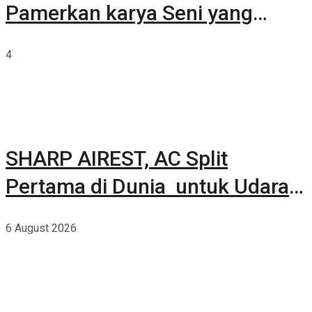
Pamerkan karya Seni yang
Terkurasi
4
SHARP AIREST, AC Split
Pertama di Dunia untuk Udara
Rumah yang Lebih Sehat
6 August 2026