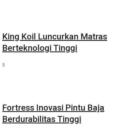
King Koil Luncurkan Matras
Berteknologi Tinggi
5
Fortress Inovasi Pintu Baja
Berdurabilitas Tinggi