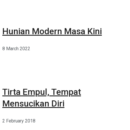
Hunian Modern Masa Kini
8 March 2022
Tirta Empul, Tempat
Mensucikan Diri
2 February 2018